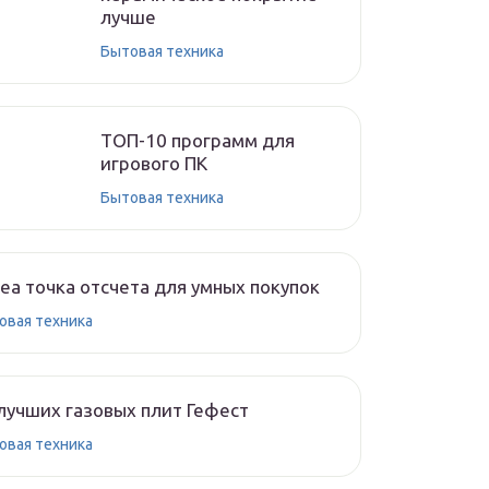
лучше
Бытовая техника
ТОП-10 программ для
игрового ПК
Бытовая техника
ea точка отсчета для умных покупок
овая техника
лучших газовых плит Гефест
овая техника