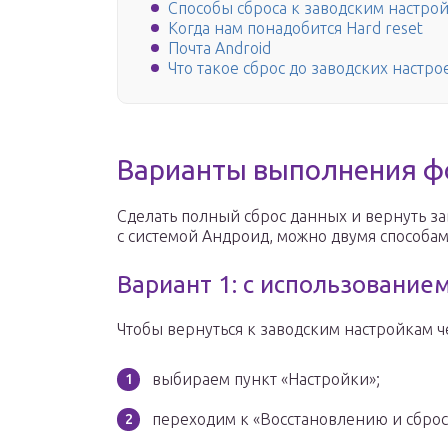
Способы сброса к заводским настро
Когда нам понадобится Hard reset
Почта Android
Что такое сброс до заводских настро
Варианты выполнения ф
Сделать полный сброс данных и вернуть з
с системой Андроид, можно двумя способам
Вариант 1: с использовани
Чтобы вернуться к заводским настройкам 
выбираем пункт «Настройки»;
переходим к «Восстановлению и сброс