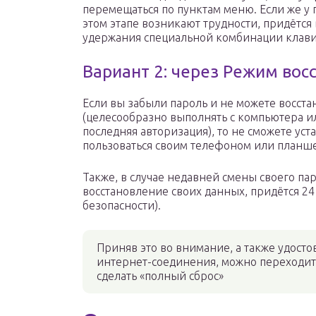
перемещаться по пунктам меню. Если же у
этом этапе возникают трудности, придётся
удержания специальной комбинации клав
Вариант 2: через Режим вос
Если вы забыли пароль и не можете восстан
(целесообразно выполнять с компьютера и
последняя авторизация), то не сможете уст
пользоваться своим телефоном или планш
Также, в случае недавней смены своего пар
восстановление своих данных, придётся 24
безопасности).
Приняв это во внимание, а также удост
интернет-соединения, можно переходит
сделать «полный сброс»