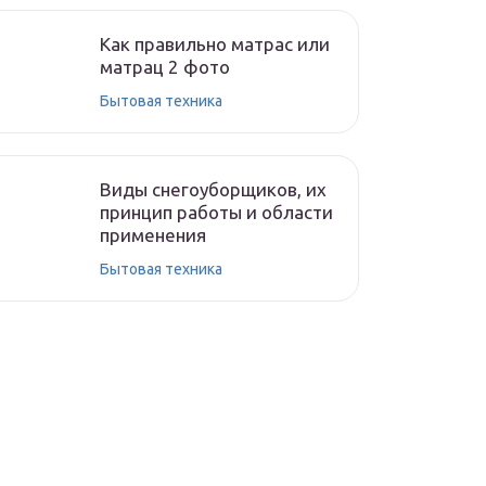
Как правильно матрас или
матрац 2 фото
Бытовая техника
Виды снегоуборщиков, их
принцип работы и области
применения
Бытовая техника