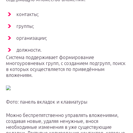
контакты;
группы;
организации;
должности.
Система поддерживает формирование
многоуровневых групп, с созданием подгрупп, поиск
в которых осуществляется по приведённым
вложениям.
Фото: панель вкладок и клавиатуры
Можно беспрепятственно управлять вложениями,
создавая новые, удаляя ненужные, внося
необходимые изменения в уже существующие