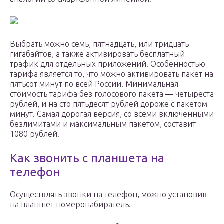
Выбрать можно семь, пятнадцать, или тридцать
гигабайтов, а также активировать бесплатный
трафик для отдельных приложений. Особенностью
тарифа является то, что можно активировать пакет на
пятьсот минут по всей России. Минимальная
стоимость тарифа без голосового пакета — четыреста
рублей, и на сто пятьдесят рублей дороже с пакетом
минут. Самая дорогая версия, со всеми включенными
безлимитами и максимальным пакетом, составит
1080 рублей.
Как звонить с планшета на
телефон
Осуществлять звонки на телефон, можно установив
на планшет номеронабиратель.