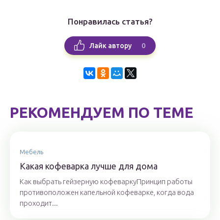
Понравилась статья?
0
Лайк автору
РЕКОМЕНДУЕМ ПО ТЕМЕ
Мебель
Какая кофеварка лучше для дома
Как выбрать гейзерную кофеваркуПринцип работы
противоположен капельной кофеварке, когда вода
проходит...