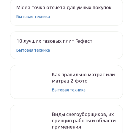
Midea точка отсчета для умных покупок
Бытовая техника
10 лучших газовых плит Гефест
Бытовая техника
Как правильно матрас или
матрац 2 фото
Бытовая техника
Виды снегоуборщиков, их
принцип работы и области
применения