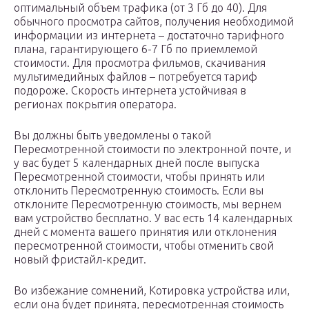
оптимальный объем трафика (от 3 Гб до 40). Для
обычного просмотра сайтов, получения необходимой
информации из интернета – достаточно тарифного
плана, гарантирующего 6-7 Гб по приемлемой
стоимости. Для просмотра фильмов, скачивания
мультимедийных файлов – потребуется тариф
подороже. Скорость интернета устойчивая в
регионах покрытия оператора.
Вы должны быть уведомлены о такой
Пересмотренной стоимости по электронной почте, и
у вас будет 5 календарных дней после выпуска
Пересмотренной стоимости, чтобы принять или
отклонить Пересмотренную стоимость. Если вы
отклоните Пересмотренную стоимость, мы вернем
вам устройство бесплатно. У вас есть 14 календарных
дней с момента вашего принятия или отклонения
пересмотренной стоимости, чтобы отменить свой
новый фристайл-кредит.
Во избежание сомнений, Котировка устройства или,
если она будет принята, пересмотренная стоимость