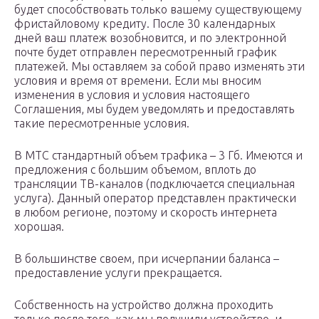
будет способствовать только вашему существующему
фристайловому кредиту. После 30 календарных
дней ваш платеж возобновится, и по электронной
почте будет отправлен пересмотренный график
платежей. Мы оставляем за собой право изменять эти
условия и время от времени. Если мы вносим
изменения в условия и условия настоящего
Соглашения, мы будем уведомлять и предоставлять
такие пересмотренные условия.
В МТС стандартный объем трафика – 3 Гб. Имеются и
предложения с большим объемом, вплоть до
трансляции ТВ-каналов (подключается специальная
услуга). Данный оператор представлен практически
в любом регионе, поэтому и скорость интернета
хорошая.
В большинстве своем, при исчерпании баланса –
предоставление услуги прекращается.
Собственность на устройство должна проходить