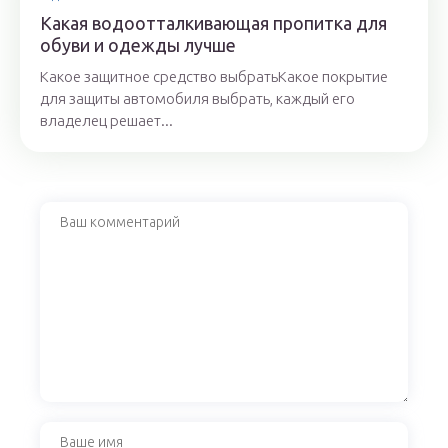
Какая водоотталкивающая пропитка для
обуви и одежды лучше
Какое защитное средство выбратьКакое покрытие
для защиты автомобиля выбрать, каждый его
владелец решает...