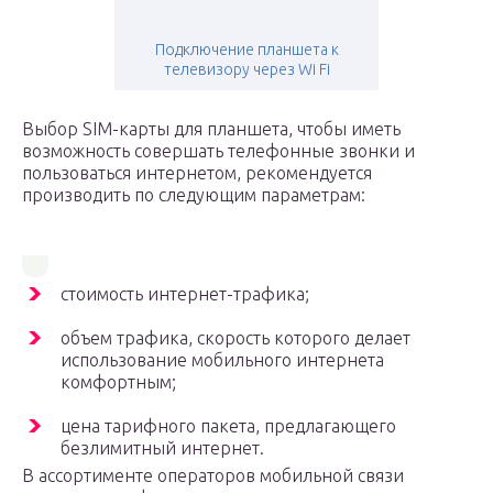
Подключение планшета к
телевизору через Wi Fi
Выбор SIM-карты для планшета, чтобы иметь
возможность совершать телефонные звонки и
пользоваться интернетом, рекомендуется
производить по следующим параметрам:
стоимость интернет-трафика;
объем трафика, скорость которого делает
использование мобильного интернета
комфортным;
цена тарифного пакета, предлагающего
безлимитный интернет.
В ассортименте операторов мобильной связи