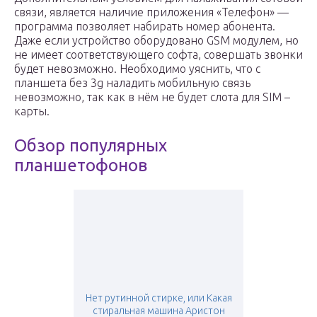
связи, является наличие приложения «Телефон» —
программа позволяет набирать номер абонента.
Даже если устройство оборудовано GSM модулем, но
не имеет соответствующего софта, совершать звонки
будет невозможно. Необходимо уяснить, что с
планшета без 3g наладить мобильную связь
невозможно, так как в нём не будет слота для SIM –
карты.
Обзор популярных
планшетофонов
Нет рутинной стирке, или Какая
стиральная машина Аристон