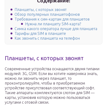
Содержание:
Планшеты, с которых звонят
Обзор популярных планшетофонов
Требования к сим-картам для планшетов
Нужна ли планшету SIM-карта?
Симка какого оператора лучше для планшета
Тарифы для SIM в планшете
Как звонить с планшета на телефон
Планшеты, с которых звонят
Современные устройства оснащаются двумя типами
модулей: 3G, GSM. Если вы хотите наверняка знать,
можно ли звонить через планшет, то
проконтролируйте, чтобы в приобретаемом
устройстве присутствовал соответствующий софт.
Такие аппараты комплектуются слотом для SIM —
карты, установив которую можно пользоваться
услугами с отовой связи.