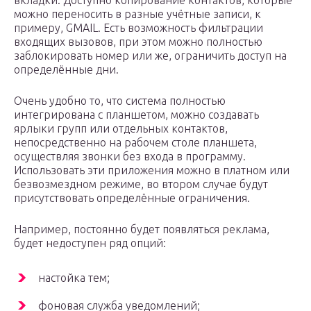
вкладки. Доступно копирование контактов, которые
можно переносить в разные учётные записи, к
примеру, GMAIL. Есть возможность фильтрации
входящих вызовов, при этом можно полностью
заблокировать номер или же, ограничить доступ на
определённые дни.
Очень удобно то, что система полностью
интегрирована с планшетом, можно создавать
ярлыки групп или отдельных контактов,
непосредственно на рабочем столе планшета,
осуществляя звонки без входа в программу.
Использовать эти приложения можно в платном или
безвозмездном режиме, во втором случае будут
присутствовать определённые ограничения.
Например, постоянно будет появляться реклама,
будет недоступен ряд опций:
настойка тем;
фоновая служба уведомлений;