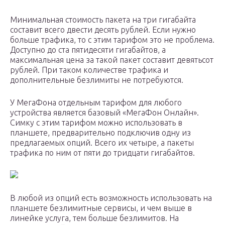
Минимальная стоимость пакета на три гигабайта
составит всего двести десять рублей. Если нужно
больше трафика, то с этим тарифом это не проблема.
Доступно до ста пятидесяти гигабайтов, а
максимальная цена за такой пакет составит девятьсот
рублей. При таком количестве трафика и
дополнительные безлимиты не потребуются.
У МегаФона отдельным тарифом для любого
устройства является базовый «МегаФон Онлайн».
Симку с этим тарифом можно использовать в
планшете, предварительно подключив одну из
предлагаемых опций. Всего их четыре, а пакеты
трафика по ним от пяти до тридцати гигабайтов.
В любой из опций есть возможность использовать на
планшете безлимитные сервисы, и чем выше в
линейке услуга, тем больше безлимитов. На