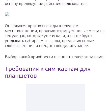
основу предыдущие действия пользователя.
Он покажет прогноз погоды в текущем
местоположении, продемонстрирует новые места на
тех улицах, которые уже искали, а также будет
угадывать набираемые слова, предлагая целые
словосочетания из тех, что вводились ранее.
Выбор какой приобрести планшет-телефон за вами.
Требования к сим-картам для
планшетов