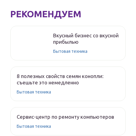
РЕКОМЕНДУЕМ
Вкусный бизнес со вкусной
прибылью
Бытовая техника
8 полезных свойств семян конопли:
съешьте это немедленно
Бытовая техника
Сервис-центр по ремонту компьютеров
Бытовая техника