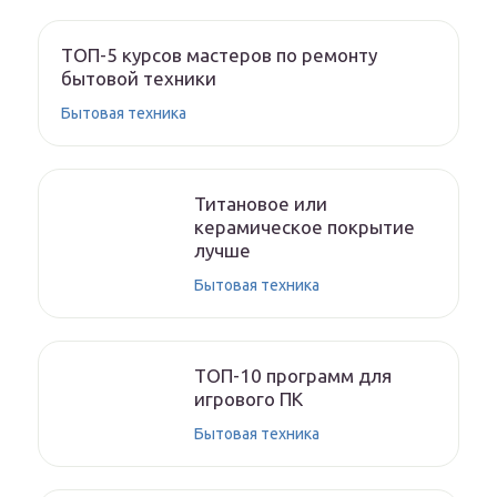
ТОП-5 курсов мастеров по ремонту
бытовой техники
Бытовая техника
Титановое или
керамическое покрытие
лучше
Бытовая техника
ТОП-10 программ для
игрового ПК
Бытовая техника