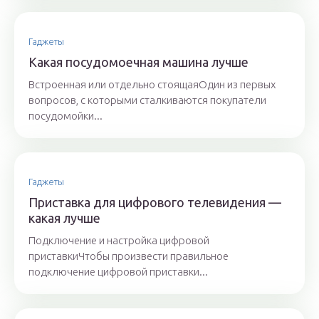
Гаджеты
Какая посудомоечная машина лучше
Встроенная или отдельно стоящаяОдин из первых
вопросов, с которыми сталкиваются покупатели
посудомойки...
Гаджеты
Приставка для цифрового телевидения —
какая лучше
Подключение и настройка цифровой
приставкиЧтобы произвести правильное
подключение цифровой приставки...