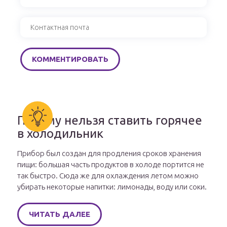
Почему нельзя ставить горячее
в холодильник
Прибор был создан для продления сроков хранения
пищи: большая часть продуктов в холоде портится не
так быстро. Сюда же для охлаждения летом можно
убирать некоторые напитки: лимонады, воду или соки.
ЧИТАТЬ ДАЛЕЕ