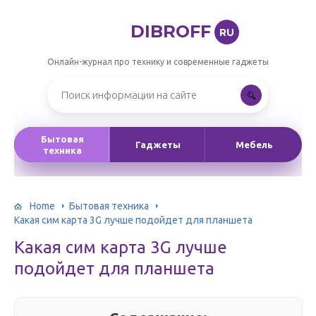
DIBROFF
RU
Онлайн-журнал про технику и современные гаджеты
Бытовая
Гаджеты
Мебель
техника
Home
Бытовая техника
Какая сим карта 3G лучше подойдет для планшета
Какая сим карта 3G лучше
подойдет для планшета