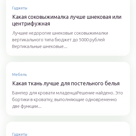
Гаджеты
Какая соковыжималка лучше шнековая или
центрифужная
Лучшие недорогие шнековые соковыжималки
вертикального типа бюджет до 5000 рублей
Вертикальные шнековые...
Мебель
Какая ткань лучше для постельного белья
Бампер для кровати младенцаРешение найдено. Это
бортики в кроватку, выполняющие одновременно
две функции...
Гаджеты