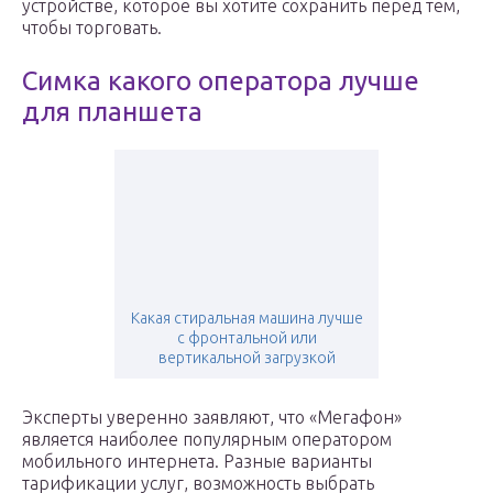
устройстве, которое вы хотите сохранить перед тем,
чтобы торговать.
Симка какого оператора лучше
для планшета
Какая стиральная машина лучше
с фронтальной или
вертикальной загрузкой
Эксперты уверенно заявляют, что «Мегафон»
является наиболее популярным оператором
мобильного интернета. Разные варианты
тарификации услуг, возможность выбрать