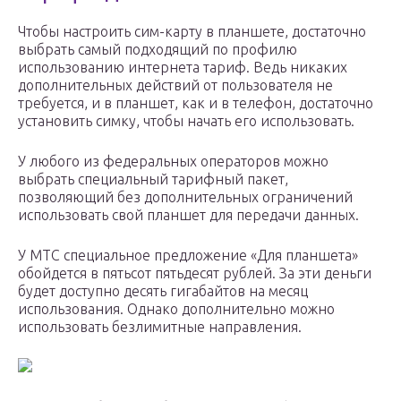
Чтобы настроить сим-карту в планшете, достаточно
выбрать самый подходящий по профилю
использованию интернета тариф. Ведь никаких
дополнительных действий от пользователя не
требуется, и в планшет, как и в телефон, достаточно
установить симку, чтобы начать его использовать.
У любого из федеральных операторов можно
выбрать специальный тарифный пакет,
позволяющий без дополнительных ограничений
использовать свой планшет для передачи данных.
У МТС специальное предложение «Для планшета»
обойдется в пятьсот пятьдесят рублей. За эти деньги
будет доступно десять гигабайтов на месяц
использования. Однако дополнительно можно
использовать безлимитные направления.