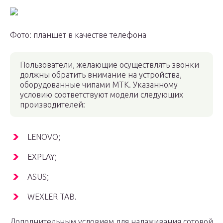
Фото: планшет в качестве телефона
Пользователи, желающие осуществлять звонки
должны обратить внимание на устройства,
оборудованные чипами МТК. Указанному
условию соответствуют модели следующих
производителей:
LENOVO;
EXPLAY;
ASUS;
WEXLER TAB.
Дополнительным условием для налаживания сотовой