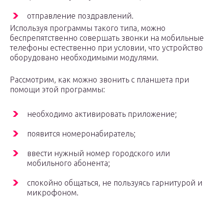
отправление поздравлений.
Используя программы такого типа, можно
беспрепятственно совершать звонки на мобильные
телефоны естественно при условии, что устройство
оборудовано необходимыми модулями.
Рассмотрим, как можно звонить с планшета при
помощи этой программы:
необходимо активировать приложение;
появится номеронабиратель;
ввести нужный номер городского или
мобильного абонента;
спокойно общаться, не пользуясь гарнитурой и
микрофоном.