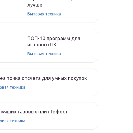
лучше
Бытовая техника
ТОП-10 программ для
игрового ПК
Бытовая техника
ea точка отсчета для умных покупок
овая техника
лучших газовых плит Гефест
овая техника