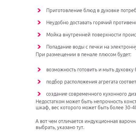
Приготовление блюд в духовке потреб
Неудобно доставать горячий противен
Мойка внутренней поверхности происх
Попадание воды с печки на электронн
При размещении в пенале плюсом будет:
возможность готовить и мыть духовку 
подбор расположения агрегата соответ
создание современного кухонного диз
Недостатком может быть непрочность конс
шкаф, вес которого может быть более 30-40
А вот чем отличается индукционная варочн
выбрать, указано тут.