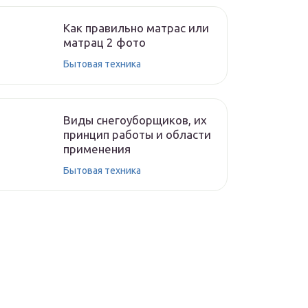
Как правильно матрас или
матрац 2 фото
Бытовая техника
Виды снегоуборщиков, их
принцип работы и области
применения
Бытовая техника