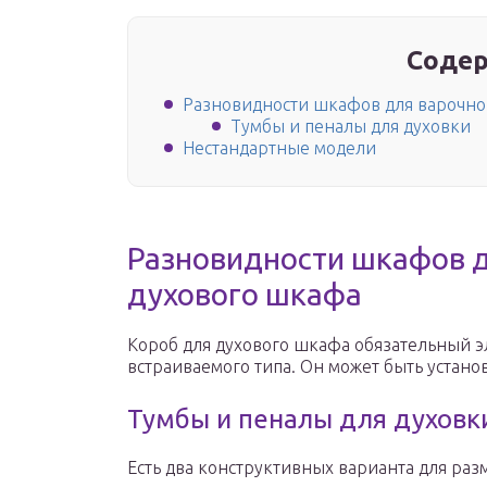
Содер
Разновидности шкафов для варочно
Тумбы и пеналы для духовки
Нестандартные модели
Разновидности шкафов д
духового шкафа
Короб для духового шкафа обязательный э
встраиваемого типа. Он может быть устано
Тумбы и пеналы для духовк
Есть два конструктивных варианта для ра