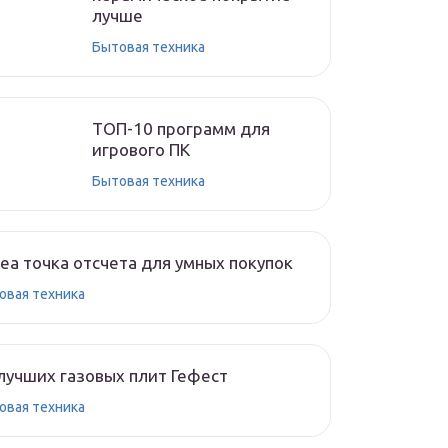
лучше
Бытовая техника
ТОП-10 программ для
игрового ПК
Бытовая техника
ea точка отсчета для умных покупок
овая техника
лучших газовых плит Гефест
овая техника