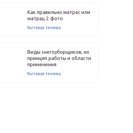
Как правильно матрас или
матрац 2 фото
Бытовая техника
Виды снегоуборщиков, их
принцип работы и области
применения
Бытовая техника