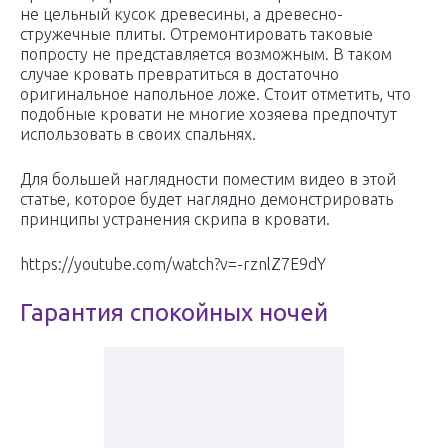
не цельный кусок древесины, а древесно-
стружечные плиты. Отремонтировать таковые
попросту не представляется возможным. В таком
случае кровать превратиться в достаточно
оригинальное напольное ложе. Стоит отметить, что
подобные кровати не многие хозяева предпочтут
использовать в своих спальнях.
Для большей наглядности поместим видео в этой
статье, которое будет наглядно демонстрировать
принципы устранения скрипа в кровати.
https://youtube.com/watch?v=-rznlZ7E9dY
Гарантия спокойных ночей