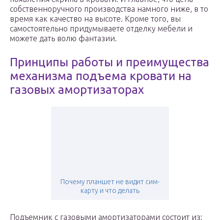
собственноручного производства намного ниже, в то
время как качество на высоте. Кроме того, вы
самостоятельно придумываете отделку мебели и
можете дать волю фантазии.
Принципы работы и преимущества
механизма подъема кровати на
газовых амортизаторах
Почему планшет не видит сим-
карту и что делать
Подъемник с газовыми амортизаторами состоит из: