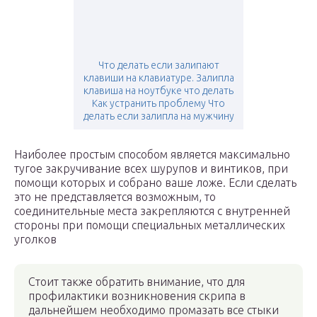
Что делать если залипают
клавиши на клавиатуре. Залипла
клавиша на ноутбуке что делать
Как устранить проблему Что
делать если залипла на мужчину
Наиболее простым способом является максимально
тугое закручивание всех шурупов и винтиков, при
помощи которых и собрано ваше ложе. Если сделать
это не представляется возможным, то
соединительные места закрепляются с внутренней
стороны при помощи специальных металлических
уголков
Стоит также обратить внимание, что для
профилактики возникновения скрипа в
дальнейшем необходимо промазать все стыки