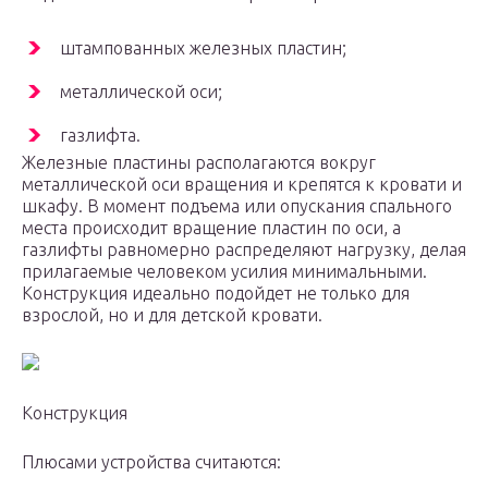
штампованных железных пластин;
металлической оси;
газлифта.
Железные пластины располагаются вокруг
металлической оси вращения и крепятся к кровати и
шкафу. В момент подъема или опускания спального
места происходит вращение пластин по оси, а
газлифты равномерно распределяют нагрузку, делая
прилагаемые человеком усилия минимальными.
Конструкция идеально подойдет не только для
взрослой, но и для детской кровати.
Конструкция
Плюсами устройства считаются: