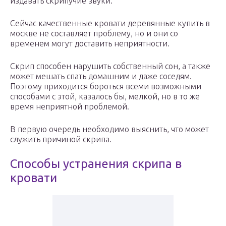
издавать скрипучие звуки.
Сейчас качественные кровати деревянные купить в
москве не составляет проблему, но и они со
временем могут доставить неприятности.
Скрип способен нарушить собственный сон, а также
может мешать спать домашним и даже соседям.
Поэтому приходится бороться всеми возможными
способами с этой, казалось бы, мелкой, но в то же
время неприятной проблемой.
В первую очередь необходимо выяснить, что может
служить причиной скрипа.
Способы устранения скрипа в
кровати