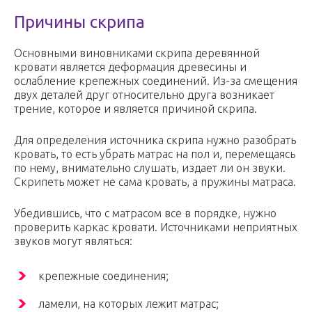
Причины скрипа
Основными виновниками скрипа деревянной
кровати является деформация древесины и
ослабление крепежных соединений. Из-за смещения
двух деталей друг относительно друга возникает
трение, которое и является причиной скрипа.
Для определения источника скрипа нужно разобрать
кровать, то есть убрать матрас на пол и, перемещаясь
по нему, внимательно слушать, издает ли он звуки.
Скрипеть может не сама кровать, а пружины матраса.
Убедившись, что с матрасом все в порядке, нужно
проверить каркас кровати. Источниками неприятных
звуков могут являться:
крепежные соединения;
ламели, на которых лежит матрас;