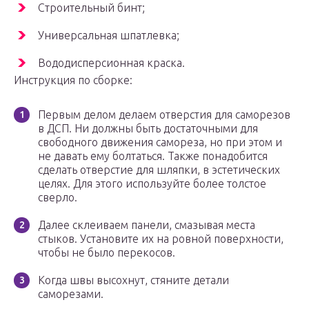
Строительный бинт;
Универсальная шпатлевка;
Вододисперсионная краска.
Инструкция по сборке:
Первым делом делаем отверстия для саморезов
в ДСП. Ни должны быть достаточными для
свободного движения самореза, но при этом и
не давать ему болтаться. Также понадобится
сделать отверстие для шляпки, в эстетических
целях. Для этого используйте более толстое
сверло.
Далее склеиваем панели, смазывая места
стыков. Установите их на ровной поверхности,
чтобы не было перекосов.
Когда швы высохнут, стяните детали
саморезами.