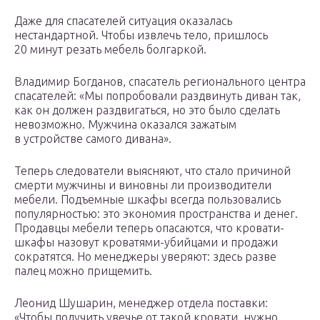
Даже для спасателей ситуация оказалась
нестандартной. Чтобы извлечь тело, пришлось
20 минут резать мебель болгаркой.
Владимир Богданов, спасатель регионального центра
спасателей: «Мы попробовали раздвинуть диван так,
как он должен раздвигаться, но это было сделать
невозможно. Мужчина оказался зажатым
в устройстве самого дивана».
Теперь следователи выясняют, что стало причиной
смерти мужчины и виновны ли производители
мебели. Подъемные шкафы всегда пользовались
популярностью: это экономия пространства и денег.
Продавцы мебели теперь опасаются, что кровати-
шкафы назовут кроватями-убийцами и продажи
сократятся. Но менеджеры уверяют: здесь разве
палец можно прищемить.
Леонид Шушарин, менеджер отдела поставки:
«Чтобы получить увечье от такой кровати, нужно