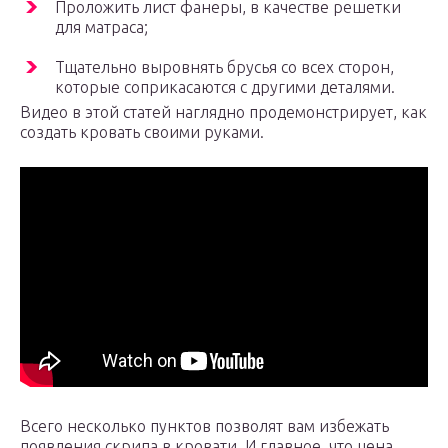
Проложить лист фанеры, в качестве решетки
для матраса;
Тщательно выровнять брусья со всех сторон,
которые соприкасаются с другими деталями.
Видео в этой статей наглядно продемонстрирует, как
создать кровать своими руками.
Всего несколько пунктов позволят вам избежать
появления скрипа в кровати. И главное, что цена