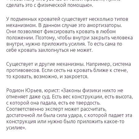
сделать это с физической помощью».
У подъемных кроватей существует несколько типов
механизмом. В данном случае это амортизаторы.
Они позволяют фиксировать кровать в любом
положении. Поэтому, чтобы внутри закрыть человека
внутри, нужно приложить усилия. То есть сама по
себе кровать захлопнуться не может.
Существует и другие механизмы. Например, система
противовесов. Если сесть на кровать ближе к стене,
то кровать, возможно, и закроется.
Родион Юрьев, юрист: «Законы физики никто не
отменяет даже суд. Есть вес конструкции, есть высота,
с которой она падала, есть ее твердость.
Соответственно эксперт может рассчитать,
достаточной ли была сила удара, с которой падает эта
конструкция или нужно было приложить какое-то
усилие».