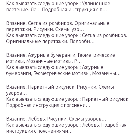
Как вывязать следующие узоры: Удлиненное
плетение. Лен. Подробная инструкция с п…
Вязание. Сетка из ромбиков. Оригинальные
перетяжки. Рисунки. Схемы узо…
Как вывязать следующие узоры: Сетка из ромбиков.
Оригинальные перетяжки. Подробн…
Вязание. Ажурные бумеранги, Геометрические
мотивы, Мозаичные мотивы. Р…
Как вывязать следующие узоры: Ажурные
бумеранги, Геометрические мотивы, Мозаичны…
Вязание. Паркетный рисунок. Рисунки. Схемы
узоров…
Как вывязать следующие узоры: Паркетный рисунок.
Подробная инструкция с пояснени…
Вязание. Лебедь. Рисунки. Схемы узоров…
Как вывязать следующие узоры: Лебедь. Подробная
инструкция с пояснениями…