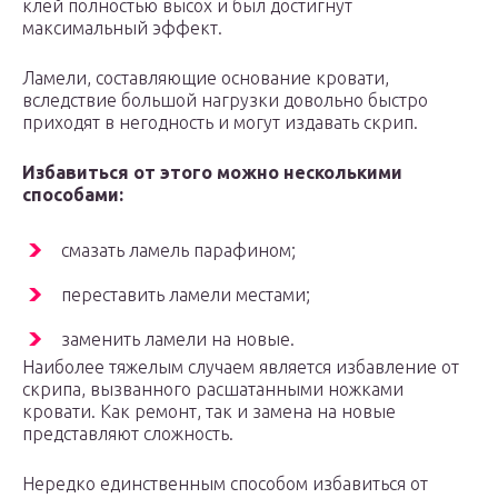
клей полностью высох и был достигнут
максимальный эффект.
Ламели, составляющие основание кровати,
вследствие большой нагрузки довольно быстро
приходят в негодность и могут издавать скрип.
Избавиться от этого можно несколькими
способами:
смазать ламель парафином;
переставить ламели местами;
заменить ламели на новые.
Наиболее тяжелым случаем является избавление от
скрипа, вызванного расшатанными ножками
кровати. Как ремонт, так и замена на новые
представляют сложность.
Нередко единственным способом избавиться от