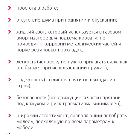
простота в работе;
отсутствие шума при поднятии и опускании;
жидкий азот, который используется в газовом
амортизаторе для подъема кровати, не
приводит к коррозии металлических частей и
порче резиновых прокладок;
легкость (человеку не нужно прилагать силу, как
это бывает при использовании пружин);
надежность (газлифты почти не выходят из
строя);
безопасность (все движущиеся части спрятаны
под кожухом и риск травматизма минимален);
широкий ассортимент, позволяющий подобрать
модель, подходящую по всем параметрам к
мебели.