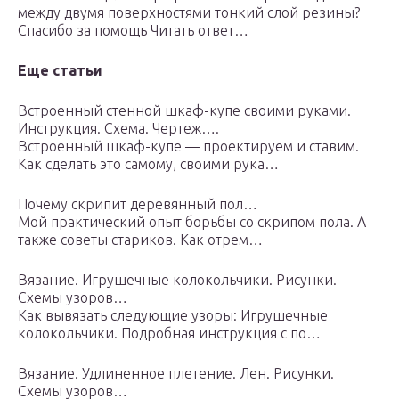
между двумя поверхностями тонкий слой резины?
Спасибо за помощь Читать ответ…
Еще статьи
Встроенный стенной шкаф-купе своими руками.
Инструкция. Схема. Чертеж….
Встроенный шкаф-купе — проектируем и ставим.
Как сделать это самому, своими рука…
Почему скрипит деревянный пол…
Мой практический опыт борьбы со скрипом пола. А
также советы стариков. Как отрем…
Вязание. Игрушечные колокольчики. Рисунки.
Схемы узоров…
Как вывязать следующие узоры: Игрушечные
колокольчики. Подробная инструкция с по…
Вязание. Удлиненное плетение. Лен. Рисунки.
Схемы узоров…