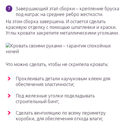
Завершающий этап сборки – крепление бруска
под матрас на среднее ребро жесткости.
На этом сборка завершена. И остается сделать
красивую отделку с помощью шпатлевки и краски.
Углы кровати закрепите металлическими уголками.
Кровать своими руками – гарантия спокойных
ночей
Что можно сделать, чтобы не скрипела кровать:
Проклеивать детали каучуковым клеем для
обеспечения эластичности;
Под железные уголки подкладывать
строительный бинт;
Сделать вентиляцию по всему периметру
коробки, для обеспечения отхода влаги;