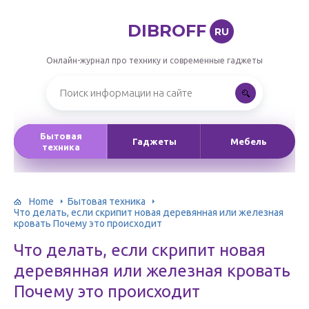
DIBROFF
RU
Онлайн-журнал про технику и современные гаджеты
Бытовая
Гаджеты
Мебель
техника
Home
Бытовая техника
Что делать, если скрипит новая деревянная или железная
кровать Почему это происходит
Что делать, если скрипит новая
деревянная или железная кровать
Почему это происходит