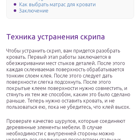
Как выбрать матрас для кровати
Заключение
Техника устранения скрипа
Чтобы устранить скрип, вам придется разобрать
кровать. Первый этап работы заключается в
обезжиривании мест стыков деталей. После этого
каждая склеиваемая поверхность обрабатывается
тонким слоем клея. После этого следует дать
поверхности слегка подсохнуть. После этого
покрытые клеем поверхности нужно совместить, и
стянуть их тем же способом, каким это было сделано
раньше. Теперь нужно оставить кровать, и не
пользоваться ею, пока не убедитесь, что клей высох.
Проверьте качество шурупов, которые соединяют
деревянные элементы мебели. В случае
необходимости с внутренней стороны можно
укрепить все соединения посредством стальных