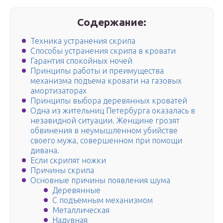
Содержание:
Техника устранения скрипа
Способы устранения скрипа в кровати
Гарантия спокойных ночей
Принципы работы и преимущества
механизма подъема кровати на газовых
амортизаторах
Принципы выбора деревянных кроватей
Одна из жительниц Петербурга оказалась в
незавидной ситуации. Женщине грозят
обвинения в неумышленном убийстве
своего мужа, совершенном при помощи
дивана.
Если скрипят ножки
Причины скрипа
Основные причины появления шума
Деревянные
С подъемным механизмом
Металлическая
Надувная