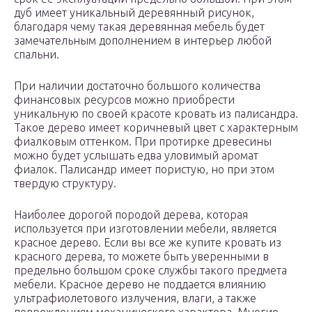
дуб имеет уникальный деревянный рисунок,
благодаря чему такая деревянная мебель будет
замечательным дополнением в интерьер любой
спальни.
При наличии достаточно большого количества
финансовых ресурсов можно приобрести
уникальную по своей красоте кровать из палисандра.
Такое дерево имеет коричневый цвет с характерным
фиалковым оттенком. При протирке древесины
можно будет услышать едва уловимый аромат
фиалок. Палисандр имеет пористую, но при этом
твердую структуру.
Наиболее дорогой породой дерева, которая
используется при изготовлении мебели, является
красное дерево. Если вы все же купите кровать из
красного дерева, то можете быть уверенными в
предельно большом сроке службы такого предмета
мебели. Красное дерево не поддается влиянию
ультрафиолетового излучения, влаги, а также