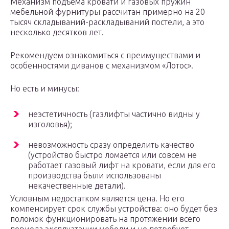
Механизм подъема кровати и газовых пружин
мебельной фурнитуры рассчитан примерно на 20
тысяч складываний-раскладываний постели, а это
несколько десятков лет.
Рекомендуем ознакомиться с преимуществами и
особенностями диванов с механизмом «Лотос».
Но есть и минусы:
неэстетичность (газлифты частично видны у
изголовья);
невозможность сразу определить качество
(устройство быстро ломается или совсем не
работает газовый лифт на кровати, если для его
производства были использованы
некачественные детали).
Условным недостатком является цена. Но его
компенсирует срок службы устройства: оно будет без
поломок функционировать на протяжении всего