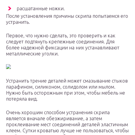
расшатанные ножки.
После установления причины скрипа попытаемся его
устранить.
Первое, что нужно сделать, это проверить и как
следует подтянуть крепежные соединения. Для
более надежной фиксации на них устанавливают
металлические уголки.
Устранить трение деталей может смазывание стыков
парафином, силиконом, солидолом или мылом.
Нужно быть осторожным при этом, чтобы мебель не
потеряла вид.
Очень хорошим способом устранения скрипа
является вначале обезжиривание, а затем
проклеивание мест соединений деталей эластичным
клеем. Сутки кроватью лучше не пользоваться, чтобы