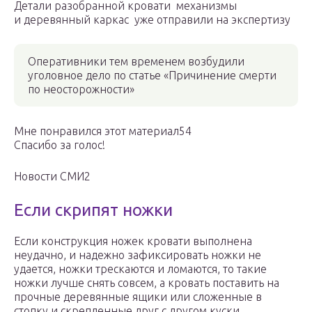
Детали разобранной кровати механизмы
и деревянный каркас уже отправили на экспертизу
Оперативники тем временем возбудили
уголовное дело по статье «Причинение смерти
по неосторожности»
Мне понравился этот материал54
Спасибо за голос!
Новости СМИ2
Если скрипят ножки
Если конструкция ножек кровати выполнена
неудачно, и надежно зафиксировать ножки не
удается, ножки трескаются и ломаются, то такие
ножки лучше снять совсем, а кровать поставить на
прочные деревянные ящики или сложенные в
стопку и скрепленные друг с другом куски