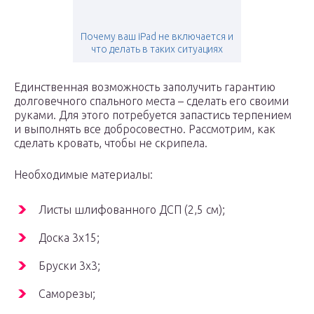
Почему ваш iPad не включается и
что делать в таких ситуациях
Единственная возможность заполучить гарантию
долговечного спального места – сделать его своими
руками. Для этого потребуется запастись терпением
и выполнять все добросовестно. Рассмотрим, как
сделать кровать, чтобы не скрипела.
Необходимые материалы:
Листы шлифованного ДСП (2,5 см);
Доска 3х15;
Бруски 3х3;
Саморезы;