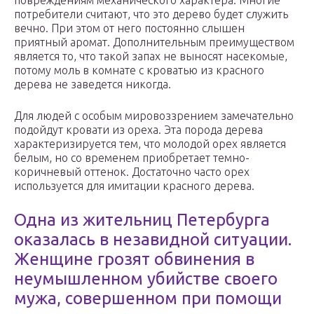
повреждениям механического характера. Многие
потребители считают, что это дерево будет служить
вечно. При этом от него постоянно слышен
приятный аромат. Дополнительным преимуществом
является то, что такой запах не выносят насекомые,
потому моль в комнате с кроватью из красного
дерева не заведется никогда.
Для людей с особым мировоззрением замечательно
подойдут кровати из ореха. Эта порода дерева
характеризируется тем, что молодой орех является
белым, но со временем приобретает темно-
коричневый оттенок. Достаточно часто орех
используется для имитации красного дерева.
Одна из жительниц Петербурга
оказалась в незавидной ситуации.
Женщине грозят обвинения в
неумышленном убийстве своего
мужа, совершенном при помощи