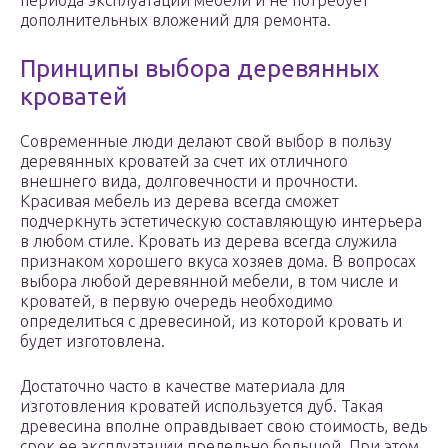
периода эксплуатации мебели и не потребует
дополнительных вложений для ремонта.
Принципы выбора деревянных
кроватей
Современные люди делают свой выбор в пользу
деревянных кроватей за счет их отличного
внешнего вида, долговечности и прочности.
Красивая мебель из дерева всегда сможет
подчеркнуть эстетическую составляющую интерьера
в любом стиле. Кровать из дерева всегда служила
признаком хорошего вкуса хозяев дома. В вопросах
выбора любой деревянной мебели, в том числе и
кроватей, в первую очередь необходимо
определиться с древесиной, из которой кровать и
будет изготовлена.
Достаточно часто в качестве материала для
изготовления кроватей используется дуб. Такая
древесина вполне оправдывает свою стоимость, ведь
срок ее эксплуатации предельно большой. При этом