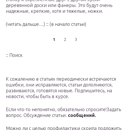
деревянной доски или фанеры. Это будут очень
надежные, крепкие, хотя и тяжелые, ножки.
(читать дальше…) :: (в начало статьи)
1
2
3
:: Поиск
К сожалению в статьях периодически встречаются
ошибки, они исправляются, статьи дополняются,
развиваются, готовятся новые. Подпишитесь, на
новости, чтобы быть в курсе.
Если что-то непонятно, обязательно спросите!Задать
вопрос. Обсуждение статьи.
сообщений.
Можно ли с целью профилактики скрипа подложить