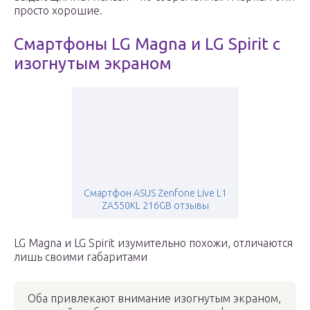
просто хорошие.
Смартфоны LG Magna и LG Spirit с
изогнутым экраном
Смартфон ASUS Zenfone Live L1
ZA550KL 216GB отзывы
LG Magna и LG Spirit изумительно похожи, отличаются
лишь своими габаритами
Оба привлекают внимание изогнутым экраном,