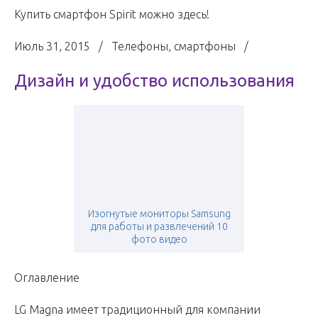
Купить смартфон Spirit можно здесь!
Июль 31, 2015 / Телефоны, смартфоны /
Дизайн и удобство использования
Изогнутые мониторы Samsung
для работы и развлечений 10
фото видео
Оглавление
LG Magna имеет традиционный для компании