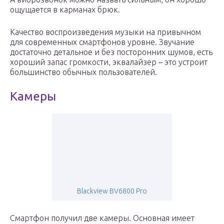
ощущается в карманах брюк.
Качество воспроизведения музыки на привычном
для современных смартфонов уровне. Звучание
достаточно детальное и без посторонних шумов, есть
хороший запас громкости, эквалайзер – это устроит
большинство обычных пользователей.
Камеры
Blackview BV6800 Pro
Смартфон получил две камеры. Основная имеет