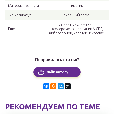
Материал корпуса
пластик
Тип клавиатуры
экранный ввод
датчик приближения,
Еще
акселерометр, приемник А-GPS,
виброзвонок, изогнутый корпус
Понравилась статья?
0
Лайк автору
РЕКОМЕНДУЕМ ПО ТЕМЕ