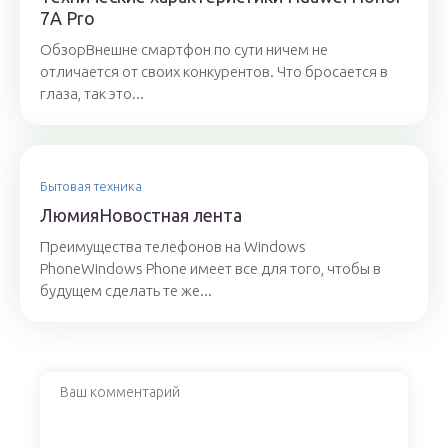
7A Pro
ОбзорВнешне смартфон по сути ничем не
отличается от своих конкурентов. Что бросается в
глаза, так это...
Бытовая техника
ЛюмияНовостная лента
Преимущества телефонов на Windows
PhoneWindows Phone имеет все для того, чтобы в
будущем сделать те же...