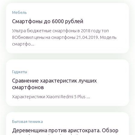
Мебель
Смартфоны до 6000 рублей
Ультра бюджетные смартфоны в 2018 году топ
8Обновил цены на смартфоны 21.04.2019. Модель
смартфо...
Гаджеты
Сравнение характеристик лучших
смартфонов
Характеристики Xiaomi Redmi 5 Plus ...
Бытовая техника
Деревенщина против аристократа. Обзор