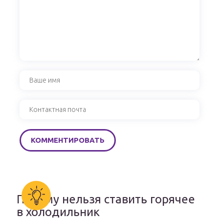
Почему нельзя ставить горячее
в холодильник