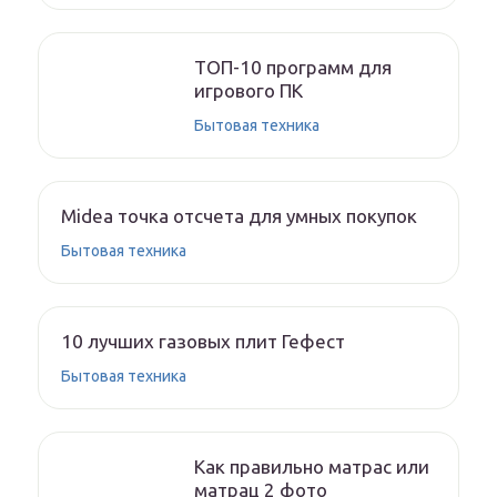
ТОП-10 программ для
игрового ПК
Бытовая техника
Midea точка отсчета для умных покупок
Бытовая техника
10 лучших газовых плит Гефест
Бытовая техника
Как правильно матрас или
матрац 2 фото