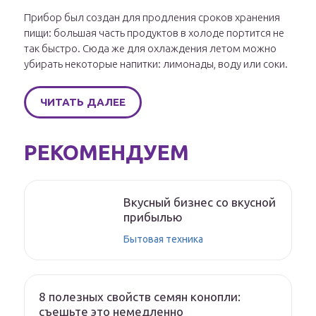
Прибор был создан для продления сроков хранения
пищи: большая часть продуктов в холоде портится не
так быстро. Сюда же для охлаждения летом можно
убирать некоторые напитки: лимонады, воду или соки.
ЧИТАТЬ ДАЛЕЕ
РЕКОМЕНДУЕМ
Вкусный бизнес со вкусной
прибылью
Бытовая техника
8 полезных свойств семян конопли:
съешьте это немедленно