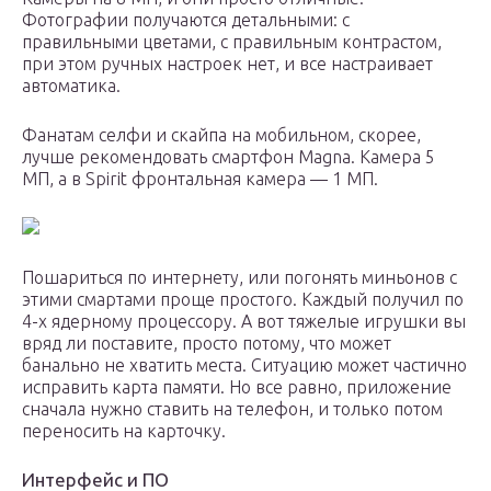
Фотографии получаются детальными: с
правильными цветами, с правильным контрастом,
при этом ручных настроек нет, и все настраивает
автоматика.
Фанатам селфи и скайпа на мобильном, скорее,
лучше рекомендовать смартфон Magna. Камера 5
МП, а в Spirit фронтальная камера — 1 МП.
Пошариться по интернету, или погонять миньонов с
этими смартами проще простого. Каждый получил по
4-х ядерному процессору. А вот тяжелые игрушки вы
вряд ли поставите, просто потому, что может
банально не хватить места. Ситуацию может частично
исправить карта памяти. Но все равно, приложение
сначала нужно ставить на телефон, и только потом
переносить на карточку.
Интерфейс и ПО