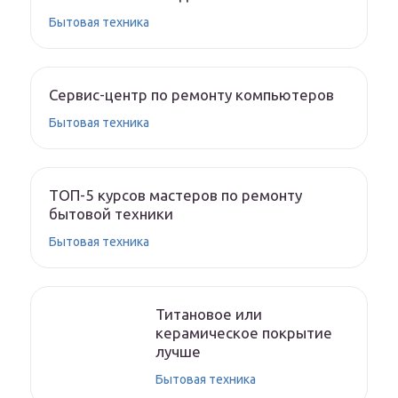
Бытовая техника
Сервис-центр по ремонту компьютеров
Бытовая техника
ТОП-5 курсов мастеров по ремонту
бытовой техники
Бытовая техника
Титановое или
керамическое покрытие
лучше
Бытовая техника