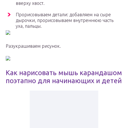
вверху хвост.
Прорисовываем детали: добавляем на сыре
дырочки, прорисовываем внутреннюю часть
уха, пальцы.
Разукрашиваем рисунок.
Как нарисовать мышь карандашом
поэтапно для начинающих и детей