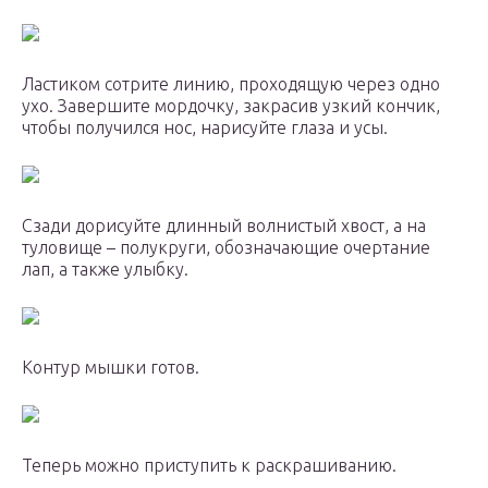
Ластиком сотрите линию, проходящую через одно
ухо. Завершите мордочку, закрасив узкий кончик,
чтобы получился нос, нарисуйте глаза и усы.
Сзади дорисуйте длинный волнистый хвост, а на
туловище – полукруги, обозначающие очертание
лап, а также улыбку.
Контур мышки готов.
Теперь можно приступить к раскрашиванию.