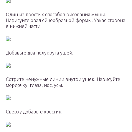
Один из простых способов рисования мыши.
Нарисуйте овал яйцеобразной формы. Узкая сторона
в нижней части.
Добавьте два полукруга ушей.
Сотрите ненужные линии внутри ушек. Нарисуйте
мордочку: глаза, нос, усы.
Сверху добавьте хвостик.