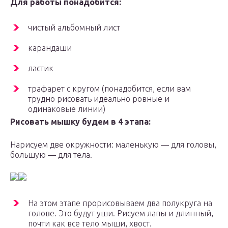
Для работы понадобится:
чистый альбомный лист
карандаши
ластик
трафарет с кругом (понадобится, если вам
трудно рисовать идеально ровные и
одинаковые линии)
Рисовать мышку будем в 4 этапа:
Нарисуем две окружности: маленькую — для головы,
большую — для тела.
На этом этапе прорисовываем два полукруга на
голове. Это будут уши. Рисуем лапы и длинный,
почти как все тело мыши, хвост.