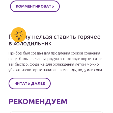
Почему нельзя ставить горячее
в холодильник
Прибор был создан для продления сроков хранения
пищи: большая часть продуктов в холоде портится не
так быстро. Сюда же для охлаждения летом можно
убирать некоторые напитки: лимонады, воду или соки.
ЧИТАТЬ ДАЛЕЕ
РЕКОМЕНДУЕМ