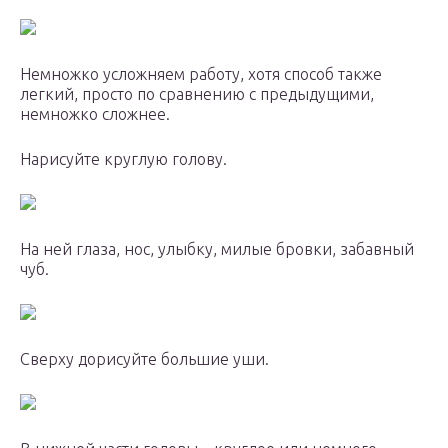
Немножко усложняем работу, хотя способ также
легкий, просто по сравнению с предыдущими,
немножко сложнее.
Нарисуйте круглую голову.
На ней глаза, нос, улыбку, милые бровки, забавный
чуб.
Сверху дорисуйте большие уши.