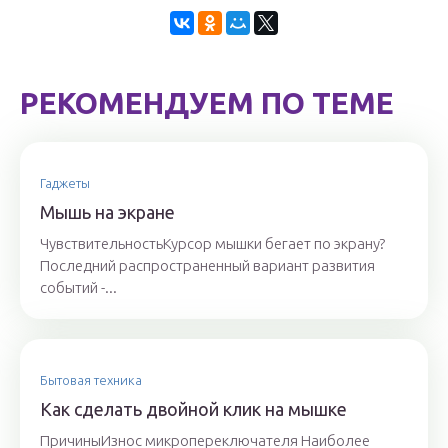
РЕКОМЕНДУЕМ ПО ТЕМЕ
Гаджеты
Мышь на экране
ЧувствительностьКурсор мышки бегает по экрану?
Последний распространенный вариант развития
событий -...
Бытовая техника
Как сделать двойной клик на мышке
ПричиныИзнос микропереключателя Наиболее