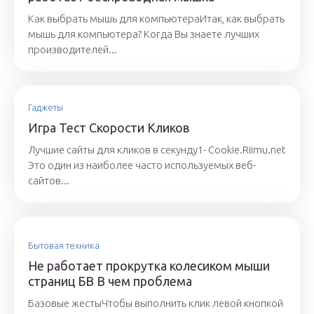
Как выбрать мышь для компьютераИтак, как выбрать
мышь для компьютера? Когда Вы знаете лучших
производителей...
Гаджеты
Игра Тест Скорости Кликов
Лучшие сайты для кликов в секунду1- Cookie.Riimu.net
Это один из наиболее часто используемых веб-
сайтов...
Бытовая техника
Не работает прокрутка колесиком мыши
страниц БВ В чем проблема
Базовые жестыЧтобы выполнить клик левой кнопкой