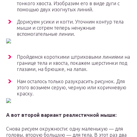
тонкого хвоста. Изобразим его в виде дуги с
помощью двух изогнутых линий.
Дорисуем усики и когти. Уточним контур тела
мыши и сотрем теперь ненужные
вспомогательные линии.
Пройдемся короткими штриховыми линиями на
границе тела и хвоста, покажем шерстинки под
глазами, на брюшке, на лапах.
Нам осталось только разукрасить рисунок. Для
этого возьмем серую, черную или коричневую
краску.
А вот второй вариант реалистичной мыши:
Снова рисуем окружности: одну маленькую — для
головы, вторую большую — для тела. В этот раз два