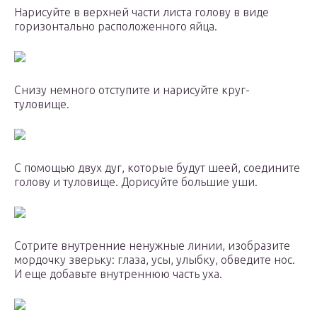
Нарисуйте в верхней части листа голову в виде
горизонтально расположенного яйца.
Снизу немного отступите и нарисуйте круг-
туловище.
С помощью двух дуг, которые будут шеей, соедините
голову и туловище. Дорисуйте большие уши.
Сотрите внутренние ненужные линии, изобразите
мордочку зверьку: глаза, усы, улыбку, обведите нос.
И еще добавьте внутреннюю часть уха.