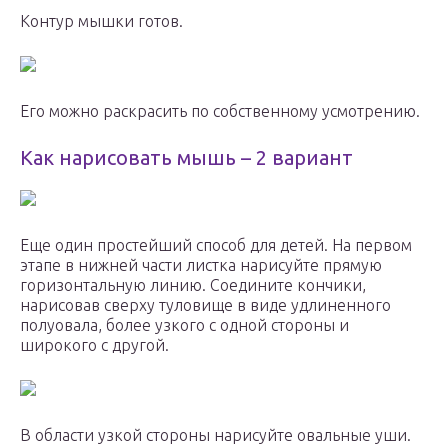
Контур мышки готов.
Его можно раскрасить по собственному усмотрению.
Как нарисовать мышь – 2 вариант
Еще один простейший способ для детей. На первом
этапе в нижней части листка нарисуйте прямую
горизонтальную линию. Соедините кончики,
нарисовав сверху туловище в виде удлиненного
полуовала, более узкого с одной стороны и
широкого с другой.
В области узкой стороны нарисуйте овальные уши.