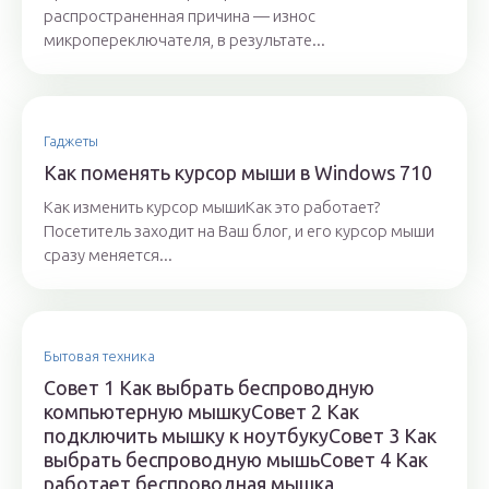
распространенная причина — износ
микропереключателя, в результате...
Гаджеты
Как поменять курсор мыши в Windows 710
Как изменить курсор мышиКак это работает?
Посетитель заходит на Ваш блог, и его курсор мыши
сразу меняется...
Бытовая техника
Совет 1 Как выбрать беспроводную
компьютерную мышкуСовет 2 Как
подключить мышку к ноутбукуСовет 3 Как
выбрать беспроводную мышьСовет 4 Как
работает беспроводная мышка