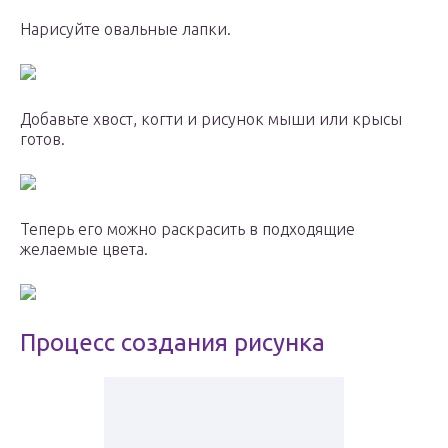
Нарисуйте овальные лапки.
Добавьте хвост, когти и рисунок мыши или крысы
готов.
Теперь его можно раскрасить в подходящие
желаемые цвета.
Процесс создания рисунка