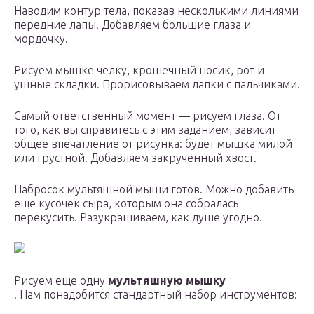
Наводим контур тела, показав несколькими линиями
передние лапы. Добавляем большие глаза и
мордочку.
Рисуем мышке челку, крошечный носик, рот и
ушные складки. Прорисовываем лапки с пальчиками.
Самый ответственный момент — рисуем глаза. От
того, как вы справитесь с этим заданием, зависит
общее впечатление от рисунка: будет мышка милой
или грустной. Добавляем закрученный хвост.
Набросок мультяшной мыши готов. Можно добавить
еще кусочек сыра, которым она собралась
перекусить. Разукрашиваем, как душе угодно.
Рисуем еще одну
мультяшную мышку
. Нам понадобится стандартный набор инструментов: