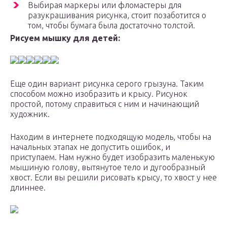
Выбирая маркеры или фломастеры для
разукрашивания рисунка, стоит позаботится о
том, чтобы бумага была достаточно толстой.
Рисуем мышку для детей:
Еще один вариант рисунка серого грызуна. Таким
способом можно изобразить и крысу. Рисунок
простой, потому справиться с ним и начинающий
художник.
Находим в интернете подходящую модель, чтобы на
начальных этапах не допустить ошибок, и
приступаем. Нам нужно будет изобразить маленькую
мышиную голову, вытянутое тело и дугообразный
хвост. Если вы решили рисовать крысу, то хвост у нее
длиннее.