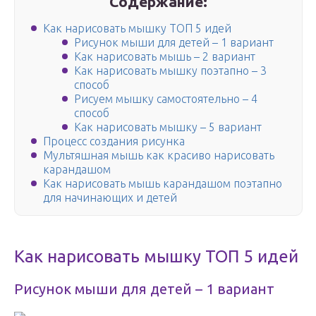
Содержание:
Как нарисовать мышку ТОП 5 идей
Рисунок мыши для детей – 1 вариант
Как нарисовать мышь – 2 вариант
Как нарисовать мышку поэтапно – 3
способ
Рисуем мышку самостоятельно – 4
способ
Как нарисовать мышку – 5 вариант
Процесс создания рисунка
Мультяшная мышь как красиво нарисовать
карандашом
Как нарисовать мышь карандашом поэтапно
для начинающих и детей
Как нарисовать мышку ТОП 5 идей
Рисунок мыши для детей – 1 вариант