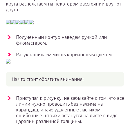
круга располагаем на некотором расстоянии друг от
друга.
Полученный контур наведем ручкой или
фломастером.
Разукрашиваем мышь коричневым цветом.
На что стоит обратить внимание:
Приступая к рисунку, не забывайте о том, что все
линии нужно проводить без нажима на
карандаш, иначе удаленные ластиком
ошибочные штрихи останутся на листе в виде
царапин различной толщины.