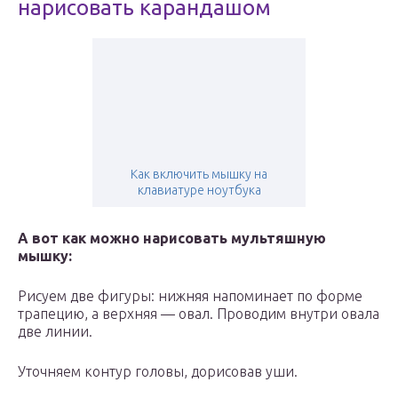
нарисовать карандашом
Как включить мышку на
клавиатуре ноутбука
А вот как можно нарисовать мультяшную
мышку:
Рисуем две фигуры: нижняя напоминает по форме
трапецию, а верхняя — овал. Проводим внутри овала
две линии.
Уточняем контур головы, дорисовав уши.