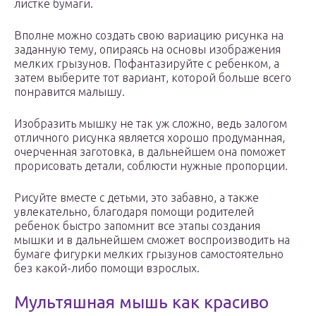
листке бумаги.
Вполне можно создать свою вариацию рисунка на
заданную тему, опираясь на основы изображения
мелких грызунов. Пофантазируйте с ребенком, а
затем выберите тот вариант, которой больше всего
понравится малышу.
Изобразить мышку не так уж сложно, ведь залогом
отличного рисунка является хорошо продуманная,
очерченная заготовка, в дальнейшем она поможет
прорисовать детали, соблюсти нужные пропорции.
Рисуйте вместе с детьми, это забавно, а также
увлекательно, благодаря помощи родителей
ребенок быстро запомнит все этапы создания
мышки и в дальнейшем сможет воспроизводить на
бумаге фигурки мелких грызунов самостоятельно
без какой-либо помощи взрослых.
Мультяшная мышь как красиво