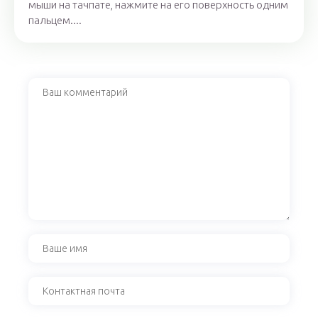
мыши на тачпате, нажмите на его поверхность одним
пальцем....