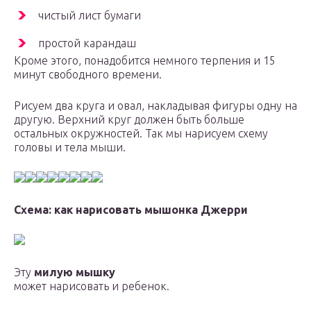
чистый лист бумаги
простой карандаш
Кроме этого, понадобится немного терпения и 15
минут свободного времени.
Рисуем два круга и овал, накладывая фигуры одну на
другую. Верхний круг должен быть больше
остальных окружностей. Так мы нарисуем схему
головы и тела мыши.
Схема: как нарисовать мышонка Джерри
Эту
милую мышку
может нарисовать и ребенок.