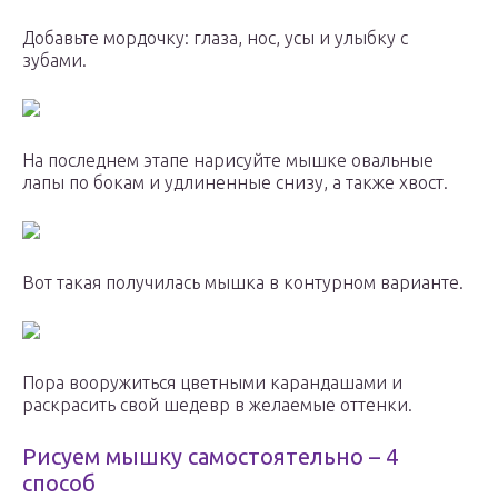
Добавьте мордочку: глаза, нос, усы и улыбку с
зубами.
На последнем этапе нарисуйте мышке овальные
лапы по бокам и удлиненные снизу, а также хвост.
Вот такая получилась мышка в контурном варианте.
Пора вооружиться цветными карандашами и
раскрасить свой шедевр в желаемые оттенки.
Рисуем мышку самостоятельно – 4
способ