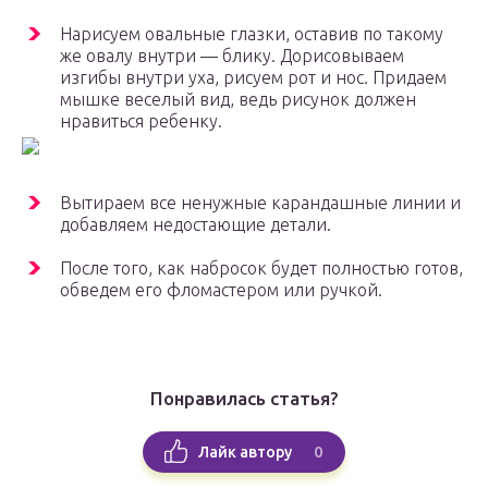
Нарисуем овальные глазки, оставив по такому
же овалу внутри — блику. Дорисовываем
изгибы внутри уха, рисуем рот и нос. Придаем
мышке веселый вид, ведь рисунок должен
нравиться ребенку.
Вытираем все ненужные карандашные линии и
добавляем недостающие детали.
После того, как набросок будет полностью готов,
обведем его фломастером или ручкой.
Понравилась статья?
0
Лайк автору