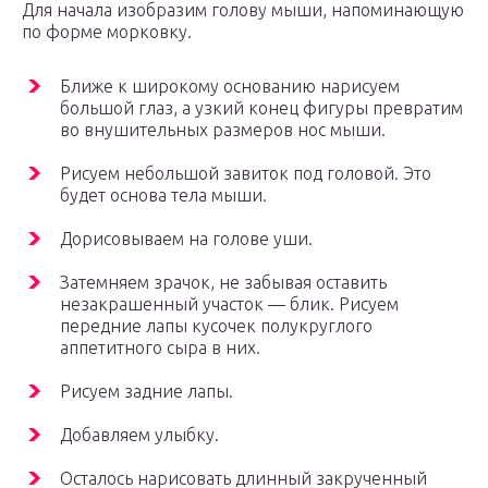
Для начала изобразим голову мыши, напоминающую
по форме морковку.
Ближе к широкому основанию нарисуем
большой глаз, а узкий конец фигуры превратим
во внушительных размеров нос мыши.
Рисуем небольшой завиток под головой. Это
будет основа тела мыши.
Дорисовываем на голове уши.
Затемняем зрачок, не забывая оставить
незакрашенный участок — блик. Рисуем
передние лапы кусочек полукруглого
аппетитного сыра в них.
Рисуем задние лапы.
Добавляем улыбку.
Осталось нарисовать длинный закрученный