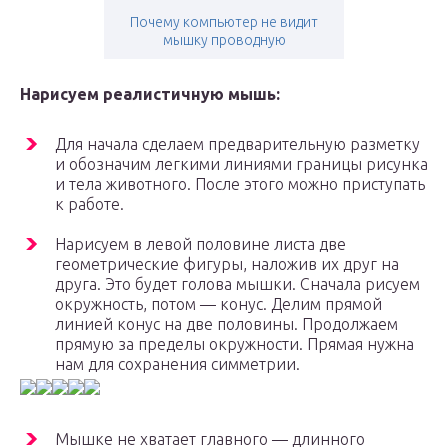
Почему компьютер не видит
мышку проводную
Нарисуем реалистичную мышь:
Для начала сделаем предварительную разметку
и обозначим легкими линиями границы рисунка
и тела животного. После этого можно приступать
к работе.
Нарисуем в левой половине листа две
геометрические фигуры, наложив их друг на
друга. Это будет голова мышки. Сначала рисуем
окружность, потом — конус. Делим прямой
линией конус на две половины. Продолжаем
прямую за пределы окружности. Прямая нужна
нам для сохранения симметрии.
Мышке не хватает главного — длинного