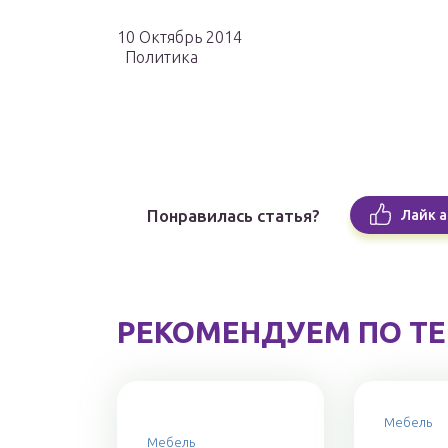
10 Октябрь 2014
Политика
Понравилась статья?
Лайк а
РЕКОМЕНДУЕМ ПО Т
Мебель
Мебель