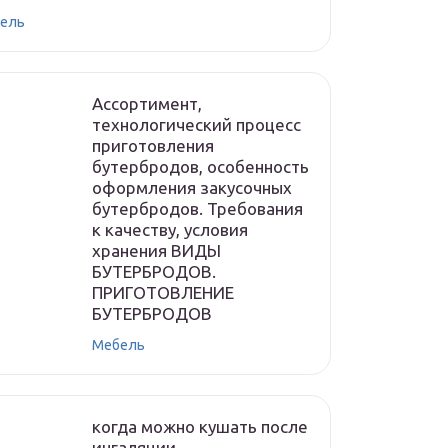
ель
Ассортимент,
технологический процесс
приготовления
бутербродов, особенность
оформления закусочных
бутербродов. Требования
к качеству, условия
хранения ВИДЫ
БУТЕРБРОДОВ.
ПРИГОТОВЛЕНИЕ
БУТЕРБРОДОВ
Мебель
когда можно кушать после
ингаляции