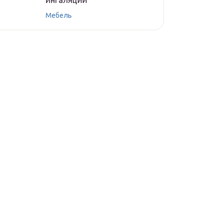
Мебель