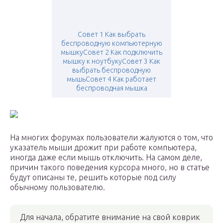
Совет 1 Как выбрать
беспроводную компьютерную
мышкуСовет 2 Как подключить
мышку к ноутбукуСовет 3 Как
выбрать беспроводную
мышьСовет 4 Как работает
беспроводная мышка
На многих форумах пользователи жалуются о том, что
указатель мыши дрожит при работе компьютера,
иногда даже если мышь отключить. На самом деле,
причин такого поведения курсора много, но в статье
будут описаны те, решить которые под силу
обычному пользователю.
Для начала, обратите внимание на свой коврик