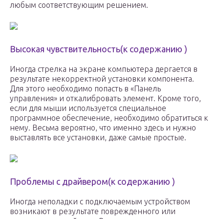
любым соответствующим решением.
Высокая чувствительность(к содержанию )
Иногда стрелка на экране компьютера дергается в
результате некорректной установки компонента.
Для этого необходимо попасть в «Панель
управления» и откалибровать элемент. Кроме того,
если для мыши используется специальное
программное обеспечение, необходимо обратиться к
нему. Весьма вероятно, что именно здесь и нужно
выставлять все установки, даже самые простые.
Проблемы с драйвером(к содержанию )
Иногда неполадки с подключаемым устройством
возникают в результате поврежденного или