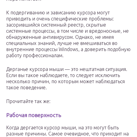
К подергиванию и зависанию курсора могут
приводить и очень специфические проблемы:
засорившийся системный реестр, скрытые
системные процессы, в том числе и вредоносные, не
обнаруженные антивирусом. Однако, не имея
специальных знаний, лучше не вмешиваться во
внутренние процессы Windows, а доверить подобную
работу профессионалам.
Дерганье курсора мыши — это нештатная ситуация.
Если вы такое наблюдаете, то следует исключить
несколько причин, по которым может наблюдаться
такое поведение.
Прочитайте так же:
Рабочая поверхность
Когда дергается курсор мыши, на это могут быть
разные причины. Самое очевидное, что приходит на