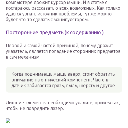
компьютере дрожит курсор мыши. И в статье я
постараюсь рассказать о всех возможных. Как только
удастся узнать источник проблемы, тут же можно
будет что-то сделать с манипулятором.
Посторонние предметы(к содержанию )
Первой и самой частой причиной, почему дрожит
указатель, является попадание сторонних предметов
в сам механизм
Когда поднимаешь мышь вверх, стоит обратить
внимание на оптический компонент. Часто в
датчик забивается грязь, пыль, шерсть и другое
Лишние элементы необходимо удалить, причем так,
чтобы не повредить лазер.