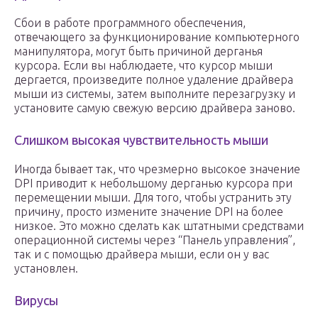
Сбои в работе программного обеспечения,
отвечающего за функционирование компьютерного
манипулятора, могут быть причиной дерганья
курсора. Если вы наблюдаете, что курсор мыши
дергается, произведите полное удаление драйвера
мыши из системы, затем выполните перезагрузку и
установите самую свежую версию драйвера заново.
Слишком высокая чувствительность мыши
Иногда бывает так, что чрезмерно высокое значение
DPI приводит к небольшому дерганью курсора при
перемещении мыши. Для того, чтобы устранить эту
причину, просто измените значение DPI на более
низкое. Это можно сделать как штатными средствами
операционной системы через “Панель управления”,
так и с помощью драйвера мыши, если он у вас
установлен.
Вирусы