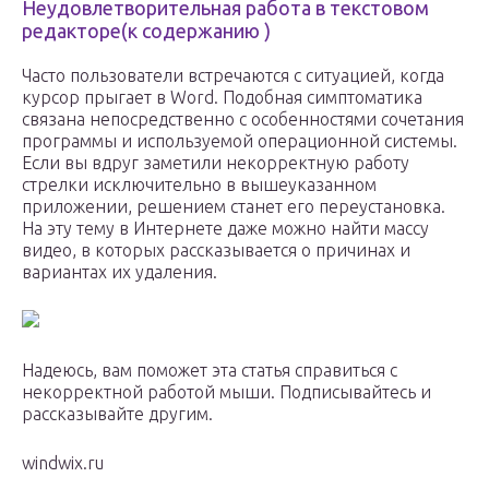
Неудовлетворительная работа в текстовом
редакторе(к содержанию )
Часто пользователи встречаются с ситуацией, когда
курсор прыгает в Word. Подобная симптоматика
связана непосредственно с особенностями сочетания
программы и используемой операционной системы.
Если вы вдруг заметили некорректную работу
стрелки исключительно в вышеуказанном
приложении, решением станет его переустановка.
На эту тему в Интернете даже можно найти массу
видео, в которых рассказывается о причинах и
вариантах их удаления.
Надеюсь, вам поможет эта статья справиться с
некорректной работой мыши. Подписывайтесь и
рассказывайте другим.
windwix.ru