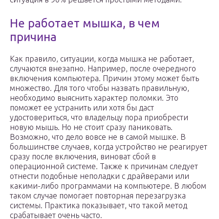
Не работает мышка, в чем
причина
Как правило, ситуации, когда мышка не работает,
случаются внезапно. Например, после очередного
включения компьютера. Причин этому может быть
множество. Для того чтобы назвать правильную,
необходимо выяснить характер поломки. Это
поможет ее устранить или хотя бы даст
удостовериться, что владельцу пора приобрести
новую мышь. Но не стоит сразу паниковать.
Возможно, что дело вовсе не в самой мышке. В
большинстве случаев, когда устройство не реагирует
сразу после включения, виноват сбой в
операционной системе. Также к причинам следует
отнести подобные неполадки с драйверами или
какими-либо программами на компьютере. В любом
таком случае помогает повторная перезагрузка
системы. Практика показывает, что такой метод
срабатывает очень часто.