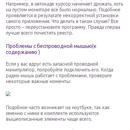
Например, в автокаде курсор начинает дрожать, хоть
на пустом мониторе все было нормально. Подобное
проявляется в результате некорректной установки
самого приложения. Что делать в таком случае? Все
просто – переустановите программу. Правда сперва
лучше всего почистить реестр.
Проблемы с беспроводной мышью(к
содержанию )
Если у вас вдруг есть запасной проводной
манипулятор, попробуйте подключить его. Когда
радио-мышь работает с проблемами, проверьте
некоторые важные моменты:
Подобное часто возникает на ноутбуке, так как
именно с ними в комплекте используются
вышеописанные элементы чаще всего.