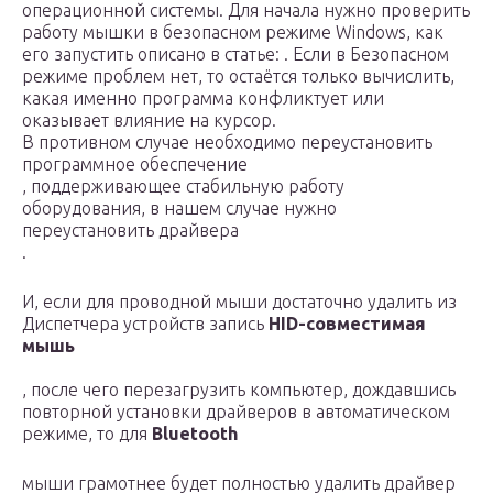
операционной системы. Для начала нужно проверить
работу мышки в безопасном режиме Windows, как
его запустить описано в статье: . Если в Безопасном
режиме проблем нет, то остаётся только вычислить,
какая именно программа конфликтует или
оказывает влияние на курсор.
В противном случае необходимо переустановить
программное обеспечение
, поддерживающее стабильную работу
оборудования, в нашем случае нужно
переустановить драйвера
.
И, если для проводной мыши достаточно удалить из
Диспетчера устройств запись
HID-совместимая
мышь
, после чего перезагрузить компьютер, дождавшись
повторной установки драйверов в автоматическом
режиме, то для
Bluetooth
мыши грамотнее будет полностью удалить драйвер