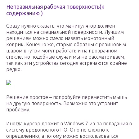
Неправильная рабочая поверхность(к
содержанию )
Сразу нужно сказать, что манипулятор должен
находиться на специальной поверхности. Лучшим
решением можно смело назвать монотонный
коврик. Конечно же, старые образцы с резиновым
шаром внутри могут работать и на прозрачном
стекле, но подобные случаи мы не рассматриваем,
так как эти устройства сегодня встречаются крайне
редко.
Решение простое – попробуйте переместить мышь
на другую поверхность. Возможно это устранит
проблему.
Иногда курсор дрожит в Windows 7 из-за попадания в
систему вредоносного ПО. Оно не сложно к
определению, а потому можно воспользоваться