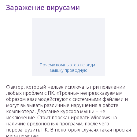
Заражение вирусами
Почему компьютер не видит
мышку проводную
Фактор, который нельзя исключать при появлении
любых проблем с ПК. «Трояны» непредсказуемым
образом взаимодействуют с системными файлами и
могут вызывать различные нарушения в работе
компьютера. Дерганье курсора мыши – не
исключение. Стоит просканировать Windows на
наличие вредоносных программ, после чего
перезагрузить ПК. В некоторых случаях такая простая
мера помогает.