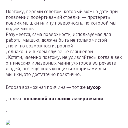
Поэтому, первый советом, который можно дать при
появлении подёргиваний стрелки — протереть
коврик мышки или ту поверхность, по которой мы
водим мышь.
Разумеется, сама поверхность, используемая для
работы мышью, должна быть не только чистой
, но и, по возможности, ровной
, однако, ни в коем случае не глянцевой
. Кстати, именно поэтому, не удивляйтесь, когда в век
оптических и лазерных манипуляторов встречаете
людей, всё ещё пользующихся ковриками для
мышки, это достаточно практично.
Вторая возможная причина — тот же
мусор
, только
попавший на глазок лазера мыши
.