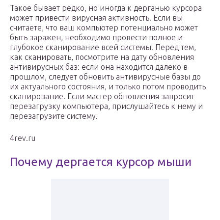
Такое бывает редко, но иногда к дерганью курсора
может привести вирусная активность. Если вы
считаете, что ваш компьютер потенциально может
быть заражен, необходимо провести полное и
глубокое сканирование всей системы. Перед тем,
как сканировать, посмотрите на дату обновления
антивирусных баз: если она находится далеко в
прошлом, следует обновить антивирусные базы до
их актуального состояния, и только потом проводить
сканирование. Если мастер обновления запросит
перезагрузку компьютера, прислушайтесь к нему и
перезагрузите систему.
4rev.ru
Почему дергается курсор мыши