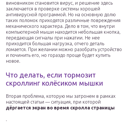
виновником становится вирус, и решение здесь
заключается в проверке системы хорошей
антивирусной программой. Но на основную долю
таких поломок приходятся различные повреждения
механического характера. Дело в том, что внутри
компьютерной мыши находится небольшая кнопка,
передающая сигналы при нажатии. Не нее
приходится большая нагрузка, отчего деталь
ломается. При желании можно разобрать устройство
и починить его, но гораздо проще будет купить
новое.
Что делать, если тормозит
скроллинг колёсиком мышки
Вторая проблема, которую мы затронем в рамках
настоящей статьи — ситуация, при которой
дёргается экран во время скролла страницы
.