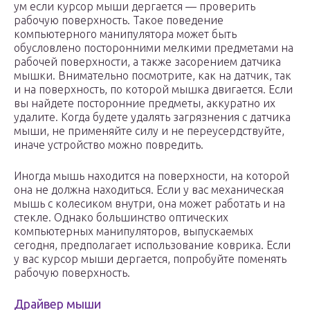
ум если курсор мыши дергается — проверить
рабочую поверхность. Такое поведение
компьютерного манипулятора может быть
обусловлено посторонними мелкими предметами на
рабочей поверхности, а также засорением датчика
мышки. Внимательно посмотрите, как на датчик, так
и на поверхность, по которой мышка двигается. Если
вы найдете посторонние предметы, аккуратно их
удалите. Когда будете удалять загрязнения с датчика
мыши, не применяйте силу и не переусердствуйте,
иначе устройство можно повредить.
Иногда мышь находится на поверхности, на которой
она не должна находиться. Если у вас механическая
мышь с колесиком внутри, она может работать и на
стекле. Однако большинство оптических
компьютерных манипуляторов, выпускаемых
сегодня, предполагает использование коврика. Если
у вас курсор мыши дергается, попробуйте поменять
рабочую поверхность.
Драйвер мыши