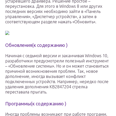
устаревшего драйвера. Решение простое –
переустановка. Для этого в Windows 8 или других
последних версиях необходимо зайти в «Панель
управления», «Диспетчер устройств», а затем в
соответствующем разделе нажать «Обновить».
Обновления(к содержанию )
Начиная с седьмой версии и заканчивая Windows 10,
разработчики предусмотрели полезный инструмент
– «Обновление системы». Но и он может становиться
причиной возникновения проблем. Так, новое
дополнение, иногда вызывает конфликт
подключенных устройств. Например, нередко после
удаления дополнения KB2847204 стрелка
переставала прыгать.
Программы(к содержанию )
Иногда проблемы возникают при работе программ.