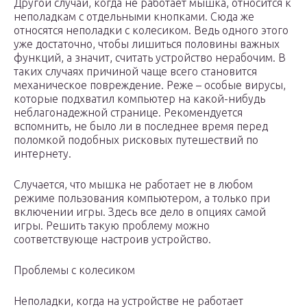
Другой случай, когда не работает мышка, относится к
неполадкам с отдельными кнопками. Сюда же
относятся неполадки с колесиком. Ведь одного этого
уже достаточно, чтобы лишиться половины важных
функций, а значит, считать устройство нерабочим. В
таких случаях причиной чаще всего становится
механическое повреждение. Реже – особые вирусы,
которые подхватил компьютер на какой-нибудь
неблагонадежной странице. Рекомендуется
вспомнить, не было ли в последнее время перед
поломкой подобных рисковых путешествий по
интернету.
Случается, что мышка не работает не в любом
режиме пользования компьютером, а только при
включении игры. Здесь все дело в опциях самой
игры. Решить такую проблему можно
соответствующе настроив устройство.
Проблемы с колесиком
Неполадки, когда на устройстве не работает