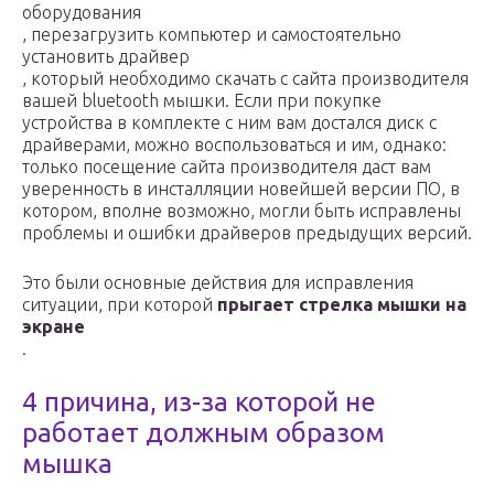
оборудования
, перезагрузить компьютер и самостоятельно
установить драйвер
, который необходимо скачать с сайта производителя
вашей bluetooth мышки. Если при покупке
устройства в комплекте с ним вам достался диск с
драйверами, можно воспользоваться и им, однако:
только посещение сайта производителя даст вам
уверенность в инсталляции новейшей версии ПО, в
котором, вполне возможно, могли быть исправлены
проблемы и ошибки драйверов предыдущих версий.
Это были основные действия для исправления
ситуации, при которой
прыгает стрелка мышки на
экране
.
4 причина, из-за которой не
работает должным образом
мышка