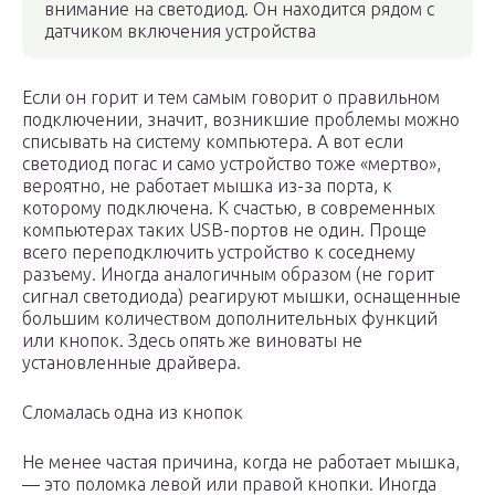
внимание на светодиод. Он находится рядом с
датчиком включения устройства
Если он горит и тем самым говорит о правильном
подключении, значит, возникшие проблемы можно
списывать на систему компьютера. А вот если
светодиод погас и само устройство тоже «мертво»,
вероятно, не работает мышка из-за порта, к
которому подключена. К счастью, в современных
компьютерах таких USB-портов не один. Проще
всего переподключить устройство к соседнему
разъему. Иногда аналогичным образом (не горит
сигнал светодиода) реагируют мышки, оснащенные
большим количеством дополнительных функций
или кнопок. Здесь опять же виноваты не
установленные драйвера.
Сломалась одна из кнопок
Не менее частая причина, когда не работает мышка,
— это поломка левой или правой кнопки. Иногда