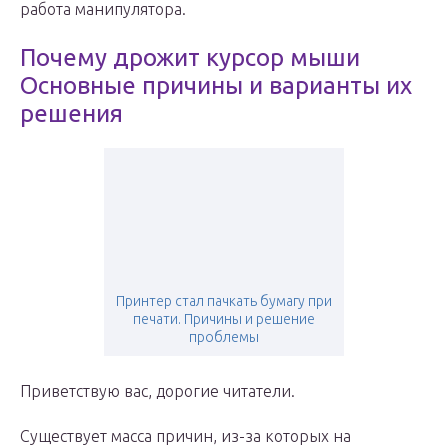
работа манипулятора.
Почему дрожит курсор мыши
Основные причины и варианты их
решения
Принтер стал пачкать бумагу при
печати. Причины и решение
проблемы
Приветствую вас, дорогие читатели.
Существует масса причин, из-за которых на