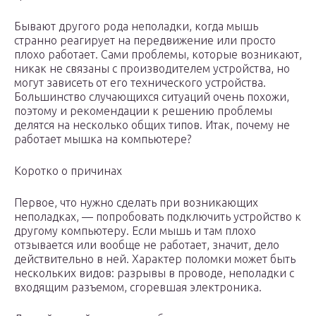
Бывают другого рода неполадки, когда мышь
странно реагирует на передвижение или просто
плохо работает. Сами проблемы, которые возникают,
никак не связаны с производителем устройства, но
могут зависеть от его технического устройства.
Большинство случающихся ситуаций очень похожи,
поэтому и рекомендации к решению проблемы
делятся на несколько общих типов. Итак, почему не
работает мышка на компьютере?
Коротко о причинах
Первое, что нужно сделать при возникающих
неполадках, — попробовать подключить устройство к
другому компьютеру. Если мышь и там плохо
отзывается или вообще не работает, значит, дело
действительно в ней. Характер поломки может быть
нескольких видов: разрывы в проводе, неполадки с
входящим разъемом, сгоревшая электроника.