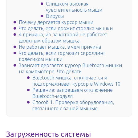
Слишком высокая
чувствительность мыши
Вирусы
Почему дергается курсор мыши
Что делать, если дрожит стрелка мышки
4 причина, из-за которой не работает
должным образом мышка
Не работает мышка, в чем причина
Что делать, если тормозит скроллинг
колёсиком мышки
Зависает дергается курсор Bluetooth мишки
на компьютере. Что делать
Bluetooth мишка: отключается и
подтормаживает курсор в Windows 10
Решение: запрещаем отключение
Bluetooth-модуля
Способ 1. Проверка оборудования,
связанного с вашей мышью
Загруженность системы