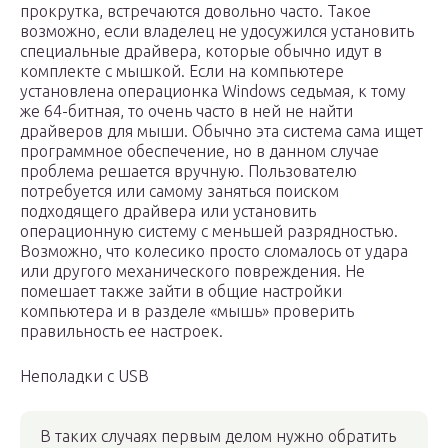
прокрутка, встречаются довольно часто. Такое
возможно, если владелец не удосужился установить
специальные драйвера, которые обычно идут в
комплекте с мышкой. Если на компьютере
установлена операционка Windows седьмая, к тому
же 64-битная, то очень часто в ней не найти
драйверов для мыши. Обычно эта система сама ищет
программное обеспечение, но в данном случае
проблема решается вручную. Пользователю
потребуется или самому заняться поиском
подходящего драйвера или установить
операционную систему с меньшей разрядностью.
Возможно, что колесико просто сломалось от удара
или другого механического повреждения. Не
помешает также зайти в общие настройки
компьютера и в разделе «мышь» проверить
правильность ее настроек.
Неполадки с USB
В таких случаях первым делом нужно обратить