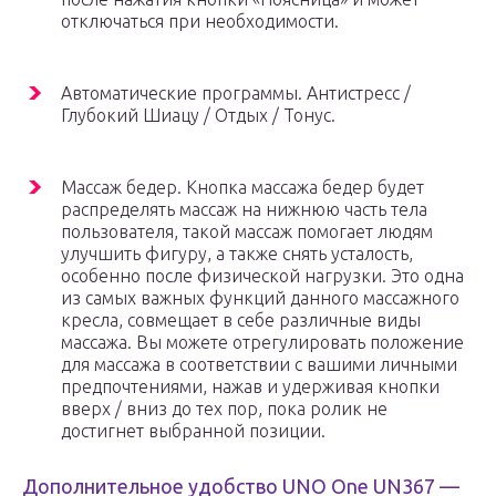
отключаться при необходимости.
Автоматические программы. Антистресс /
Глубокий Шиацу / Отдых / Тонус.
Массаж бедер. Кнопка массажа бедер будет
распределять массаж на нижнюю часть тела
пользователя, такой массаж помогает людям
улучшить фигуру, а также снять усталость,
особенно после физической нагрузки. Это одна
из самых важных функций данного массажного
кресла, совмещает в себе различные виды
массажа. Вы можете отрегулировать положение
для массажа в соответствии с вашими личными
предпочтениями, нажав и удерживая кнопки
вверх / вниз до тех пор, пока ролик не
достигнет выбранной позиции.
Дополнительное удобство UNO One UN367 —