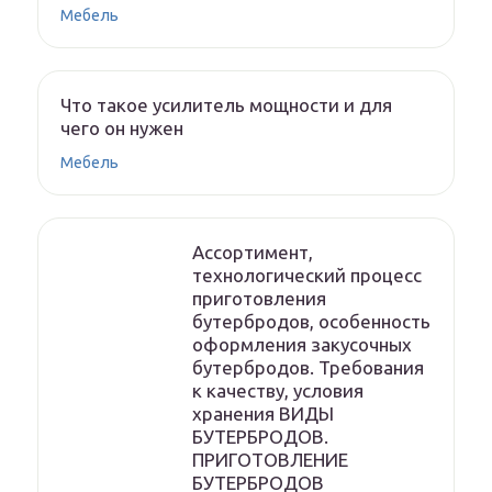
Мебель
Что такое усилитель мощности и для
чего он нужен
Мебель
Ассортимент,
технологический процесс
приготовления
бутербродов, особенность
оформления закусочных
бутербродов. Требования
к качеству, условия
хранения ВИДЫ
БУТЕРБРОДОВ.
ПРИГОТОВЛЕНИЕ
БУТЕРБРОДОВ