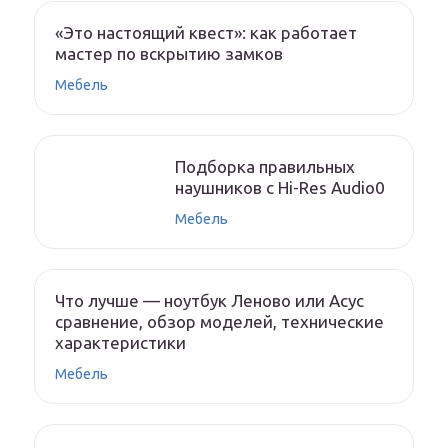
«Это настоящий квест»: как работает
мастер по вскрытию замков
Мебель
Подборка правильных
наушников с Hi-Res Audio0
Мебель
Что лучше — ноутбук Леново или Асус
сравнение, обзор моделей, технические
характеристики
Мебель