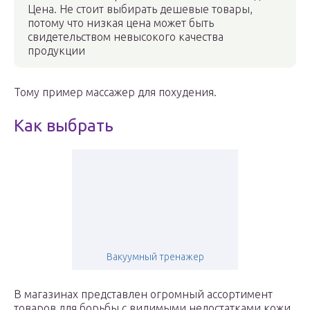
Цена. Не стоит выбирать дешевые товары,
потому что низкая цена может быть
свидетельством невысокого качества
продукции
Тому пример массажер для похудения.
Как выбрать
Вакуумный тренажер
В магазинах представлен огромный ассортимент
товаров для борьбы с видимыми недостатками кожи.