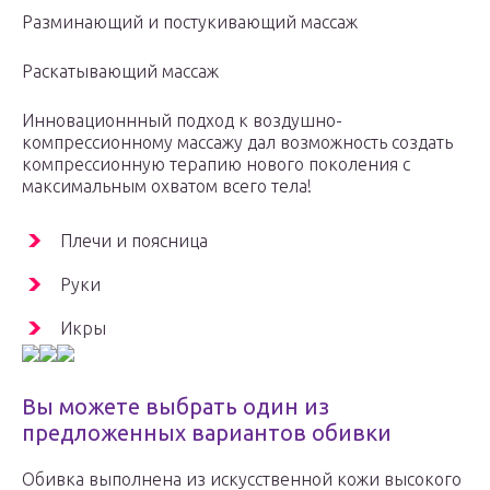
Разминающий и постукивающий массаж
Раскатывающий массаж
Инновационнный подход к воздушно-
компрессионному массажу дал возможность создать
компрессионную терапию нового поколения с
максимальным охватом всего тела!
Плечи и поясница
Руки
Икры
Вы можете выбрать один из
предложенных вариантов обивки
Обивка выполнена из искусственной кожи высокого