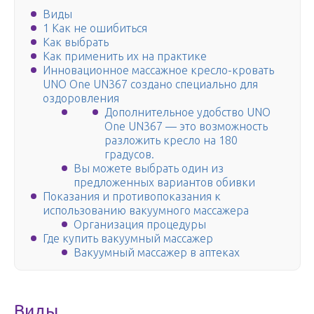
Виды
1 Как не ошибиться
Как выбрать
Как применить их на практике
Инновационное массажное кресло-кровать
UNO One UN367 создано специально для
оздоровления
Дополнительное удобство UNO
One UN367 — это возможность
разложить кресло на 180
градусов.
Вы можете выбрать один из
предложенных вариантов обивки
Показания и противопоказания к
использованию вакуумного массажера
Организация процедуры
Где купить вакуумный массажер
Вакуумный массажер в аптеках
Виды