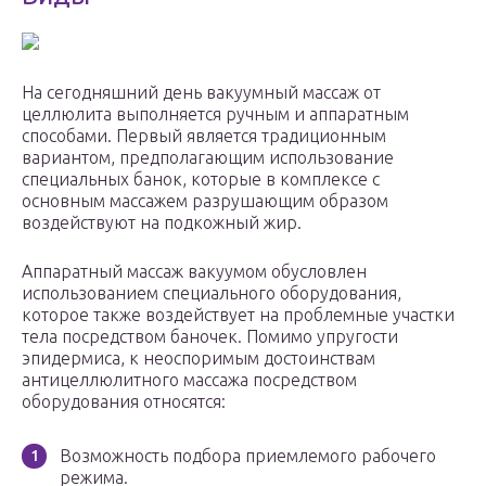
На сегодняшний день вакуумный массаж от
целлюлита выполняется ручным и аппаратным
способами. Первый является традиционным
вариантом, предполагающим использование
специальных банок, которые в комплексе с
основным массажем разрушающим образом
воздействуют на подкожный жир.
Аппаратный массаж вакуумом обусловлен
использованием специального оборудования,
которое также воздействует на проблемные участки
тела посредством баночек. Помимо упругости
эпидермиса, к неоспоримым достоинствам
антицеллюлитного массажа посредством
оборудования относятся:
Возможность подбора приемлемого рабочего
режима.