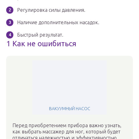
Регулировка силы давления.
Наличие дополнительных насадок.
Быстрый результат.
1 Как не ошибиться
ВАКУУМНЫЙ НАСОС
Перед приобретением прибора важно узнать,
как выбрать массажер для ног, который будет
отличаться надежностью и эффективностью