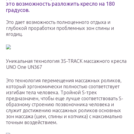
это возможность разложить кресло на 180
градусов.
Это дает возможность полноценного отдыха и
глубокой проработки проблемных зон спины и
ягодиц.
Уникальная технология 3S-TRACK массажного кресла
UNO One UN367
Это технология перемещения массажных роликов,
который эргономически полностью соответствует
изгибам тела человека. Тройной S-трек
предназначен, чтобы еще лучше соответствовать S-
образному строению позвоночника человека и
служит достижению массажных роликов основных
зон массажа (шеи, спины и копчика) с максимально
точным воздействием.