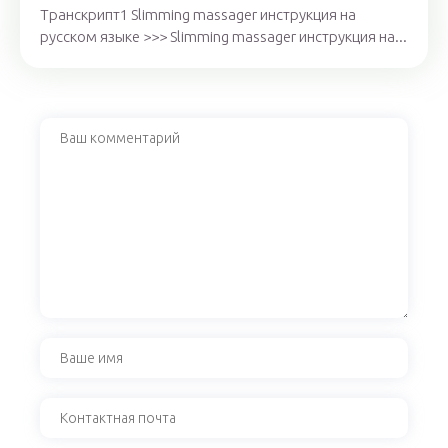
Транскрипт1 Slimming massager инструкция на
русском языке >>> Slimming massager инструкция на...