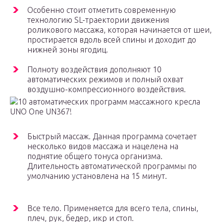
Особенно стоит отметить современную
технологию SL-траектории движения
роликового массажа, которая начинается от шеи,
простирается вдоль всей спины и доходит до
нижней зоны ягодиц.
Полноту воздействия дополняют 10
автоматических режимов и полный охват
воздушно-компрессионного воздействия.
10 автоматических программ массажного кресла
UNO One UN367!
Быстрый массаж. Данная программа сочетает
несколько видов массажа и нацелена на
поднятие общего тонуса организма.
Длительность автоматической программы по
умолчанию установлена на 15 минут.
Все тело. Применяется для всего тела, спины,
плеч, рук, бедер, икр и стоп.