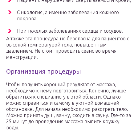
Пациент с нарушениями свертываемости крови;
Онкология, а именно заболевания кожного
покрова;
При тяжелых заболеваниях сердца и сосудов.
А также эта процедура не безопасна для пациентов с
высокой температурой тела, повышенным
давлением. Не стоит проводить сеанс во время
менструации.
Организация процедуры
Чтобы получить хороший результат от массажа,
необходимо к нему подготовиться. Конечно, лучше
обратиться к специалисту в этой области. Однако
можно справиться и самому в уютной домашней
обстановке. Для начала необходимо разогреть тело.
Можно принять душ, ванну, сходить в сауну. Где-то за
25 минут до проведения массажа выпить кружку
воды.