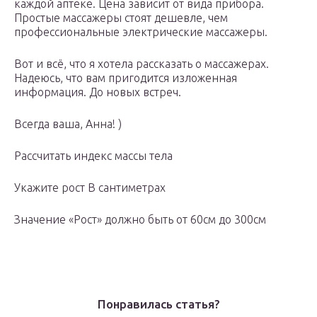
каждой аптеке. Цена зависит от вида прибора.
Простые массажеры стоят дешевле, чем
профессиональные электрические массажеры.
Вот и всё, что я хотела рассказать о массажерах.
Надеюсь, что вам пригодится изложенная
информация. До новых встреч.
Всегда ваша, Анна! )
Рассчитать индекс массы тела
Укажите рост В сантиметрах
Значение «Рост» должно быть от 60см до 300см
Понравилась статья?