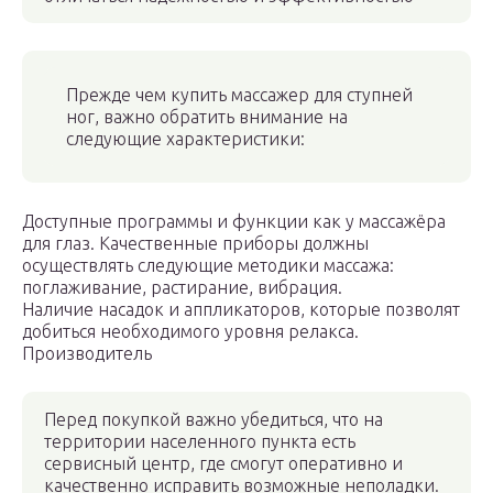
Прежде чем купить массажер для ступней
ног, важно обратить внимание на
следующие характеристики:
Доступные программы и функции как у массажёра
для глаз. Качественные приборы должны
осуществлять следующие методики массажа:
поглаживание, растирание, вибрация.
Наличие насадок и аппликаторов, которые позволят
добиться необходимого уровня релакса.
Производитель
Перед покупкой важно убедиться, что на
территории населенного пункта есть
сервисный центр, где смогут оперативно и
качественно исправить возможные неполадки.