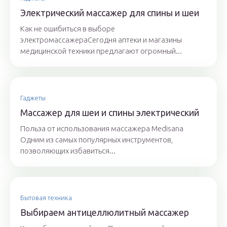
Электрический массажер для спины и шеи
Как не ошибиться в выборе
электромассажераСегодня аптеки и магазины
медицинской техники предлагают огромный...
Гаджеты
Массажер для шеи и спины электрический
Польза от использования массажера Medisana
Одним из самых популярных инструментов,
позволяющих избавиться...
Бытовая техника
Выбираем антицеллюлитный массажер