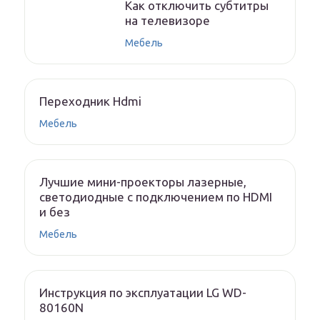
Как отключить субтитры
на телевизоре
Мебель
Переходник Hdmi
Мебель
Лучшие мини-проекторы лазерные,
светодиодные с подключением по HDMI
и без
Мебель
Инструкция по эксплуатации LG WD-
80160N