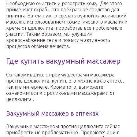
Необходимо очистить и разогреть кожу. Для этого
применяют скраб – это прекрасное средство для
пилинга. Затем нужно сделать ручной классический
массаж с использованием косметического масла или
крема от целлюлита, проработав все проблемные
участки. Таким образом, мы улучшим
кровоснабжение тела и повысим активность
процессов обмена веществ.
Где купить вакуумный массажер
Ознакомившись с преимуществами массажера
против целлюлита, купить его можно как в аптеке,
так и в интернете. Кроме того, вы можете
ознакомиться и с роликовыми массажерами от
целлюлита .
Вакуумный массажер в аптеках
Вакуумные массажеры против целлюлита сейчас
приобрести не проблематично. Продаются они в