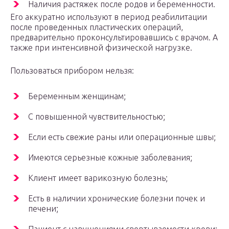
Наличия растяжек после родов и беременности.
Его аккуратно используют в период реабилитации
после проведенных пластических операций,
предварительно проконсультировавшись с врачом. А
также при интенсивной физической нагрузке.
Пользоваться прибором нельзя:
Беременным женщинам;
С повышенной чувствительностью;
Если есть свежие раны или операционные швы;
Имеются серьезные кожные заболевания;
Клиент имеет варикозную болезнь;
Есть в наличии хронические болезни почек и
печени;