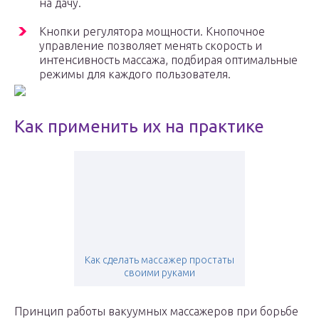
на дачу.
Кнопки регулятора мощности. Кнопочное
управление позволяет менять скорость и
интенсивность массажа, подбирая оптимальные
режимы для каждого пользователя.
Как применить их на практике
Как сделать массажер простаты
своими руками
Принцип работы вакуумных массажеров при борьбе