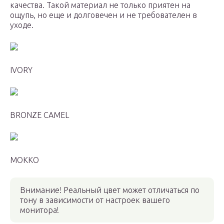
качества. Такой материал не только приятен на
ощупь, но еще и долговечен и не требователен в
уходе.
IVORY
BRONZE CAMEL
MOKKO
Внимание! Реальный цвет может отличаться по
тону в зависимости от настроек вашего
монитора!