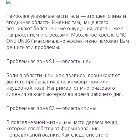
Наиболее уязвимые части тела — это шея, спина и
ягодичная область. Именно там, чаще всего
возникают болезненные ощущения, связанные с
напряжением и стрессами. Массажное кресло UNO
ONE UN367 максимально эффективно поможет Вам
решить эти проблемы.
Проблемная зона S1 — область шеи
Боли в области шеи, как правило, возникают от
долгого пребывания в не комфортной или
неудобной позе. Например, от многочасового
сидения за компьютером во время рабочего дня.
Проблемная зона S2 — область спины
В повседневной жизни, мы часто делаем вещи,
которые способствуют формированию
неправильной осанки. Как следствие этого,