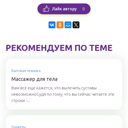
0
Лайк автору
РЕКОМЕНДУЕМ ПО ТЕМЕ
Бытовая техника
Массажер для тела
Вам все еще кажется, что вылечить суставы
невозможноСудя по тому, что вы сейчас читаете эти
строки -...
Гаджеты