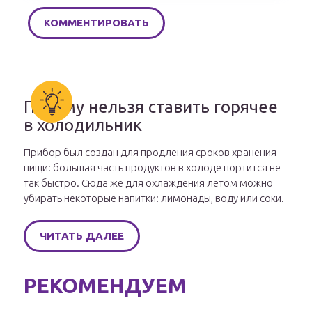
Почему нельзя ставить горячее
в холодильник
Прибор был создан для продления сроков хранения
пищи: большая часть продуктов в холоде портится не
так быстро. Сюда же для охлаждения летом можно
убирать некоторые напитки: лимонады, воду или соки.
ЧИТАТЬ ДАЛЕЕ
РЕКОМЕНДУЕМ