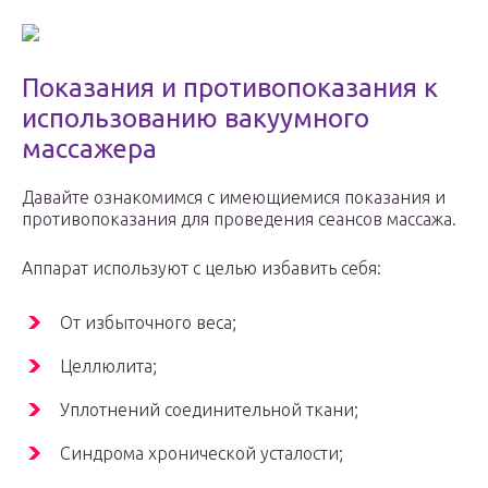
Показания и противопоказания к
использованию вакуумного
массажера
Давайте ознакомимся с имеющиемися показания и
противопоказания для проведения сеансов массажа.
Аппарат используют с целью избавить себя:
От избыточного веса;
Целлюлита;
Уплотнений соединительной ткани;
Синдрома хронической усталости;