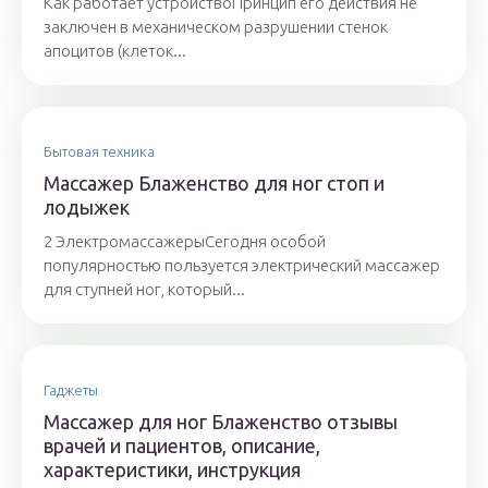
Как работает устройствоПринцип его действия не
заключен в механическом разрушении стенок
апоцитов (клеток...
Бытовая техника
Массажер Блаженство для ног стоп и
лодыжек
2 ЭлектромассажерыСегодня особой
популярностью пользуется электрический массажер
для ступней ног, который...
Гаджеты
Массажер для ног Блаженство отзывы
врачей и пациентов, описание,
характеристики, инструкция