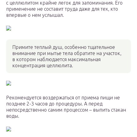
с целлюлитом крайне легок для запоминания. Его
применение не составит труда даже для тех, кто
впервые о нем услышал.
Примите теплый душ, особенно тщательное
внимание при мытье тела обратите на участок,
в котором наблюдается максимальная
концентрация целлюлита.
Рекомендуется воздержаться от приема пищи не
позднее 2-3 часов до процедуры. А перед
непосредственно самим процессом – выпить стакан
воды.