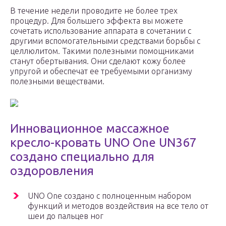
В течение недели проводите не более трех
процедур. Для большего эффекта вы можете
сочетать использование аппарата в сочетании с
другими вспомогательными средствами борьбы с
целлюлитом. Такими полезными помощниками
станут обертывания. Они сделают кожу более
упругой и обеспечат ее требуемыми организму
полезными веществами.
Инновационное массажное
кресло-кровать UNO One UN367
создано специально для
оздоровления
UNO One создано с полноценным набором
функций и методов воздействия на все тело от
шеи до пальцев ног