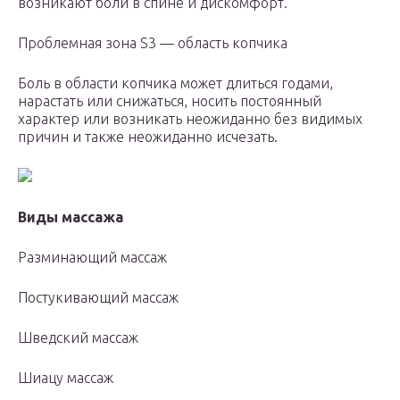
возникают боли в спине и дискомфорт.
Проблемная зона S3 — область копчика
Боль в области копчика может длиться годами,
нарастать или снижаться, носить постоянный
характер или возникать неожиданно без видимых
причин и также неожиданно исчезать.
Виды массажа
Разминающий массаж
Постукивающий массаж
Шведский массаж
Шиацу массаж