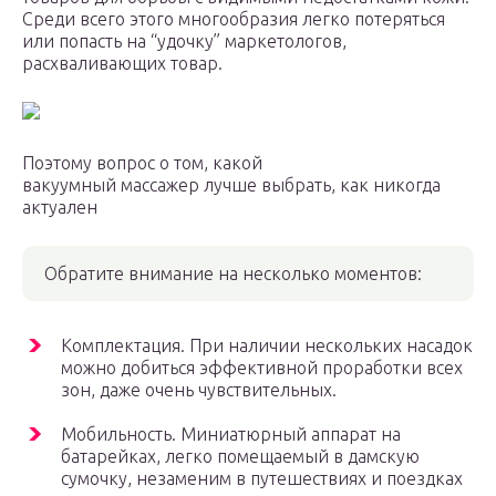
Среди всего этого многообразия легко потеряться
или попасть на “удочку” маркетологов,
расхваливающих товар.
Поэтому вопрос о том, какой
вакуумный массажер лучше выбрать, как никогда
актуален
Обратите внимание на несколько моментов:
Комплектация. При наличии нескольких насадок
можно добиться эффективной проработки всех
зон, даже очень чувствительных.
Мобильность. Миниатюрный аппарат на
батарейках, легко помещаемый в дамскую
сумочку, незаменим в путешествиях и поездках