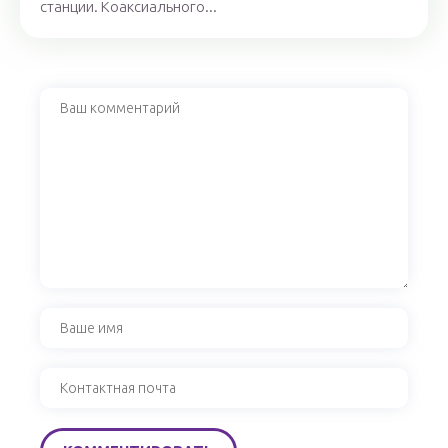
станции. Коаксиального...