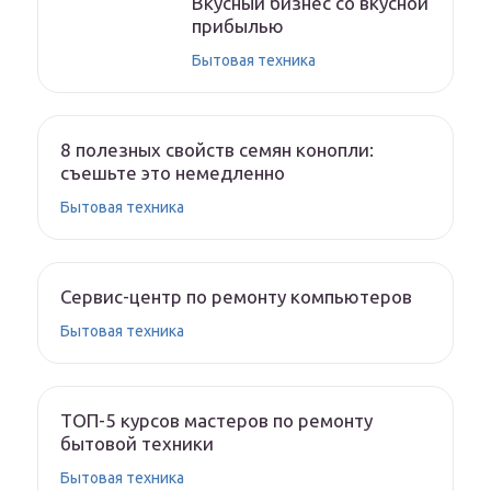
Вкусный бизнес со вкусной
прибылью
Бытовая техника
8 полезных свойств семян конопли:
съешьте это немедленно
Бытовая техника
Сервис-центр по ремонту компьютеров
Бытовая техника
ТОП-5 курсов мастеров по ремонту
бытовой техники
Бытовая техника