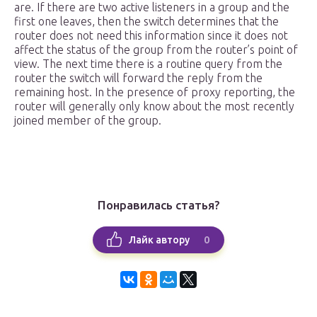
are. If there are two active listeners in a group and the
first one leaves, then the switch determines that the
router does not need this information since it does not
affect the status of the group from the router’s point of
view. The next time there is a routine query from the
router the switch will forward the reply from the
remaining host. In the presence of proxy reporting, the
router will generally only know about the most recently
joined member of the group.
Понравилась статья?
0
Лайк автору