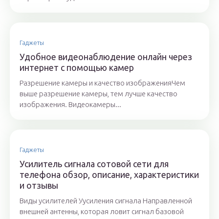
Гаджеты
Удобное видеонаблюдение онлайн через
интернет с помощью камер
Разрешение камеры и качество изображенияЧем
выше разрешение камеры, тем лучше качество
изображения. Видеокамеры...
Гаджеты
Усилитель сигнала сотовой сети для
телефона обзор, описание, характеристики
и отзывы
Виды усилителей Уусиления сигнала Направленной
внешней антенны, которая ловит сигнал базовой