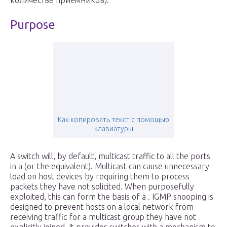
количестве приемников).
Purpose
Как копировать текст с помощью
клавиатуры
A switch will, by default, multicast traffic to all the ports
in a (or the equivalent). Multicast can cause unnecessary
load on host devices by requiring them to process
packets they have not solicited. When purposefully
exploited, this can form the basis of a . IGMP snooping is
designed to prevent hosts on a local network from
receiving traffic for a multicast group they have not