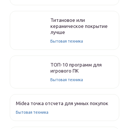
Титановое или
керамическое покрытие
лучше
Бытовая техника
ТОП-10 программ для
игрового ПК
Бытовая техника
Midea точка отсчета для умных покупок
Бытовая техника