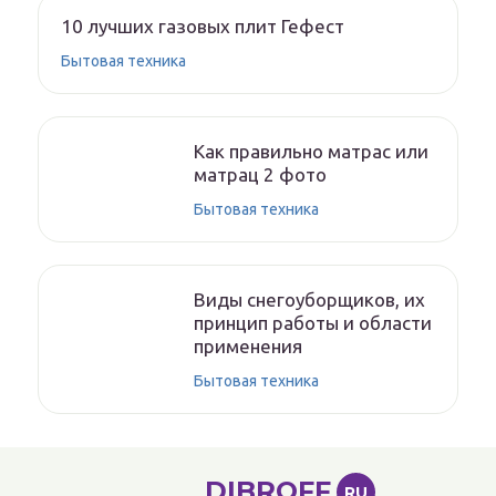
10 лучших газовых плит Гефест
Бытовая техника
Как правильно матрас или
матрац 2 фото
Бытовая техника
Виды снегоуборщиков, их
принцип работы и области
применения
Бытовая техника
DIBROFF
RU