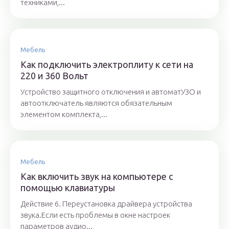
техниками,...
Мебель
Как подключить электроплиту к сети на
220 и 360 Вольт
Устройство защитного отключения и автоматУЗО и
автоотключатель являются обязательным
элементом комплекта,...
Мебель
Как включить звук на компьютере с
помощью клавиатуры
Действие 6. Переустановка драйвера устройства
звука.Если есть проблемы в окне настроек
параметров аудио...