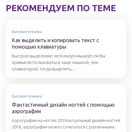
РЕКОМЕНДУЕМ ПО ТЕМЕ
Бытовая техника
Как выделить и копировать текст с
помощью клавиатуры
Быстрое выделение, используя мышкуЕсли Вы
привыкли пользоваться чаще мышкой, чем
клавиатурой, тогда выделить...
Бытовая техника
Фантастичный дизайн ногтей с помощью
аэрографии
Аэрография на ногтях 2018Актуальный дизайн ногтей
2018, аэрография может сочетаться с различными