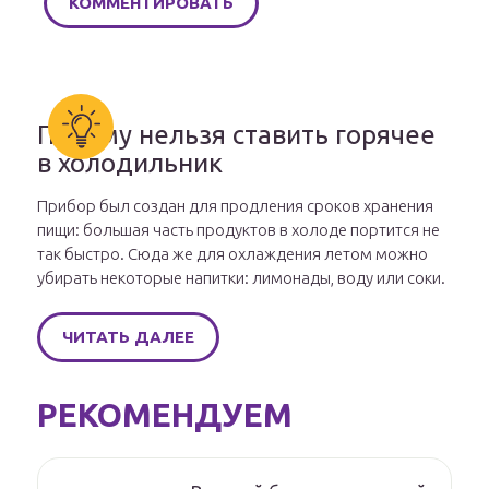
Почему нельзя ставить горячее
в холодильник
Прибор был создан для продления сроков хранения
пищи: большая часть продуктов в холоде портится не
так быстро. Сюда же для охлаждения летом можно
убирать некоторые напитки: лимонады, воду или соки.
ЧИТАТЬ ДАЛЕЕ
РЕКОМЕНДУЕМ