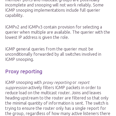
incomplete and snooping will not work reliably. Some
IGMP snooping implementations include full querier
capability.
IGMPv2 and IGMPv3 contain provision for selecting a
querier when multiple are available. The querier with the
lowest IP address is given the role.
IGMP general queries from the querier must be
unconditionally forwarded by all switches involved in
IGMP snooping.
Proxy reporting
IGMP snooping with
proxy reporting
or
report
suppression
actively filters IGMP packets in order to
reduce load on the multicast router. Joins and leaves
heading upstream to the router are filtered so that only
the minimal quantity of information is sent. The switch is
trying to ensure the router only has a single report for
the group, regardless of how many active listeners there