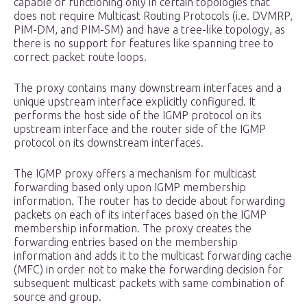
capable of functioning only in certain topologies that
does not require Multicast Routing Protocols (i.e. DVMRP,
PIM-DM, and PIM-SM) and have a tree-like topology, as
there is no support for features like spanning tree to
correct packet route loops.
The proxy contains many downstream interfaces and a
unique upstream interface explicitly configured. It
performs the host side of the IGMP protocol on its
upstream interface and the router side of the IGMP
protocol on its downstream interfaces.
The IGMP proxy offers a mechanism for multicast
forwarding based only upon IGMP membership
information. The router has to decide about forwarding
packets on each of its interfaces based on the IGMP
membership information. The proxy creates the
forwarding entries based on the membership
information and adds it to the multicast forwarding cache
(MFC) in order not to make the forwarding decision for
subsequent multicast packets with same combination of
source and group.