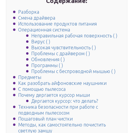
Содержание:
Разборка
Смена драйвера
Использование продуктов питания
Операционная система
Неправильная рабочая поверхность ( )
Вирус ( )
Высокая чувствительность ( )
Проблемы с драйвером ( )
Обновления ( )
Программы ( )
Проблемы с беспроводной мышью ( )
Предметы
Как разобрать айфоновские наушники
С помощью пылесоса
Почему дергается курсор мыши
Дергается курсор: что делать?
Техника безопасности при работе с
подводным пылесосом
Пошаговый план чистки
Методы, как самостоятельно почистить
светлую замшу