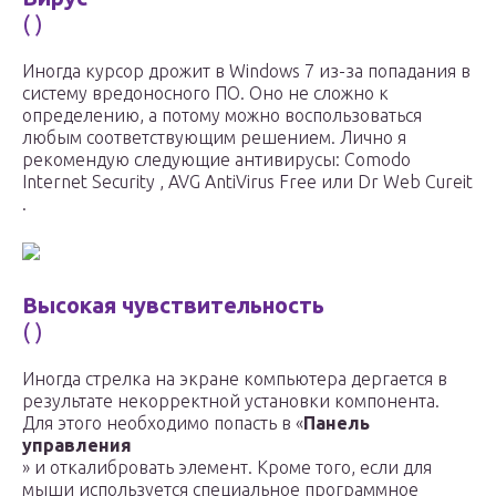
( )
Иногда курсор дрожит в Windows 7 из-за попадания в
систему вредоносного ПО. Оно не сложно к
определению, а потому можно воспользоваться
любым соответствующим решением. Лично я
рекомендую следующие антивирусы: Comodo
Internet Security , AVG AntiVirus Free или Dr Web Cureit
.
Высокая чувствительность
( )
Иногда стрелка на экране компьютера дергается в
результате некорректной установки компонента.
Для этого необходимо попасть в «
Панель
управления
» и откалибровать элемент. Кроме того, если для
мыши используется специальное программное