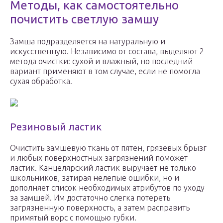
Методы, как самостоятельно
почистить светлую замшу
Замша подразделяется на натуральную и
искусственную. Независимо от состава, выделяют 2
метода очистки: сухой и влажный, но последний
вариант применяют в том случае, если не помогла
сухая обработка.
Резиновый ластик
Очистить замшевую ткань от пятен, грязевых брызг
и любых поверхностных загрязнений поможет
ластик. Канцелярский ластик выручает не только
школьников, затирая нелепые ошибки, но и
дополняет список необходимых атрибутов по уходу
за замшей. Им достаточно слегка потереть
загрязненную поверхность, а затем расправить
примятый ворс с помощью губки.