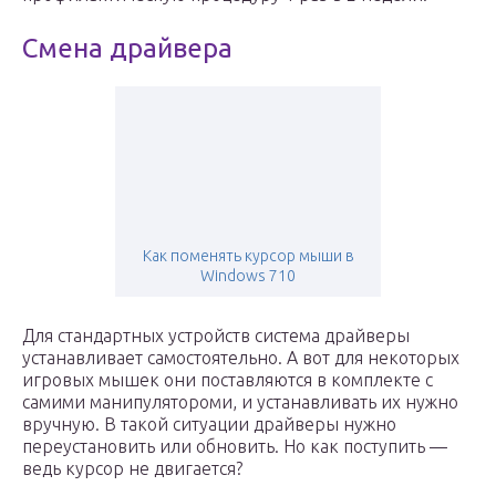
Смена драйвера
Как поменять курсор мыши в
Windows 710
Для стандартных устройств система драйверы
устанавливает самостоятельно. А вот для некоторых
игровых мышек они поставляются в комплекте с
самими манипулятороми, и устанавливать их нужно
вручную. В такой ситуации драйверы нужно
переустановить или обновить. Но как поступить —
ведь курсор не двигается?