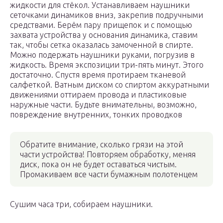
жидкости для стёкол. Устанавливаем наушники
сеточками динамиков вниз, закрепив подручными
средствами. Берём пару прищепок и с помощью
захвата устройства у основания динамика, ставим
так, чтобы сетка оказалась замоченной в спирте.
Можно подержать наушники руками, погрузив в
жидкость. Время экспозиции три-пять минут. Этого
достаточно. Спустя время протираем тканевой
салфеткой. Ватным диском со спиртом аккуратными
движениями оттираем провода и пластиковые
наружные части. Будьте внимательны, возможно,
повреждение внутренних, тонких проводков
Обратите внимание, сколько грязи на этой
части устройства! Повторяем обработку, меняя
диск, пока он не будет оставаться чистым.
Промакиваем все части бумажным полотенцем
Сушим часа три, собираем наушники.