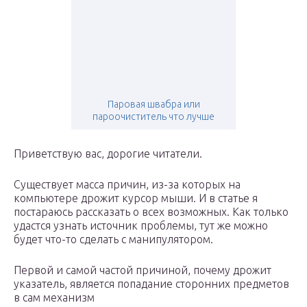
Паровая швабра или
пароочиститель что лучше
Приветствую вас, дорогие читатели.
Существует масса причин, из-за которых на
компьютере дрожит курсор мыши. И в статье я
постараюсь рассказать о всех возможных. Как только
удастся узнать источник проблемы, тут же можно
будет что-то сделать с манипулятором.
Первой и самой частой причиной, почему дрожит
указатель, является попадание сторонних предметов
в сам механизм