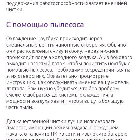
поддержания работоспособности хватает внешней
чистки.
С помощью пылесоса
Охлаждение ноутбука происходит через
специальные вентиляционные отверстия. Обычно
они расположены снизу и сбоку. Через нижнее
происходит подача холодного воздуха. А из бокового
выходит нагретый поток. Чтобы почистить ноутбук с
помощью пылесоса, необходимо сосредоточиться на
этих отверстиях. Обязательно просмотрите
инструкцию, как обслуживать именно вашу модель
лэптопа. Вам нужно убедиться, что без проблем
сможете добраться до системы охлаждения, а
мощности воздуха хватит, чтобы выдуть большую
часть пыли.
Для качественной чистки лучше использовать
пылесос, имеющий режим выдува. Прежде чем
начать, отключите ПК из сети и извлеките батарею