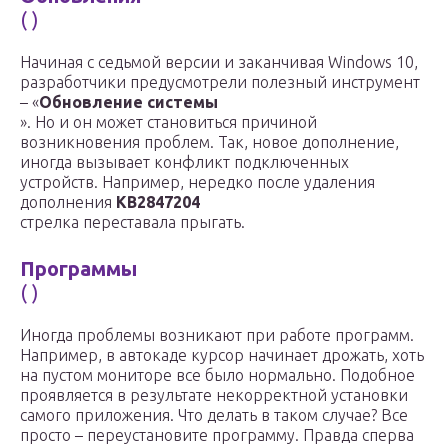
( )
Начиная с седьмой версии и заканчивая Windows 10,
разработчики предусмотрели полезный инструмент
– «
Обновление системы
». Но и он может становиться причиной
возникновения проблем. Так, новое дополнение,
иногда вызывает конфликт подключенных
устройств. Например, нередко после удаления
дополнения
KB2847204
стрелка переставала прыгать.
Программы
( )
Иногда проблемы возникают при работе программ.
Например, в автокаде курсор начинает дрожать, хоть
на пустом мониторе все было нормально. Подобное
проявляется в результате некорректной установки
самого приложения. Что делать в таком случае? Все
просто – переустановите программу. Правда сперва