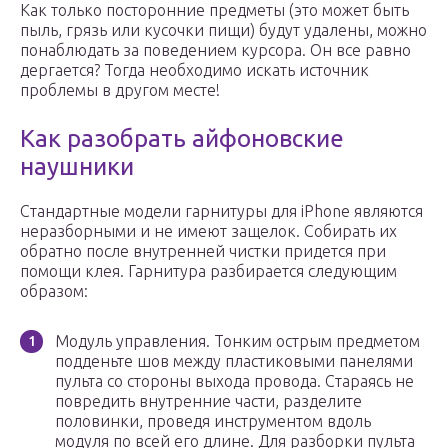
Как только посторонние предметы (это может быть
пыль, грязь или кусочки пищи) будут удалены, можно
понаблюдать за поведением курсора. Он все равно
дергается? Тогда необходимо искать источник
проблемы в другом месте!
Как разобрать айфоновские
наушники
Стандартные модели гарнитуры для iPhone являются
неразборными и не имеют защелок. Собирать их
обратно после внутренней чистки придется при
помощи клея. Гарнитура разбирается следующим
образом:
Модуль управления. Тонким острым предметом
подденьте шов между пластиковыми панелями
пульта со стороны выхода провода. Стараясь не
повредить внутренние части, разделите
половинки, проведя инструментом вдоль
модуля по всей его длине. Для разборки пульта