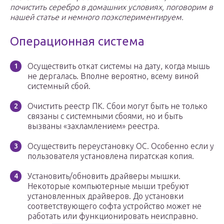
почистить серебро в домашних условиях, поговорим в
нашей статье и немного поэкспериментируем.
Операционная система
Осуществить откат системы на дату, когда мышь
не дергалась. Вполне вероятно, всему виной
системный сбой.
Очистить реестр ПК. Сбои могут быть не только
связаны с системными сбоями, но и быть
вызваны «захламлением» реестра.
Осуществить переустановку ОС. Особенно если у
пользователя установлена пиратская копия.
Установить/обновить драйверы мышки.
Некоторые компьютерные мыши требуют
установленных драйверов. До установки
соответствующего софта устройство может не
работать или функционировать неисправно.