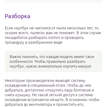
Разборка
Если ноутбук не чистился от пыли несколько лет, то,
скорее всего, пылесос вам не поможет. В этом случае
понадобится разбирать лэптоп и проводить
процедуру в разобранном виде
Важно помнить, что каждая модель имеет свои
особенности. Чтобы правильно разобрать
ноутбук, нужно внимательно изучить мануал
Некоторые производители выводят систему
охлаждения в специальный отсек. Чтобы до нее
добраться, достаточно открутить пару болтиков и
снять крышку. Но такой легкий доступ к системе
охлаждения встречается нечасто. В основном, чтобы
добраться до вентилятора и прочистить его,