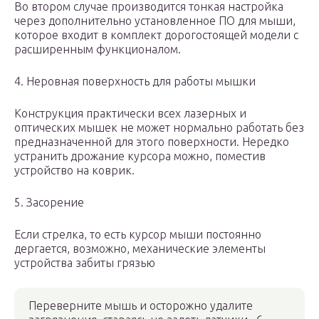
Во втором случае производится тонкая настройка
через дополнительно установленное ПО для мыши,
которое входит в комплект дорогостоящей модели с
расширенным функционалом.
4. Неровная поверхность для работы мышки
Конструкция практически всех лазерных и
оптических мышек не может нормально работать без
предназначенной для этого поверхности. Нередко
устранить дрожание курсора можно, поместив
устройство на коврик.
5. Засорение
Если стрелка, то есть курсор мыши постоянно
дергается, возможно, механические элементы
устройства забиты грязью
Переверните мышь и осторожно удалите