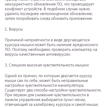
некорректного обновления ПО, что провоцирует
конфликт устройств. В подобном случае нужно
удалить последнее неполноценное обновление,
затем попробовать снова обновить приложение.
2. Вирусы
Причиной неприятности в виде дергающегося
курсора мышки может быть наличие вредоносного
ПО. Поэтому необходимо проверить компьютер на
вирусы качественным антивирусом.
3. Слишком высокая чувствительность мышки
Одной из причин, по которым дергается курсор
мыши сам по себе, может быть неправильные
настройки чувствительности манипулятора.
Существует два способа настройки чувствительности.
При первом для снижения чувствительности в
панели управления выбирается пункт меню,
отвечающий за калибровку курсора и самой мыши.