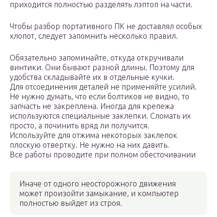
приходится полностью разделять лэптоп на части.
Чтобы разбор портативного ПК не доставлял особых
хлопот, следует запомнить несколько правил.
Обязательно запоминайте, откуда откручивали
винтики. Они бывают разной длины. Поэтому для
удобства складывайте их в отдельные кучки.
Для отсоединения деталей не применяйте усилий.
Не нужно думать, что если болтиков не видно, то
запчасть не закреплена. Иногда для крепежа
используются специальные заклепки. Сломать их
просто, а починить вряд ли получится.
Используйте для отжима некоторых заклепок
плоскую отвертку. Не нужно на них давить.
Все работы проводите при полном обесточивании
Иначе от одного неосторожного движения
может произойти замыкание, и компьютер
полностью выйдет из строя.