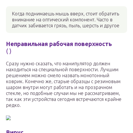
Когда поднимаешь мышь вверх, стоит обратить
внимание на оптический компонент. Часто в
датчик забивается грязь, пыль, шерсть и другое
Неправильная рабочая поверхность
( )
Сразу нужно сказать, что манипулятор должен
находиться на специальной поверхности. Лучшим
решением можно смело назвать монотонный
коврик. Конечно же, старые образцы с резиновым
шаром внутри могут работать и на прозрачном
стекле, но подобные случаи мы не рассматриваем,
так как эти устройства сегодня встречаются крайне
редко.
Вирус