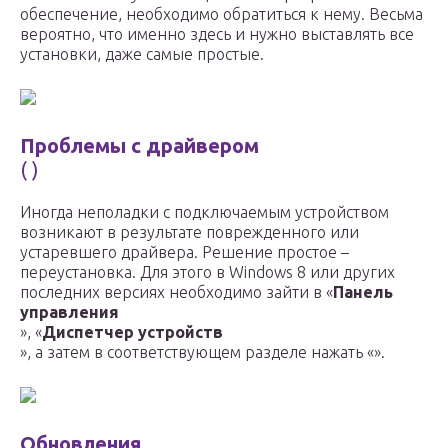
обеспечение, необходимо обратиться к нему. Весьма
вероятно, что именно здесь и нужно выставлять все
установки, даже самые простые.
Проблемы с драйвером
( )
Иногда неполадки с подключаемым устройством
возникают в результате поврежденного или
устаревшего драйвера. Решение простое –
переустановка. Для этого в Windows 8 или других
последних версиях необходимо зайти в «
Панель
управления
», «
Диспетчер устройств
», а затем в соответствующем разделе нажать «».
Обновления