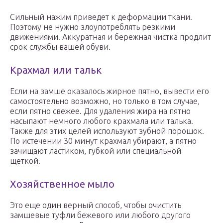
Сильный нажим приведет к деформации ткани.
Поэтому не нужно злоупотреблять резкими
движениями. Аккуратная и бережная чистка продлит
срок службы вашей обуви.
Крахмал или тальк
Если на замше оказалось жирное пятно, вывести его
самостоятельно возможно, но только в том случае,
если пятно свежее. Для удаления жира на пятно
насыпают немного любого крахмала или талька.
Также для этих целей используют зубной порошок.
По истечении 30 минут крахмал убирают, а пятно
зачищают ластиком, губкой или специальной
щеткой.
Хозяйственное мыло
Это еще один верный способ, чтобы очистить
замшевые туфли бежевого или любого другого