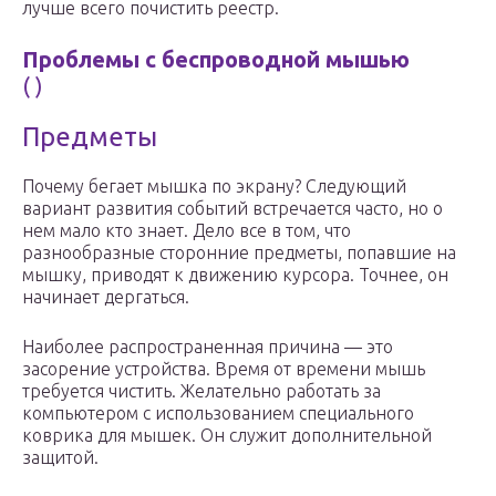
лучше всего почистить реестр.
Проблемы с беспроводной мышью
( )
Предметы
Почему бегает мышка по экрану? Следующий
вариант развития событий встречается часто, но о
нем мало кто знает. Дело все в том, что
разнообразные сторонние предметы, попавшие на
мышку, приводят к движению курсора. Точнее, он
начинает дергаться.
Наиболее распространенная причина — это
засорение устройства. Время от времени мышь
требуется чистить. Желательно работать за
компьютером с использованием специального
коврика для мышек. Он служит дополнительной
защитой.