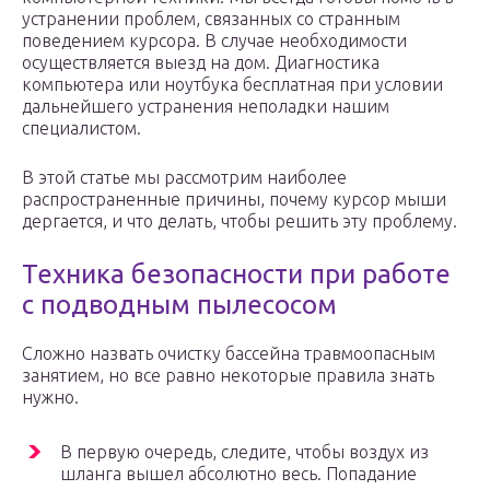
устранении проблем, связанных со странным
поведением курсора. В случае необходимости
осуществляется выезд на дом. Диагностика
компьютера или ноутбука бесплатная при условии
дальнейшего устранения неполадки нашим
специалистом.
В этой статье мы рассмотрим наиболее
распространенные причины, почему курсор мыши
дергается, и что делать, чтобы решить эту проблему.
Техника безопасности при работе
с подводным пылесосом
Сложно назвать очистку бассейна травмоопасным
занятием, но все равно некоторые правила знать
нужно.
В первую очередь, следите, чтобы воздух из
шланга вышел абсолютно весь. Попадание