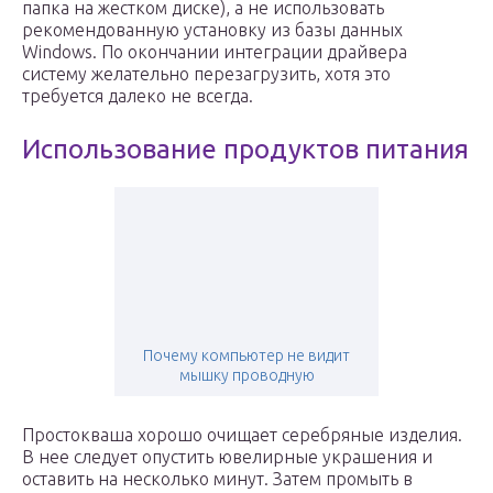
папка на жестком диске), а не использовать
рекомендованную установку из базы данных
Windows. По окончании интеграции драйвера
систему желательно перезагрузить, хотя это
требуется далеко не всегда.
Использование продуктов питания
Почему компьютер не видит
мышку проводную
Простокваша хорошо очищает серебряные изделия.
В нее следует опустить ювелирные украшения и
оставить на несколько минут. Затем промыть в