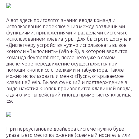
А вот здесь пригодятся знания ввода команд и
использования переключения между различными
функциями, приложениями и разделами системы с
использованием клавиатуры. Для быстрого доступа к
«Диспетчеру устройств» нужно использовать вызов
консоли «Выполнить» (Win + R), в которой вводится
команда devmgmt.msc, после чего уже в самом
диспетчере передвижение осуществляется при
помощи кнопок со стрелками и табулятора. Также
можно использовать и меню «Пуск», открываемое
клавишей Win. Вызов функций и подтверждение в
виде нажатия кнопок производится клавишей ввода,
а для отмены действий иногда применяется клавиша
Esc.
При переустановке драйвера системе нужно будет
указать его местоположение (съемный носитель или