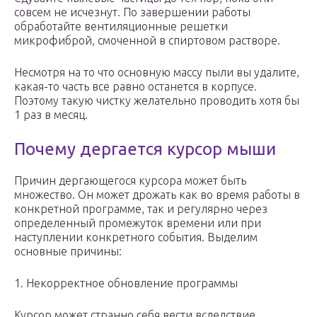
совсем не исчезнут. По завершении работы
обработайте вентиляционные решетки
микрофиброй, смоченной в спиртовом растворе.
Несмотря на то что основную массу пыли вы удалите,
какая-то часть все равно останется в корпусе.
Поэтому такую чистку желательно проводить хотя бы
1 раз в месяц.
Почему дергается курсор мыши
Причин дергающегося курсора может быть
множество. Он может дрожать как во время работы в
конкретной программе, так и регулярно через
определенный промежуток времени или при
наступлении конкретного события. Выделим
основные причины:
1. Некорректное обновление программы
Курсор может странно себя вести вследствие