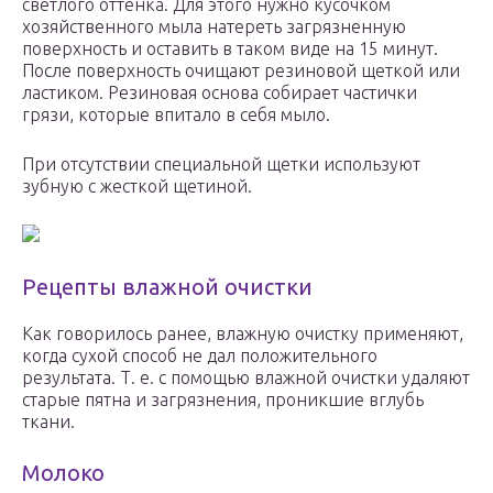
светлого оттенка. Для этого нужно кусочком
хозяйственного мыла натереть загрязненную
поверхность и оставить в таком виде на 15 минут.
После поверхность очищают резиновой щеткой или
ластиком. Резиновая основа собирает частички
грязи, которые впитало в себя мыло.
При отсутствии специальной щетки используют
зубную с жесткой щетиной.
Рецепты влажной очистки
Как говорилось ранее, влажную очистку применяют,
когда сухой способ не дал положительного
результата. Т. е. с помощью влажной очистки удаляют
старые пятна и загрязнения, проникшие вглубь
ткани.
Молоко