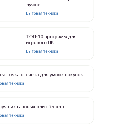
лучше
Бытовая техника
ТОП-10 программ для
игрового ПК
Бытовая техника
ea точка отсчета для умных покупок
овая техника
лучших газовых плит Гефест
овая техника