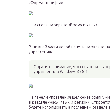
«Формат шрифта» …
… и снова на экране «Время и язык».
В нижней части левой панели на экране н
управления»
Обратите внимание, что есть несколько 
управления в Windows 8 / 8.1
На панели управления щелкните ссылку «И
в разделе «Часы, язык и регион». Откроетс
будете использовать в последнем разделе э