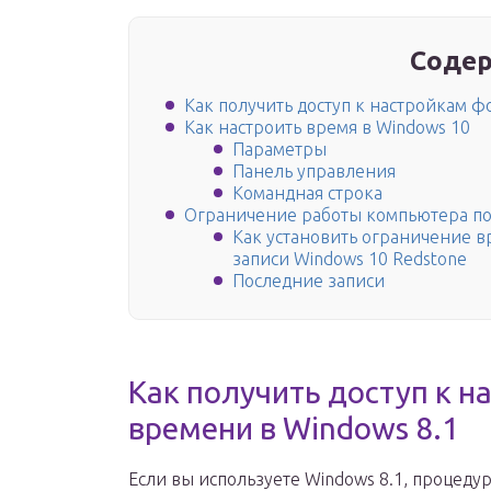
Содер
Как получить доступ к настройкам ф
Как настроить время в Windows 10
Параметры
Панель управления
Командная строка
Ограничение работы компьютера по
Как установить ограничение в
записи Windows 10 Redstone
Последние записи
Как получить доступ к 
времени в Windows 8.1
Если вы используете Windows 8.1, процед