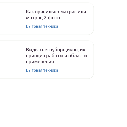
Как правильно матрас или
матрац 2 фото
Бытовая техника
Виды снегоуборщиков, их
принцип работы и области
применения
Бытовая техника