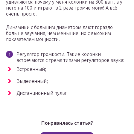
удивляются: почему у меня колонки на 300 ватт, а у
него на 100 и играют в 2 раза громче моих! А всё
очень просто.
Динамики с большим диаметром дают гораздо
больше звучания, чем меньшие, но с высоким
показателем мощности.
Регулятор громкости. Такие колонки
встречаются с тремя типами регуляторов звука:
Встроенный;
Выделенный;
Дистанционный пульт.
Понравилась статья?