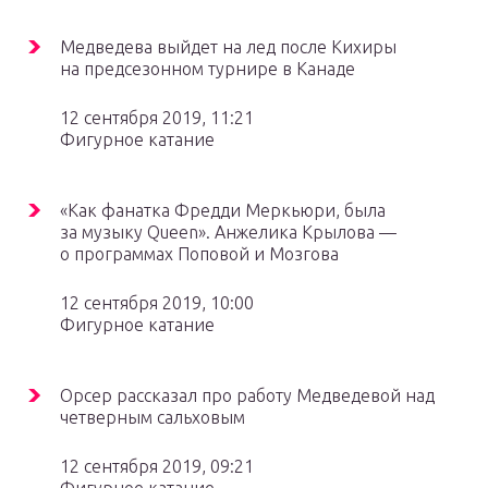
Медведева выйдет на лед после Кихиры
на предсезонном турнире в Канаде
12 сентября 2019, 11:21
Фигурное катание
«Как фанатка Фредди Меркьюри, была
за музыку Queen». Анжелика Крылова —
о программах Поповой и Мозгова
12 сентября 2019, 10:00
Фигурное катание
Орсер рассказал про работу Медведевой над
четверным сальховым
12 сентября 2019, 09:21