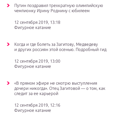
Путин поздравил трехкратную олимпийскую
чемпионку Ирину Роднину с юбилеем
12 сентября 2019, 13:18
Фигурное катание
Когда и где болеть за Загитову, Медведеву
и других россиян этой осенью. Подробный гид
12 сентября 2019, 13:00
Фигурное катание
«В прямом эфире не смотрю выступления
дочери никогда». Отец Загитовой — о том, как
следит за ее карьерой
12 сентября 2019, 12:16
Фигурное катание