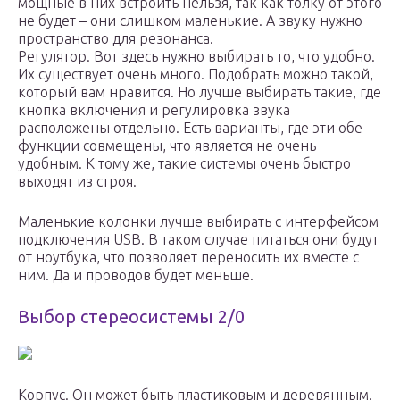
мощные в них встроить нельзя, так как толку от этого
не будет – они слишком маленькие. А звуку нужно
пространство для резонанса.
Регулятор. Вот здесь нужно выбирать то, что удобно.
Их существует очень много. Подобрать можно такой,
который вам нравится. Но лучше выбирать такие, где
кнопка включения и регулировка звука
расположены отдельно. Есть варианты, где эти обе
функции совмещены, что является не очень
удобным. К тому же, такие системы очень быстро
выходят из строя.
Маленькие колонки лучше выбирать с интерфейсом
подключения USB. В таком случае питаться они будут
от ноутбука, что позволяет переносить их вместе с
ним. Да и проводов будет меньше.
Выбор стереосистемы 2/0
Корпус. Он может быть пластиковым и деревянным.