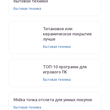
бытовой техники
Бытовая техника
Титановое или
керамическое покрытие
лучше
Бытовая техника
ТОП-10 программ для
игрового ПК
Бытовая техника
Midea точка отсчета для умных покупок
Бытовая техника