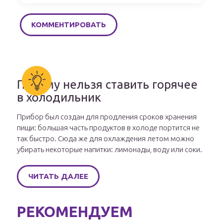
Почему нельзя ставить горячее
в холодильник
Прибор был создан для продления сроков хранения
пищи: большая часть продуктов в холоде портится не
так быстро. Сюда же для охлаждения летом можно
убирать некоторые напитки: лимонады, воду или соки.
ЧИТАТЬ ДАЛЕЕ
РЕКОМЕНДУЕМ