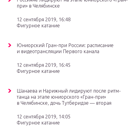
при» в Челябинске
12 сентября 2019, 16:48
Фигурное катание
Юниорский Гран-при России: расписание
и видеотрансляции Первого канала
12 сентября 2019, 16:45
Фигурное катание
Шанаева и Нарижный лидируют после ритм-
танца на этапе юниорского «Гран-при»
в Челябинске, дочь Тутберидзе — вторая
12 сентября 2019, 14:05
Фигурное катание