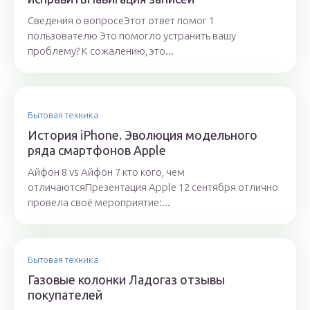
Сведения о вопросеЭтот ответ помог 1
пользователю Это помогло устранить вашу
проблему? К сожалению, это...
Бытовая техника
История iPhone. Эволюция модельного
ряда смартфонов Apple
Айфон 8 vs Айфон 7 кто кого, чем
отличаютсяПрезентация Apple 12 сентября отлично
провела своё мероприятие:...
Бытовая техника
Газовые колонки Ладогаз отзывы
покупателей