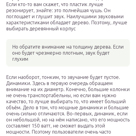
Если кто-то вам скажет, что пластик лучше
резонирует, знайте: это полнейшая чушь. Он
поглощает и глушит звук. Наилучшими звуковыми
характеристиками обладает дерево. Поэтому, лучше
выбирать деревянный корпус
Но обратите внимание на толщину дерева. Если
оно будет чрезмерно плотным, звук будет
глухим
Если наоборот, тонким, то звучание будет пустое.
Динамики. Здесь в первую очередь обращаем
внимание на их диаметр. Конечно, большие колонки
не очень транспортабельны, но если вам нужно
качество, то лучше выбирать то, что имеет больший
объём. Дело в том, что мощные динамики и большие
очень сильно отличаются. Во-первых, динамик, если
он небольшой, но на нём написано, что его мощность
составляет 150 ватт, не сможет выдать этой
мощности. Поэтому пользователи очень часто