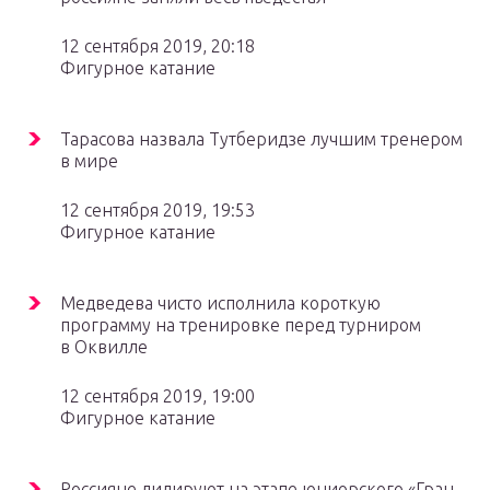
12 сентября 2019, 20:18
Фигурное катание
Тарасова назвала Тутберидзе лучшим тренером
в мире
12 сентября 2019, 19:53
Фигурное катание
Медведева чисто исполнила короткую
программу на тренировке перед турниром
в Оквилле
12 сентября 2019, 19:00
Фигурное катание
Россияне лидируют на этапе юниорского «Гран-