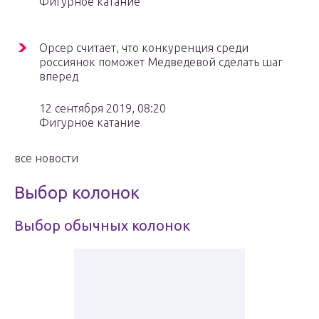
Фигурное катание
Орсер считает, что конкуренция среди
россиянок поможет Медведевой сделать шаг
вперед
12 сентября 2019, 08:20
Фигурное катание
все новости
Выбор колонок
Выбор обычных колонок