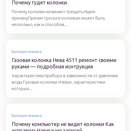
Почему гудят колонки
Почему колонки начинают трещать Ищем
причинуПричин треска в колонках может быть
несколько, как и способов...
Бытовая техника
Газовая колонка Нева 4511 ремонт своими
руками — подробная иснтрукция
Характеристики прибора в зависимости от давления
воды Газовые колонки «Нева», характеристики
которых...
Бытовая техника
Почему компьютер не видит колонки Как
исправитьНавигация записей