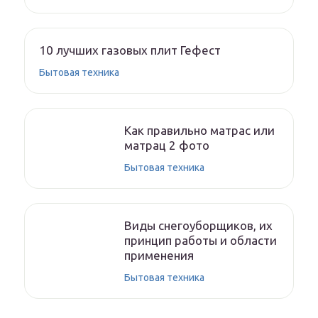
10 лучших газовых плит Гефест
Бытовая техника
Как правильно матрас или
матрац 2 фото
Бытовая техника
Виды снегоуборщиков, их
принцип работы и области
применения
Бытовая техника