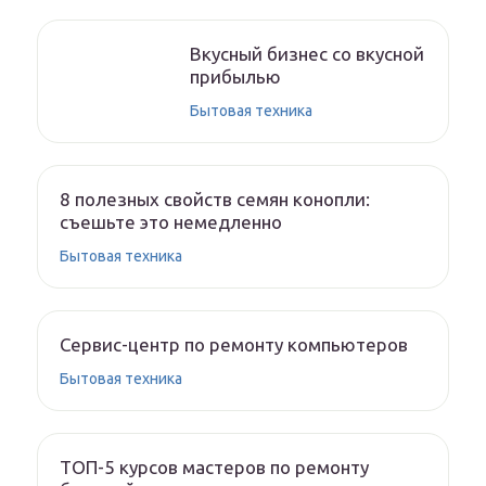
Вкусный бизнес со вкусной
прибылью
Бытовая техника
8 полезных свойств семян конопли:
съешьте это немедленно
Бытовая техника
Сервис-центр по ремонту компьютеров
Бытовая техника
ТОП-5 курсов мастеров по ремонту