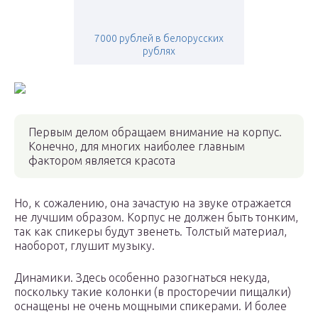
7000 рублей в белорусских
рублях
Первым делом обращаем внимание на корпус.
Конечно, для многих наиболее главным
фактором является красота
Но, к сожалению, она зачастую на звуке отражается
не лучшим образом. Корпус не должен быть тонким,
так как спикеры будут звенеть. Толстый материал,
наоборот, глушит музыку.
Динамики. Здесь особенно разогнаться некуда,
поскольку такие колонки (в просторечии пищалки)
оснащены не очень мощными спикерами. И более