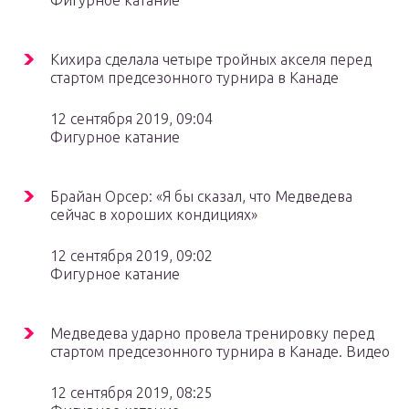
Фигурное катание
Кихира сделала четыре тройных акселя перед
стартом предсезонного турнира в Канаде
12 сентября 2019, 09:04
Фигурное катание
Брайан Орсер: «Я бы сказал, что Медведева
сейчас в хороших кондициях»
12 сентября 2019, 09:02
Фигурное катание
Медведева ударно провела тренировку перед
стартом предсезонного турнира в Канаде. Видео
12 сентября 2019, 08:25