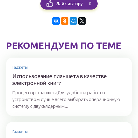
0
Лайк автору
РЕКОМЕНДУЕМ ПО ТЕМЕ
Гаджеты
Использование планшета в качестве
электронной книги
Процессор планшетаДля удобства работы с
устройством лучше всего выбирать операционную
систему с двухъядерным...
Гаджеты