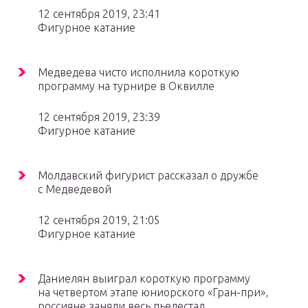
12 сентября 2019, 23:41
Фигурное катание
Медведева чисто исполнила короткую
программу на турнире в Оквилле
12 сентября 2019, 23:39
Фигурное катание
Молдавский фигурист рассказал о дружбе
с Медведевой
12 сентября 2019, 21:05
Фигурное катание
Даниелян выиграл короткую программу
на четвертом этапе юниорского «Гран-при»,
россияне заняли весь пьедестал