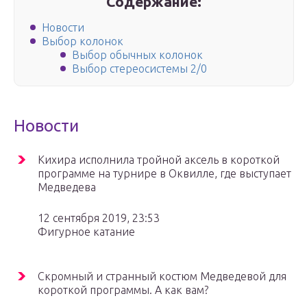
Содержание:
Новости
Выбор колонок
Выбор обычных колонок
Выбор стереосистемы 2/0
Новости
Кихира исполнила тройной аксель в короткой
программе на турнире в Оквилле, где выступает
Медведева
12 сентября 2019, 23:53
Фигурное катание
Скромный и странный костюм Медведевой для
короткой программы. А как вам?