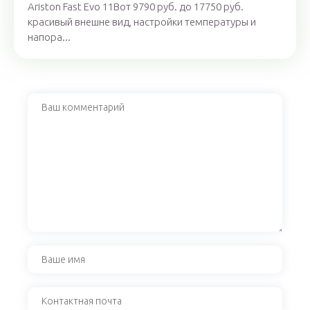
Ariston Fast Evo 11Bот 9790 руб. до 17750 руб.
красивый внешне вид, настройки температуры и
напора...