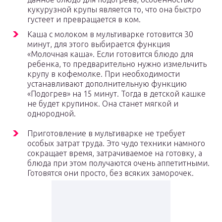
кукурузной крупы является то, что она быстро
густеет и превращается в ком.
Каша с молоком в мультиварке готовится 30
минут, для этого выбирается функция
«Молочная каша». Если готовится блюдо для
ребенка, то предварительно нужно измельчить
крупу в кофемолке. При необходимости
устанавливают дополнительную функцию
«Подогрев» на 15 минут. Тогда в детской кашке
не будет крупинок. Она станет мягкой и
однородной.
Приготовление в мультиварке не требует
особых затрат труда. Это чудо техники намного
сокращает время, затрачиваемое на готовку, а
блюда при этом получаются очень аппетитными.
Готовятся они просто, без всяких заморочек.