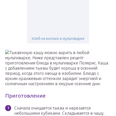
Хлеб на молоке в мультиварке
Тыквенную кашу можно варить в любой
мультиварке. Ниже представлен рецепт
приготовления блюда в мультиварке Полярис. Каша
с добавлением тыквы будет хороша в осенний
период, когда этого овоща в изобилии. Блюдо с
ярким оранжевым оттенком зарядит энергией и
солнечным настроением в хмурые осенние дни.
Приготовление
Сначала очищается тыква и нарезается
небольшими кубиками. Складывается в чашу.