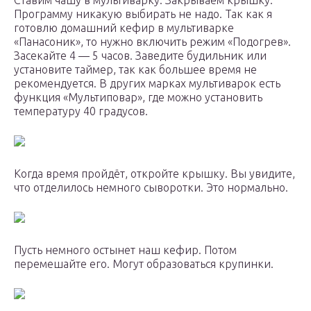
Ставим чашу в мультиварку. Закрываем крышку.
Программу никакую выбирать не надо. Так как я
готовлю домашний кефир в мультиварке
«Панасоник», то нужно включить режим «Подогрев».
Засекайте 4 — 5 часов. Заведите будильник или
установите таймер, так как большее время не
рекомендуется. В других марках мультиварок есть
функция «Мультиповар», где можно установить
температуру 40 градусов.
Когда время пройдёт, откройте крышку. Вы увидите,
что отделилось немного сыворотки. Это нормально.
Пусть немного остынет наш кефир. Потом
перемешайте его. Могут образоваться крупинки.