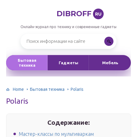
DIBROFF
RU
Онлайн-журнал про технику и современные гаджеты
Бытовая
Гаджеты
Мебель
техника
Home
Бытовая техника
Polaris
Polaris
Содержание:
Мастер-классы по мультиваркам