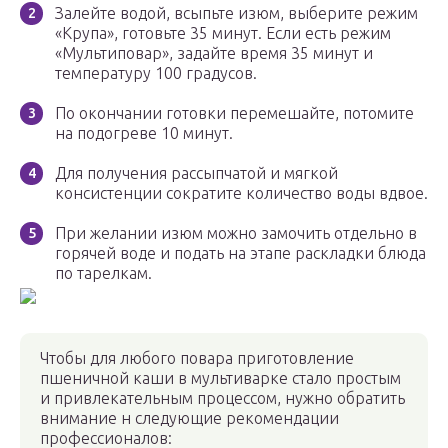
Залейте водой, всыпьте изюм, выберите режим
«Крупа», готовьте 35 минут. Если есть режим
«Мультиповар», задайте время 35 минут и
температуру 100 градусов.
По окончании готовки перемешайте, потомите
на подогреве 10 минут.
Для получения рассыпчатой и мягкой
консистенции сократите количество воды вдвое.
При желании изюм можно замочить отдельно в
горячей воде и подать на этапе раскладки блюда
по тарелкам.
Чтобы для любого повара приготовление
пшеничной каши в мультиварке стало простым
и привлекательным процессом, нужно обратить
внимание н следующие рекомендации
профессионалов: