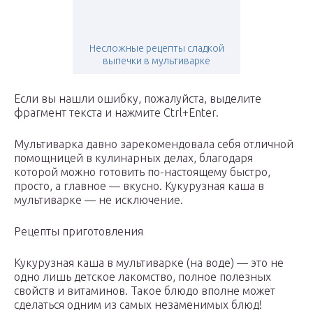
Несложные рецепты сладкой
выпечки в мультиварке
Если вы нашли ошибку, пожалуйста, выделите
фрагмент текста и нажмите Ctrl+Enter.
Мультиварка давно зарекомендовала себя отличной
помощницей в кулинарных делах, благодаря
которой можно готовить по-настоящему быстро,
просто, а главное — вкусно. Кукурузная каша в
мультиварке — не исключение.
Рецепты приготовления
Кукурузная каша в мультиварке (на воде) — это не
одно лишь детское лакомство, полное полезных
свойств и витаминов. Такое блюдо вполне может
сделаться одним из самых незаменимых блюд!