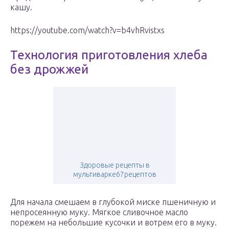
кашу.
https://youtube.com/watch?v=b4vhRvistxs
Технология приготовления хлеба
без дрожжей
Здоровые рецепты в
мультиварке67рецептов
Для начала смешаем в глубокой миске пшеничную и
непросеянную муку. Мягкое сливочное масло
порежем на небольшие кусочки и вотрем его в муку.