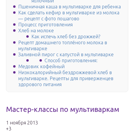
яблочный
Пшеничная каша в мультиварке для ребенка
Как сделать кефир в мультиварке из молока
— рецепт с фото пошагово
Процесс приготовления
Хлеб на молоке
Как испечь хлеб без дрожжей?
Рецепт домашнего топлёного молока в
мультиварке
Заливной пирог с капустой в мультиварке
Способ приготовления:
Медовик кофейный
Низкокалорийный бездрожжевой хлеб в
мультиварке. Рецепты для приверженцев
здорового питания
Мастер-классы по мультиваркам
1 ноября 2013
+3