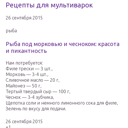
Рецепты для мультиварок
26 сентября 2015
рыба
Рыба под морковью и чесноком: красота
и пикантность
Нам потребуется:
Филе трески — 3 шт.,
Морковь — 3-4 шт.,
Сливочное масло — 20 г,
Майонез — 50 г,
Тертый твердый сыр — 100 г,
Чеснок — 3-4 зубчика,
Щепотка соли и немного лимонного сока для филе,
Зелень по вкусу для подачи.
26 сентября 2015
+1