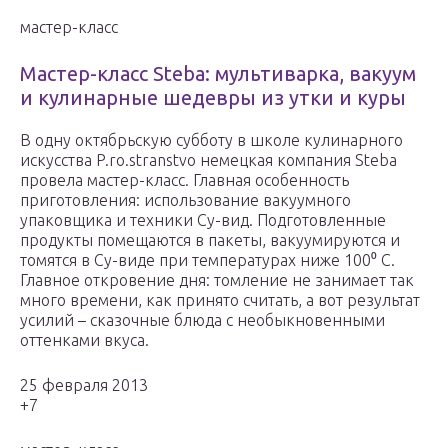
мастер-класс
Мастер-класс Steba: мультиварка, вакуум
и кулинарные шедевры из утки и куры
В одну октябрьскую субботу в школе кулинарного
искусства P.ro.stranstvo немецкая компания Steba
провела мастер-класс. Главная особенность
приготовления: использование вакуумного
упаковщика и техники Су-вид. Подготовленные
продукты помещаются в пакеты, вакуумируются и
томятся в Су-виде при температурах ниже 100⁰ С.
Главное откровение дня: томление не занимает так
много времени, как принято считать, а вот результат
усилий – сказочные блюда с необыкновенными
оттенками вкуса.
25 февраля 2013
+7