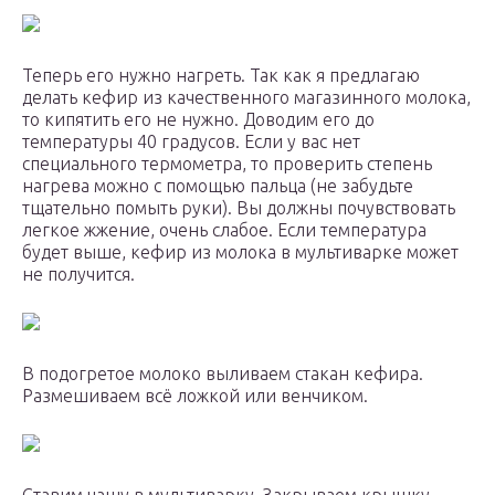
Теперь его нужно нагреть. Так как я предлагаю
делать кефир из качественного магазинного молока,
то кипятить его не нужно. Доводим его до
температуры 40 градусов. Если у вас нет
специального термометра, то проверить степень
нагрева можно с помощью пальца (не забудьте
тщательно помыть руки). Вы должны почувствовать
легкое жжение, очень слабое. Если температура
будет выше, кефир из молока в мультиварке может
не получится.
В подогретое молоко выливаем стакан кефира.
Размешиваем всё ложкой или венчиком.