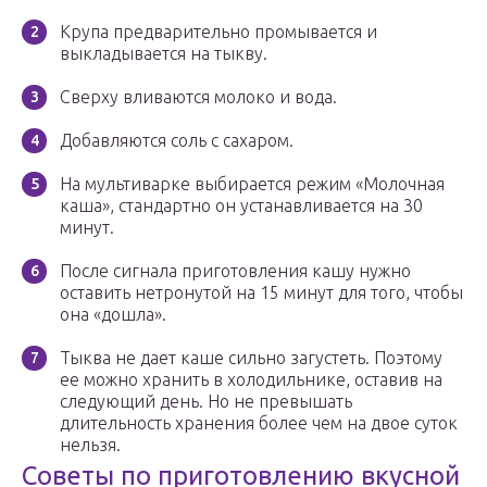
Крупа предварительно промывается и
выкладывается на тыкву.
Сверху вливаются молоко и вода.
Добавляются соль с сахаром.
На мультиварке выбирается режим «Молочная
каша», стандартно он устанавливается на 30
минут.
После сигнала приготовления кашу нужно
оставить нетронутой на 15 минут для того, чтобы
она «дошла».
Тыква не дает каше сильно загустеть. Поэтому
ее можно хранить в холодильнике, оставив на
следующий день. Но не превышать
длительность хранения более чем на двое суток
нельзя.
Советы по приготовлению вкусной