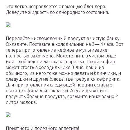
Это легко исправляется с помощью блендера.
Доведите жидкость до однородного состояния.
Перелейте кисломолочный продукт в чистую банку.
Охладите. Поставьте в холодильник на 3— 4 часа. Вот
теперь приготовление кефира в мультиварке
полностью закончено. Можете пить в чистом виде
или с добавлением сахара, варенья. Такой кефир
может стоять в холодильнике 3 дня. Как и из
обычного, из него тоже можно делать и блинчики, и
оладушки и другие блюда, где требуется кефирчик.
Для приготовления следующей порции оставьте
стакан кефира для закваски. А если вы хотите
получить больше продукта, возьмите изначально 2
литра молока.
Приятного и полезного аппетита!