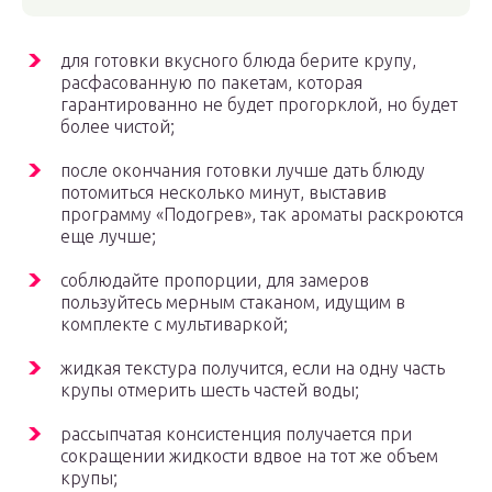
для готовки вкусного блюда берите крупу,
расфасованную по пакетам, которая
гарантированно не будет прогорклой, но будет
более чистой;
после окончания готовки лучше дать блюду
потомиться несколько минут, выставив
программу «Подогрев», так ароматы раскроются
еще лучше;
соблюдайте пропорции, для замеров
пользуйтесь мерным стаканом, идущим в
комплекте с мультиваркой;
жидкая текстура получится, если на одну часть
крупы отмерить шесть частей воды;
рассыпчатая консистенция получается при
сокращении жидкости вдвое на тот же объем
крупы;