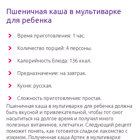
Пшеничная каша в мультиварке
для ребенка
Время приготовления: 1 час.
Количество порций: 4 персоны.
Калорийность блюда: 136 ккал.
Предназначение: на завтрак.
Кухня: русская.
Сложность приготовления: простая.
Пшеничная каша в мультиварке для ребенка должна
быть вкусной и привлекательной, чтобы тот смог
насытиться на долгое время и получил много
полезных витаминов, клетчатки. Следующий рецепт
поможет понять, как готовится сладкое лакомство с
изюмом. Полученная каша Артек в мультиварке