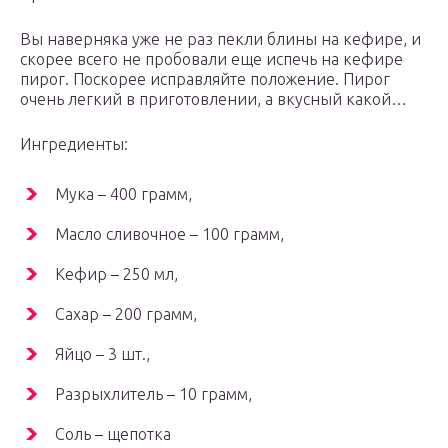
Вы наверняка уже не раз пекли блины на кефире, и
скорее всего не пробовали еще испечь на кефире
пирог. Поскорее исправляйте положение. Пирог
очень легкий в приготовлении, а вкусный какой…
Ингредиенты:
Мука – 400 грамм,
Масло сливочное – 100 грамм,
Кефир – 250 мл,
Сахар – 200 грамм,
Яйцо – 3 шт.,
Разрыхлитель – 10 грамм,
Соль – щепотка