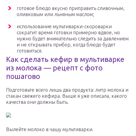
готовое блюдо вкусно приправить сливочным,
оливковым или льняным маслом;
использование мультиварки-скороварки
сократит время готовки примерно вдвое, но
нужно будет внимательно следить за давлением
и не открывать прибор, когда блюдо будет
готовиться.
Как сделать кефир в мультиварке
из молока — рецепт с фото
пошагово
Подготовьте всего лишь два продукта: литр молока и
стакан свежего кефира. Выше я уже описала, какого
качества они должны быть.
Вылейте молоко в чашу мультиварки.