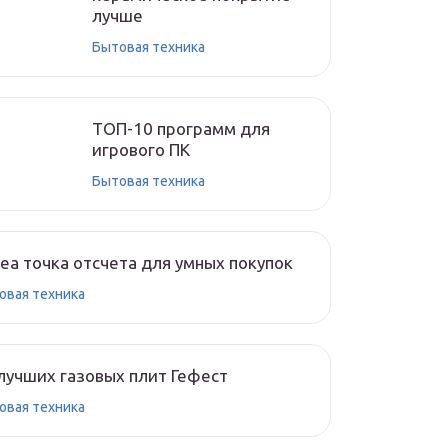
лучше
Бытовая техника
ТОП-10 программ для
игрового ПК
Бытовая техника
ea точка отсчета для умных покупок
овая техника
лучших газовых плит Гефест
овая техника