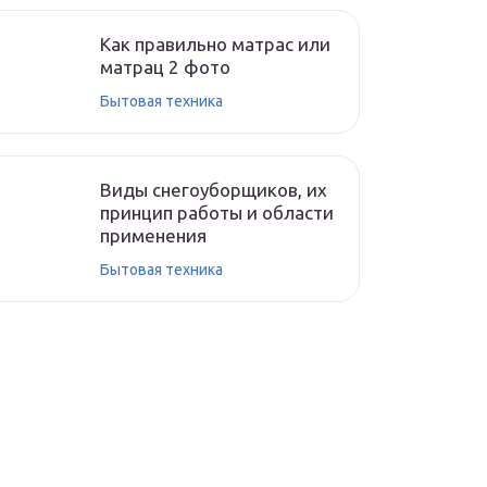
Как правильно матрас или
матрац 2 фото
Бытовая техника
Виды снегоуборщиков, их
принцип работы и области
применения
Бытовая техника