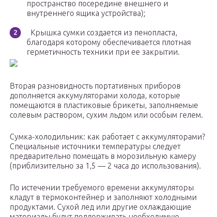
пространство посередине внешнего и
внутреннего ящика устройства);
Крышка сумки создается из пенопласта,
благодаря которому обеспечивается плотная
герметичность техники при ее закрытии.
Вторая разновидность портативных приборов
дополняется аккумуляторами холода, которые
помещаются в пластиковые брикеты, заполняемые
солевым раствором, сухим льдом или особым гелем.
Сумка-холодильник: как работает с аккумуляторами?
Специальные источники температуры следует
предварительно помещать в морозильную камеру
(приблизительно за 1,5 — 2 часа до использования).
По истечении требуемого времени аккумуляторы
кладут в термоконтейнер и заполняют холодными
продуктами. Сухой лед или другие охлаждающие
материалы будут поддерживать необходимую