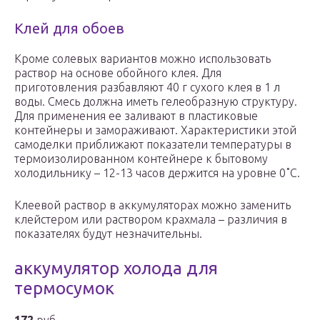
Клей для обоев
Кроме солевых вариантов можно использовать
раствор на основе обойного клея. Для
приготовления разбавляют 40 г сухого клея в 1 л
воды. Смесь должна иметь гелеобразную структуру.
Для применения ее заливают в пластиковые
контейнеры и замораживают. Характеристики этой
самоделки приближают показатели температуры в
термоизолированном контейнере к бытовому
холодильнику – 12-13 часов держится на уровне 0˚С.
Клеевой раствор в аккумуляторах можно заменить
клейстером или раствором крахмала – различия в
показателях будут незначительны.
аккумулятор холода для
термосумок