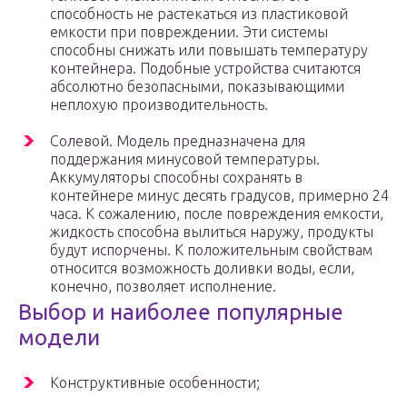
способность не растекаться из пластиковой
емкости при повреждении. Эти системы
способны снижать или повышать температуру
контейнера. Подобные устройства считаются
абсолютно безопасными, показывающими
неплохую производительность.
Солевой. Модель предназначена для
поддержания минусовой температуры.
Аккумуляторы способны сохранять в
контейнере минус десять градусов, примерно 24
часа. К сожалению, после повреждения емкости,
жидкость способна вылиться наружу, продукты
будут испорчены. К положительным свойствам
относится возможность доливки воды, если,
конечно, позволяет исполнение.
Выбор и наиболее популярные
модели
Конструктивные особенности;