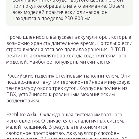
при покупке обращать на это внимание. Объем
всех моделей практически одинаков, он
находится в пределах 250-800 мл
Промышленность выпускает аккумуляторы, которые
возможно хранить длительное время. Но только если
строго выполняются все правила хранения. В ТОП-
рейтинге аккумуляторов холода содержится много
моделей. Наиболее популярными считаются:
Российские изделия с гелиевым наполнителем. Они
поддерживают внутри термоконтейнера минусовую
температуру около трех суток. Корпус выполнен из
ПВХ, устойчивого к различным механическим
воздействиям.
Ezetil Ice Akku. Охлаждающая система импортного
изготовления. Отличается от аналогичных систем,
малой толщиной. В результате экономится
свободное пространство. Аккумулятор способен