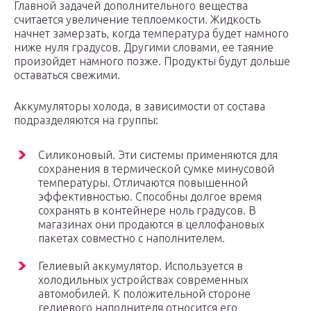
Главной задачей дополнительного вещества
считается увеличение теплоемкости. Жидкость
начнет замерзать, когда температура будет намного
ниже нуля градусов. Другими словами, ее таяние
произойдет намного позже. Продукты будут дольше
оставаться свежими.
Аккумуляторы холода, в зависимости от состава
подразделяются на группы:
Силиконовый. Эти системы применяются для
сохранения в термической сумке минусовой
температуры. Отличаются повышенной
эффективностью. Способны долгое время
сохранять в контейнере ноль градусов. В
магазинах они продаются в целлофановых
пакетах совместно с наполнителем.
Гелиевый аккумулятор. Используется в
холодильных устройствах современных
автомобилей. К положительной стороне
гелиевого наполнителя относится его