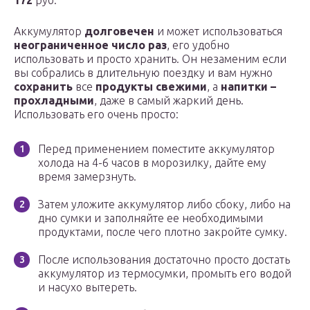
172
руб.
Аккумулятор
долговечен
и может использоваться
неограниченное число раз
, его удобно
использовать и просто хранить. Он незаменим если
вы собрались в длительную поездку и вам нужно
сохранить
все
продукты свежими
, а
напитки –
прохладными
, даже в самый жаркий день.
Использовать его очень просто:
Перед применением поместите аккумулятор
холода на 4-6 часов в морозилку, дайте ему
время замерзнуть.
Затем уложите аккумулятор либо сбоку, либо на
дно сумки и заполняйте ее необходимыми
продуктами, после чего плотно закройте сумку.
После использования достаточно просто достать
аккумулятор из термосумки, промыть его водой
и насухо вытереть.