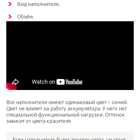
Вид наполнителя.
Объём.
Все наполнители имеют одинаковый цвет – синий.
Цвет не влияет на работу аккумулятора. У него нет
специальной функциональной нагрузки. Оттенок
зависит от цвета красителя
Если наполнитель будет другого цвета, не стоит