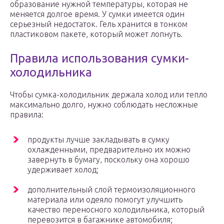
образование нужной температуры, которая не
меняется долгое время. У сумки имеется один
серьезный недостаток. Гель хранится в тонком
пластиковом пакете, который может лопнуть.
Правила использования сумки-
холодильника
Чтобы сумка-холодильник держала холод или тепло
максимально долго, нужно соблюдать несложные
правила:
продукты лучше закладывать в сумку
охлажденными, предварительно их можно
завернуть в бумагу, поскольку она хорошо
удерживает холод;
дополнительный слой термоизоляционного
материала или одеяло помогут улучшить
качество переносного холодильника, который
перевозится в багажнике автомобиля;