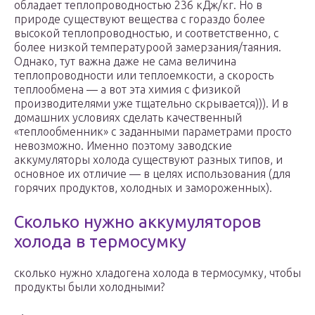
обладает теплопроводностью 236 кДж/кг. Но в
природе существуют вещества с гораздо более
высокой теплопроводностью, и соответственно, с
более низкой температуроой замерзания/таяния.
Однако, тут важна даже не сама величина
теплопроводности или теплоемкости, а скорость
теплообмена — а вот эта химия с физикой
производителями уже тщательно скрывается))). И в
домашних условиях сделать качественный
«теплообменник» с заданными параметрами просто
невозможно. Именно поэтому заводские
аккумуляторы холода существуют разных типов, и
основное их отличие — в целях использования (для
горячих продуктов, холодных и замороженных).
Сколько нужно аккумуляторов
холода в термосумку
сколько нужно хладогена холода в термосумку, чтобы
продукты были холодными?