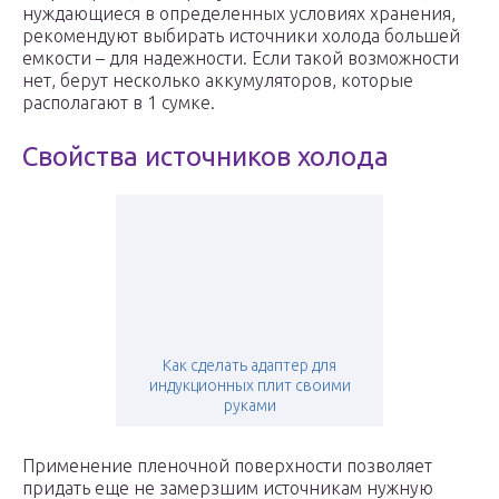
нуждающиеся в определенных условиях хранения,
рекомендуют выбирать источники холода большей
емкости – для надежности. Если такой возможности
нет, берут несколько аккумуляторов, которые
располагают в 1 сумке.
Свойства источников холода
Как сделать адаптер для
индукционных плит своими
руками
Применение пленочной поверхности позволяет
придать еще не замерзшим источникам нужную