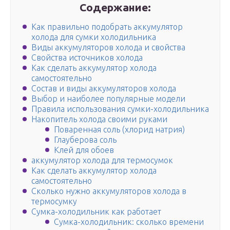
Содержание:
Как правильно подобрать аккумулятор
холода для сумки холодильника
Виды аккумуляторов холода и свойства
Свойства источников холода
Как сделать аккумулятор холода
самостоятельно
Состав и виды аккумуляторов холода
Выбор и наиболее популярные модели
Правила использования сумки-холодильника
Накопитель холода своими руками
Поваренная соль (хлорид натрия)
Глауберова соль
Клей для обоев
аккумулятор холода для термосумок
Как сделать аккумулятор холода
самостоятельно
Сколько нужно аккумуляторов холода в
термосумку
Сумка-холодильник как работает
Сумка-холодильник: сколько времени