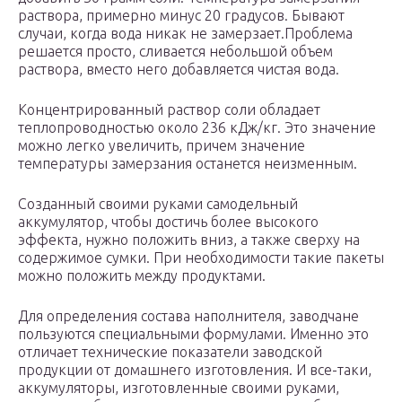
раствора, примерно минус 20 градусов. Бывают
случаи, когда вода никак не замерзает.Проблема
решается просто, сливается небольшой объем
раствора, вместо него добавляется чистая вода.
Концентрированный раствор соли обладает
теплопроводностью около 236 кДж/кг. Это значение
можно легко увеличить, причем значение
температуры замерзания останется неизменным.
Созданный своими руками самодельный
аккумулятор, чтобы достичь более высокого
эффекта, нужно положить вниз, а также сверху на
содержимое сумки. При необходимости такие пакеты
можно положить между продуктами.
Для определения состава наполнителя, заводчане
пользуются специальными формулами. Именно это
отличает технические показатели заводской
продукции от домашнего изготовления. И все-таки,
аккумуляторы, изготовленные своими руками,