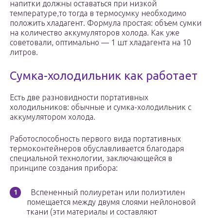
напитки должны оставаться при низкой
температуре,то тогда в термосумку необходимо
положить хладагент. Формула простая: объем сумки
на количество аккумуляторов холода. Как уже
советовали, оптимально — 1 шт хладагента на 10
литров.
Сумка-холодильник как работает
Есть две разновидности портативных
холодильников: обычные и сумка-холодильник с
аккумулятором холода.
Работоспособность первого вида портативных
термоконтейнеров обуславливается благодаря
специальной технологии, заключающейся в
принципе создания прибора:
Вспененный полиуретан или полиэтилен
помещается между двумя слоями нейлоновой
ткани (эти материалы и составляют