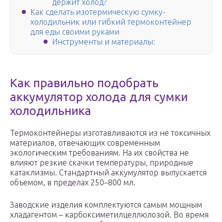
держит холод?
Как сделать изотермическую сумку-
холодильник или гибкий термоконтейнер
для еды своими руками
Инструменты и материалы:
Как правильно подобрать
аккумулятор холода для сумки
холодильника
Термоконтейнеры изготавливаются из не токсичных
материалов, отвечающих современным
экологическим требованиям. На их свойства не
влияют резкие скачки температуры, природные
катаклизмы. Стандартный аккумулятор выпускается
объемом, в пределах 250–800 мл.
Заводские изделия комплектуются самым мощным
хладагентом – карбоксиметилцеллюлозой. Во время