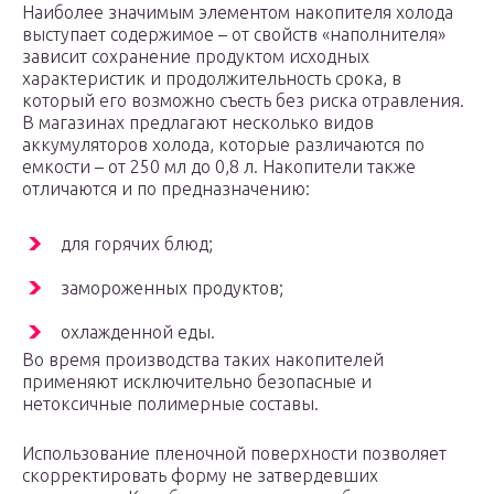
Наиболее значимым элементом накопителя холода
выступает содержимое – от свойств «наполнителя»
зависит сохранение продуктом исходных
характеристик и продолжительность срока, в
который его возможно съесть без риска отравления.
В магазинах предлагают несколько видов
аккумуляторов холода, которые различаются по
емкости – от 250 мл до 0,8 л. Накопители также
отличаются и по предназначению:
для горячих блюд;
замороженных продуктов;
охлажденной еды.
Во время производства таких накопителей
применяют исключительно безопасные и
нетоксичные полимерные составы.
Использование пленочной поверхности позволяет
скорректировать форму не затвердевших