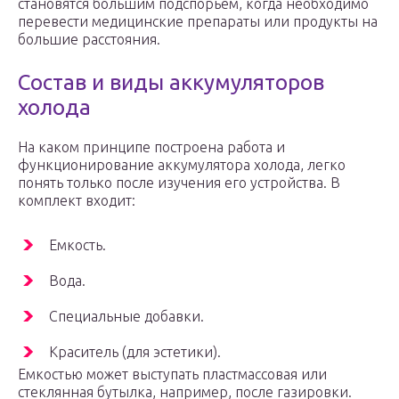
становятся большим подспорьем, когда необходимо
перевести медицинские препараты или продукты на
большие расстояния.
Состав и виды аккумуляторов
холода
На каком принципе построена работа и
функционирование аккумулятора холода, легко
понять только после изучения его устройства. В
комплект входит:
Емкость.
Вода.
Специальные добавки.
Краситель (для эстетики).
Емкостью может выступать пластмассовая или
стеклянная бутылка, например, после газировки.