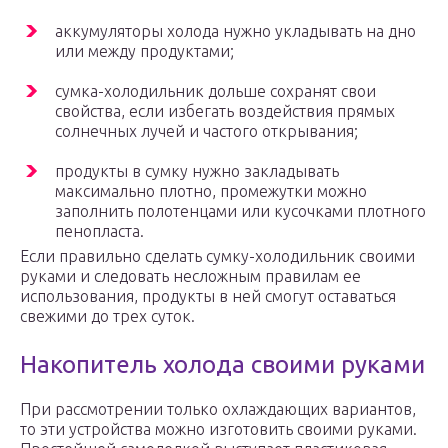
аккумуляторы холода нужно укладывать на дно
или между продуктами;
сумка-холодильник дольше сохранят свои
свойства, если избегать воздействия прямых
солнечных лучей и частого открывания;
продукты в сумку нужно закладывать
максимально плотно, промежутки можно
заполнить полотенцами или кусочками плотного
пенопласта.
Если правильно сделать сумку-холодильник своими
руками и следовать несложным правилам ее
использования, продукты в ней смогут оставаться
свежими до трех суток.
Накопитель холода своими руками
При рассмотрении только охлаждающих вариантов,
то эти устройства можно изготовить своими руками.