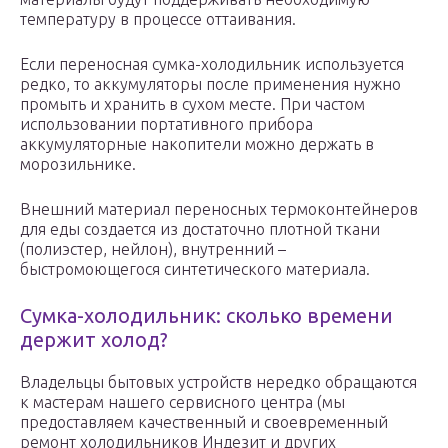
температуру в процессе оттаивания.
Если переносная сумка-холодильник используется
редко, то аккумуляторы после применения нужно
промыть и хранить в сухом месте. При частом
использовании портативного прибора
аккумуляторные накопители можно держать в
морозильнике.
Внешний материал переносных термоконтейнеров
для еды создается из достаточно плотной ткани
(полиэстер, нейлон), внутренний –
быстромоющегося синтетического материала.
Сумка-холодильник: сколько времени
держит холод?
Владельцы бытовых устройств нередко обращаются
к мастерам нашего сервисного центра (мы
предоставляем качественный и своевременный
ремонт холодильников Индезит и других