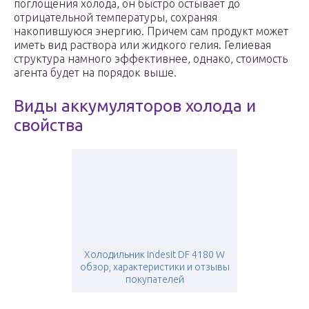
поглощения холода, он быстро остывает до
отрицательной температуры, сохраняя
накопившуюся энергию. Причем сам продукт может
иметь вид раствора или жидкого гелия. Гелиевая
структура намного эффективнее, однако, стоимость
агента будет на порядок выше.
Виды аккумуляторов холода и
свойства
Холодильник Indesit DF 4180 W
обзор, характеристики и отзывы
покупателей