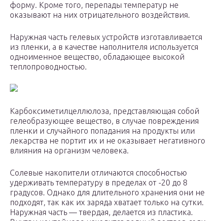
форму. Кроме того, перепады температур не
оказывают на них отрицательного воздействия.
Наружная часть гелевых устройств изготавливается
из пленки, а в качестве наполнителя используется
одноименное вещество, обладающее высокой
теплопроводностью.
Карбоксиметилцеллюлоза, представляющая собой
гелеобразующее вещество, в случае повреждения
пленки и случайного попадания на продукты или
лекарства не портит их и не оказывает негативного
влияния на организм человека.
Солевые накопители отличаются способностью
удерживать температуру в пределах от -20 до 8
градусов. Однако для длительного хранения они не
подходят, так как их заряда хватает только на сутки.
Наружная часть — твердая, делается из пластика.