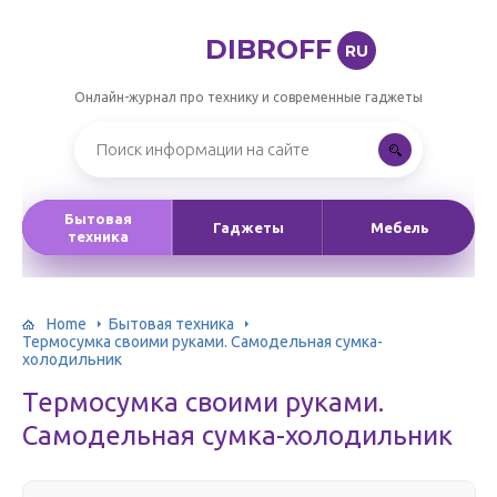
DIBROFF
RU
Онлайн-журнал про технику и современные гаджеты
Бытовая
Гаджеты
Мебель
техника
Home
Бытовая техника
Термосумка своими руками. Самодельная сумка-
холодильник
Термосумка своими руками.
Самодельная сумка-холодильник