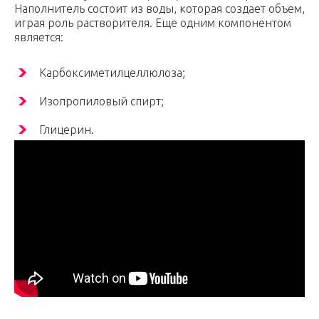
Наполнитель состоит из воды, которая создает объем,
играя роль растворителя. Еще одним компонентом
является:
Карбоксиметилцеллюлоза;
Изопропиловый спирт;
Глицерин.