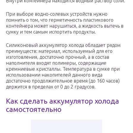
Внутри контейнера находится водный раствор соли.
При выборе водно-солевых устройств нужно
помнить о том, что герметичность пластикового
контейнера может нарушиться, а жидкость вытечь в
сумку и тем самым испортить продукты.
Силиконовый аккумулятор холода обладает рядом
преимуществ: материал, используемый для его
изготовления, достаточно прочный, а в состав
наполнителя входят полимеры, содержащие
кремниевые кристаллы. Температура в сумке при
использовании накопителей данного вида
достаточно продолжительное время (до 160 часов)
держится в пределах от 0 до 2 градусов.
Как сделать аккумулятор холода
самостоятельно