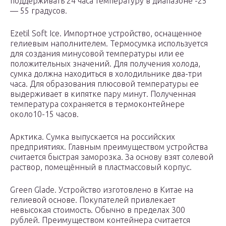
поддерживать 24 часа температуру в диапазоне -25
— 55 градусов.
Ezetil Soft Ice. Импортное устройство, оснащенное
гелиевым наполнителем. Термосумка используется
для создания минусовой температуры или ее
положительных значений. Для получения холода,
сумка должна находиться в холодильнике два-три
часа. Для образования плюсовой температуры ее
выдерживает в кипятке пару минут. Полученная
температура сохраняется в термоконтейнере
около10-15 часов.
Арктика. Сумка выпускается на российских
предприятиях. Главным преимуществом устройства
считается быстрая заморозка. За основу взят солевой
раствор, помещённый в пластмассовый корпус.
Green Glade. Устройство изготовлено в Китае на
гелиевой основе. Покупателей привлекает
невысокая стоимость. Обычно в пределах 300
рублей. Преимуществом контейнера считается