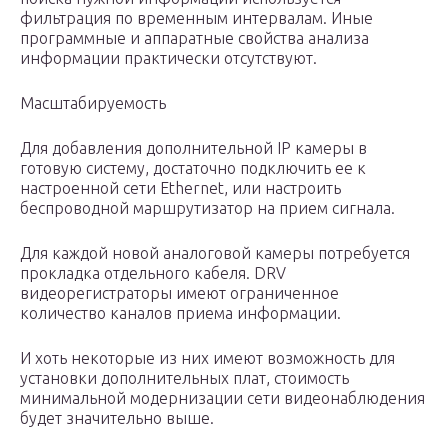
фильтрация по временным интервалам. Иные
программные и аппаратные свойства анализа
информации практически отсутствуют.
Масштабируемость
Для добавления дополнительной IP камеры в
готовую систему, достаточно подключить ее к
настроенной сети Ethernet, или настроить
беспроводной маршрутизатор на прием сигнала.
Для каждой новой аналоговой камеры потребуется
прокладка отдельного кабеля. DRV
видеорегистраторы имеют ограниченное
количество каналов приема информации.
И хоть некоторые из них имеют возможность для
установки дополнительных плат, стоимость
минимальной модернизации сети видеонаблюдения
будет значительно выше.