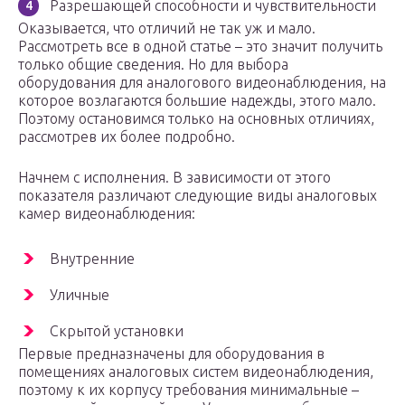
Разрешающей способности и чувствительности
Оказывается, что отличий не так уж и мало.
Рассмотреть все в одной статье – это значит получить
только общие сведения. Но для выбора
оборудования для аналогового видеонаблюдения, на
которое возлагаются большие надежды, этого мало.
Поэтому остановимся только на основных отличиях,
рассмотрев их более подробно.
Начнем с исполнения. В зависимости от этого
показателя различают следующие виды аналоговых
камер видеонаблюдения:
Внутренние
Уличные
Скрытой установки
Первые предназначены для оборудования в
помещениях аналоговых систем видеонаблюдения,
поэтому к их корпусу требования минимальные –