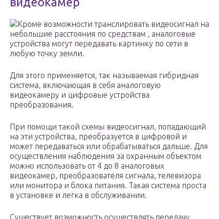
видеокамер
Кроме возможности транслировать видеосигнал на
небольшие расстояния по средствам , аналоговые
устройства могут передавать картинку по сети в
любую точку земли.
Для этого применяется, так называемая гибридная
система, включающая в себя аналоговую
видеокамеру и цифровые устройства
преобразования.
При помощи такой схемы видеосигнал, попадающий
на эти устройства, преобразуется в цифровой и
может передаваться или обрабатываться дальше. Для
осуществления наблюдения за охранным объектом
можно использовать от 4 до 8 аналоговых
видеокамер, преобразователя сигнала, телевизора
или монитора и блока питания. Такая система проста
в установке и легка в обслуживании.
Существует возможность осуществлять передачу