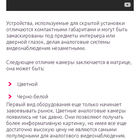
Устройства, используемые для скрытой установки
отличаются компактными габаритами и могут быть
замаскированы под предметы интерьера или
дверной глазок, делая аналоговые системы
видеонаблюдения незаметными.
Следующее отличие камеры заключается в матрице,
она может быть:
Цветной
Черно-белой
Первый вид оборудования еще только начинает
завоевывать рынок. Цветные аналоговые камеры
появились не так давно. Они позволяют получать
более информативную картинку, но имея все еще
достаточно высокую цену не являются самыми
популярными для аналогового видеонаблюдения.