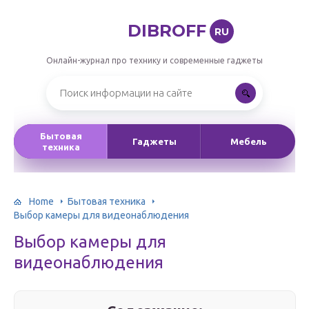
DIBROFF
RU
Онлайн-журнал про технику и современные гаджеты
Бытовая
Гаджеты
Мебель
техника
Home
Бытовая техника
Выбор камеры для видеонаблюдения
Выбор камеры для
видеонаблюдения