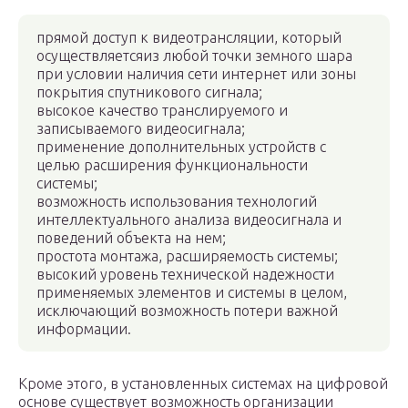
прямой доступ к видеотрансляции, который
осуществляетсяиз любой точки земного шара
при условии наличия сети интернет или зоны
покрытия спутникового сигнала;
высокое качество транслируемого и
записываемого видеосигнала;
применение дополнительных устройств с
целью расширения функциональности
системы;
возможность использования технологий
интеллектуального анализа видеосигнала и
поведений объекта на нем;
простота монтажа, расширяемость системы;
высокий уровень технической надежности
применяемых элементов и системы в целом,
исключающий возможность потери важной
информации.
Кроме этого, в установленных системах на цифровой
основе существует возможность организации