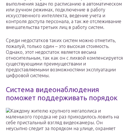
выполнения задач по расписанию в автоматическом
или ручном режимах, подключение в работу
искусственного интеллекта, ведение учета и
контроля доступа персонала, а так же отслеживание
вмешательства третьих лиц в работу систем.
Среди недостатков таких систем можно отметить,
пожалуй, только один – это высокая стоимость.
Однако, этот недостаток является весьма
относительным, так как он с лихвой компенсируется
существующими преимуществами и
предоставляемыми возможностями эксплуатации
цифровой системы.
Система видеонаблюдения
поможет поддерживать порядок
Каждому жителю крупного мегаполиса и
маленького городка не раз приходилось ловить на
себе пристальный взгляд видеокамеры. Он
неусыпно следит за порядком на улице, охраняет