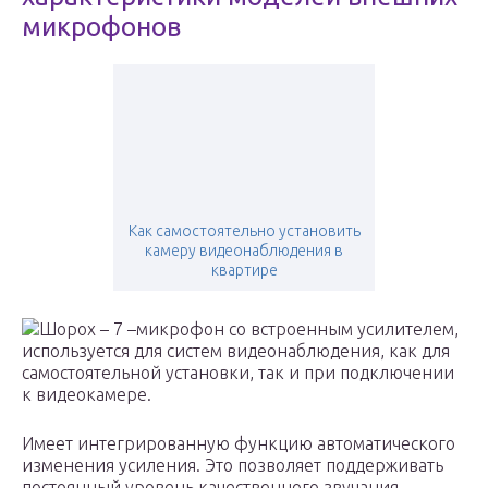
микрофонов
Как самостоятельно установить
камеру видеонаблюдения в
квартире
Шорох – 7 –микрофон со встроенным усилителем,
используется для систем видеонаблюдения, как для
самостоятельной установки, так и при подключении
к видеокамере.
Имеет интегрированную функцию автоматического
изменения усиления. Это позволяет поддерживать
постоянный уровень качественного звучания.