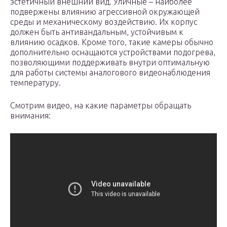
эстетичный внешний вид. Уличные – наиболее
подвержены влиянию агрессивной окружающей
среды и механическому воздействию. Их корпус
должен быть антивандальным, устойчивым к
влиянию осадков. Кроме того, такие камеры обычно
дополнительно оснащаются устройствами подогрева,
позволяющими поддерживать внутри оптимальную
для работы системы аналогового видеонаблюдения
температуру.
Смотрим видео, на какие параметры обращать
внимания: