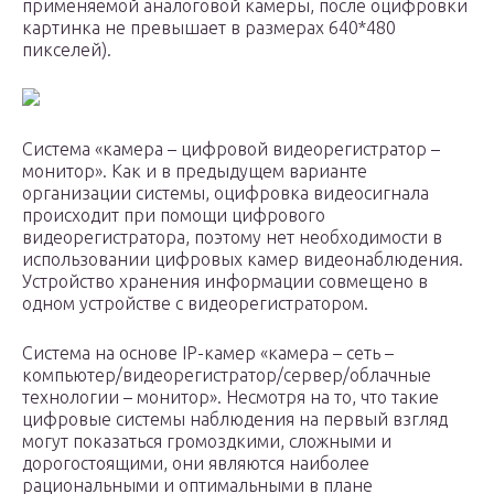
применяемой аналоговой камеры, после оцифровки
картинка не превышает в размерах 640*480
пикселей).
Система «камера – цифровой видеорегистратор –
монитор». Как и в предыдущем варианте
организации системы, оцифровка видеосигнала
происходит при помощи цифрового
видеорегистратора, поэтому нет необходимости в
использовании цифровых камер видеонаблюдения.
Устройство хранения информации совмещено в
одном устройстве с видеорегистратором.
Система на основе IP-камер «камера – сеть –
компьютер/видеорегистратор/сервер/облачные
технологии – монитор». Несмотря на то, что такие
цифровые системы наблюдения на первый взгляд
могут показаться громоздкими, сложными и
дорогостоящими, они являются наиболее
рациональными и оптимальными в плане