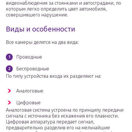
видеонаблюдения за стоянками и автострадами, по
которым легко определить цвет автомобиля,
совершившего нарушение.
Виды и особенности
Все камеры делятся на два вида:
Проводные
Беспроводные
По типу устройства входа их разделяют на:
Аналоговые
Цифровые
Аналоговая система устроена по принципу передачи
сигнала с источника без искажения его плавности.
Цифровая аппаратура передает сигнал,
предварительно разделив его на мельчайшие