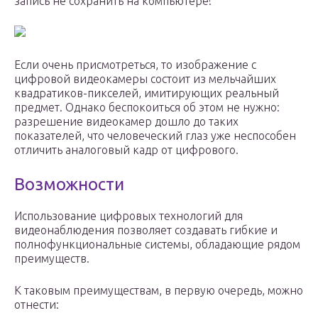
запись не сохранить на компьютере!
Если очень присмотреться, то изображение с
цифровой видеокамеры состоит из мельчайших
квадратиков-пикселей, имитирующих реальный
предмет. Однако беспокоиться об этом не нужно:
разрешение видеокамер дошло до таких
показателей, что человеческий глаз уже неспособен
отличить аналоговый кадр от цифрового.
Возможности
Использование цифровых технологий для
видеонаблюдения позволяет создавать гибкие и
полнофункциональные системы, обладающие рядом
преимуществ.
К таковым преимуществам, в первую очередь, можно
отнести: