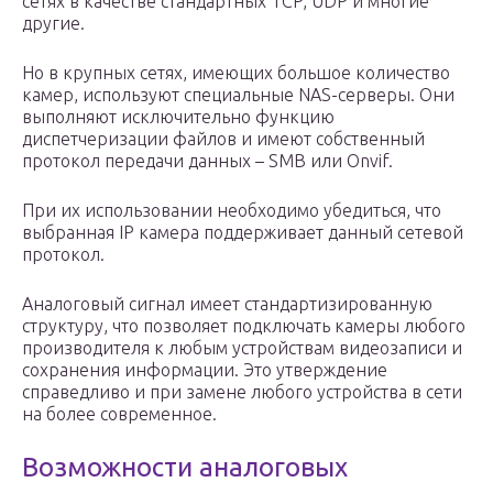
сетях в качестве стандартных TCP, UDP и многие
другие.
Но в крупных сетях, имеющих большое количество
камер, используют специальные NAS-серверы. Они
выполняют исключительно функцию
диспетчеризации файлов и имеют собственный
протокол передачи данных – SMB или Onvif.
При их использовании необходимо убедиться, что
выбранная IP камера поддерживает данный сетевой
протокол.
Аналоговый сигнал имеет стандартизированную
структуру, что позволяет подключать камеры любого
производителя к любым устройствам видеозаписи и
сохранения информации. Это утверждение
справедливо и при замене любого устройства в сети
на более современное.
Возможности аналоговых