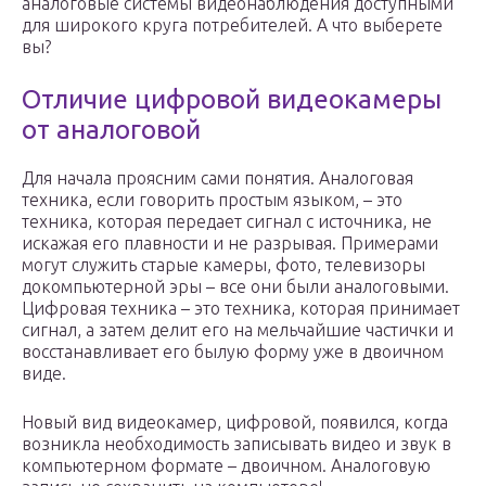
аналоговые системы видеонаблюдения доступными
для широкого круга потребителей. А что выберете
вы?
Отличие цифровой видеокамеры
от аналоговой
Для начала проясним сами понятия. Аналоговая
техника, если говорить простым языком, – это
техника, которая передает сигнал с источника, не
искажая его плавности и не разрывая. Примерами
могут служить старые камеры, фото, телевизоры
докомпьютерной эры – все они были аналоговыми.
Цифровая техника – это техника, которая принимает
сигнал, а затем делит его на мельчайшие частички и
восстанавливает его былую форму уже в двоичном
виде.
Новый вид видеокамер, цифровой, появился, когда
возникла необходимость записывать видео и звук в
компьютерном формате – двоичном. Аналоговую