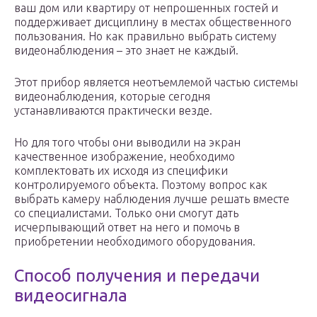
ваш дом или квартиру от непрошенных гостей и
поддерживает дисциплину в местах общественного
пользования. Но как правильно выбрать систему
видеонаблюдения – это знает не каждый.
Этот прибор является неотъемлемой частью системы
видеонаблюдения, которые сегодня
устанавливаются практически везде.
Но для того чтобы они выводили на экран
качественное изображение, необходимо
комплектовать их исходя из специфики
контролируемого объекта. Поэтому вопрос как
выбрать камеру наблюдения лучше решать вместе
со специалистами. Только они смогут дать
исчерпывающий ответ на него и помочь в
приобретении необходимого оборудования.
Способ получения и передачи
видеосигнала