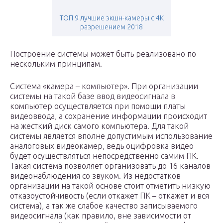
ТОП 9 лучшие экшн-камеры с 4K
разрешением 2018
Построение системы может быть реализовано по
нескольким принципам.
Система «камера – компьютер». При организации
системы на такой базе ввод видеосигнала в
компьютер осуществляется при помощи платы
видеоввода, а сохранение информации происходит
на жесткий диск самого компьютера. Для такой
системы является вполне допустимым использование
аналоговых видеокамер, ведь оцифровка видео
будет осуществляться непосредственно самим ПК.
Такая система позволяет организовать до 16 каналов
видеонаблюдения со звуком. Из недостатков
организации на такой основе стоит отметить низкую
отказоустойчивость (если откажет ПК – откажет и вся
система), а так же слабое качество записываемого
видеосигнала (как правило, вне зависимости от