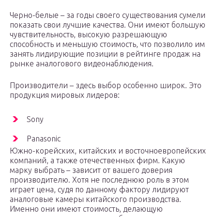
Черно-белые – за годы своего существования сумели
показать свои лучшие качества. Они имеют большую
чувствительность, высокую разрешающую
способность и меньшую стоимость, что позволило им
занять лидирующие позиции в рейтинге продаж на
рынке аналогового видеонаблюдения.
Производители – здесь выбор особенно широк. Это
продукция мировых лидеров:
Sony
Panasonic
Южно-корейских, китайских и восточноевропейских
компаний, а также отечественных фирм. Какую
марку выбрать – зависит от вашего доверия
производителю. Хотя не последнюю роль в этом
играет цена, судя по данному фактору лидируют
аналоговые камеры китайского производства.
Именно они имеют стоимость, делающую