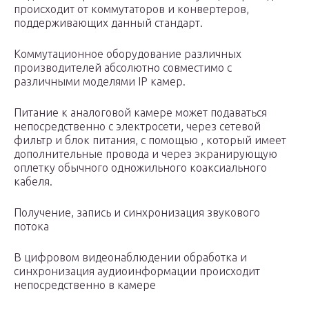
происходит от коммутаторов и конвертеров,
поддерживающих данный стандарт.
Коммутационное оборудование различных
производителей абсолютно совместимо с
различными моделями IP камер.
Питание к аналоговой камере может подаваться
непосредственно с электросети, через сетевой
фильтр и блок питания, с помощью , который имеет
дополнительные провода и через экранирующую
оплетку обычного одножильного коаксиального
кабеля.
Получение, запись и синхронизация звукового
потока
В цифровом видеонаблюдении обработка и
синхронизация аудиоинформации происходит
непосредственно в камере