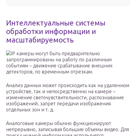
Интеллектуальные системы
обработки информации и
масштабируемость
IP камеры могут быть предварительно
запрограммированы на работу по различным
событиям – движение срабатывание внешних
детекторов, по временным отрезкам.
Анализ данных может происходить как на удаленном
устройстве, так и непосредственно на камере –
изменение светочувствительности, распознавание
изображений, запрет передачи изображения
отдельных зон и т. д.
Аналоговые камеры обычно функционируют
непрерывно, записывая большие объемы видео. Для
поиска нужной информации используется