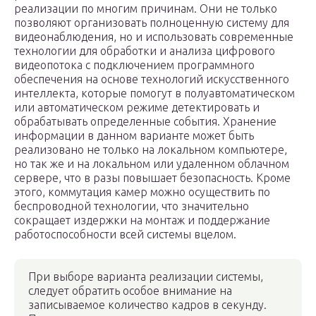
реализации по многим причинам. Они не только
позволяют организовать полноценную систему для
видеонаблюдения, но и использовать современные
технологии для обработки и анализа цифрового
видеопотока с подключением программного
обеспечения на основе технологий искусственного
интеллекта, которые помогут в полуавтоматическом
или автоматическом режиме детектировать и
обрабатывать определенные события. Хранение
информации в данном варианте может быть
реализовано не только на локальном компьютере,
но так же и на локальном или удаленном облачном
сервере, что в разы повышает безопасность. Кроме
этого, коммутация камер можно осуществить по
беспроводной технологии, что значительно
сокращает издержки на монтаж и поддержание
работоспособности всей системы вцелом.
При выборе варианта реализации системы,
следует обратить особое внимание на
записываемое количество кадров в секунду.