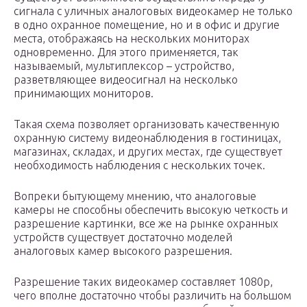
сигнала с уличных аналоговых видеокамер не только
в одно охранное помещение, но и в офис и другие
места, отображаясь на нескольких мониторах
одновременно. Для этого применяется, так
называемый, мультиплексор – устройство,
разветвляющее видеосигнал на несколько
принимающих мониторов.
Такая схема позволяет организовать качественную
охранную систему видеонаблюдения в гостиницах,
магазинах, складах, и других местах, где существует
необходимость наблюдения с нескольких точек.
Вопреки бытующему мнению, что аналоговые
камеры не способны обеспечить высокую четкость и
разрешение картинки, все же на рынке охранных
устройств существует достаточно моделей
аналоговых камер высокого разрешения.
Разрешение таких видеокамер составляет 1080р,
чего вполне достаточно чтобы различить на большом