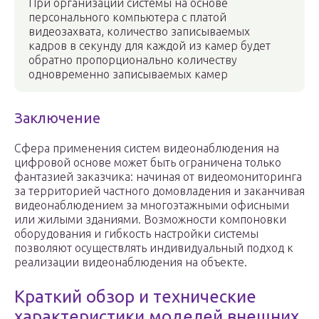
При организации системы на основе
персонального компьютера с платой
видеозахвата, количество записываемых
кадров в секунду для каждой из камер будет
обратно пропорционально количеству
одновременно записываемых камер
Заключение
Сфера применения систем видеонаблюдения на
цифровой основе может быть ограничена только
фантазией заказчика: начиная от видеомониторинга
за территорией частного домовладения и заканчивая
видеонаблюдением за многоэтажными офисными
или жилыми зданиями. Возможности компоновки
оборудования и гибкость настройки системы
позволяют осуществлять индивидуальный подход к
реализации видеонаблюдения на объекте.
Краткий обзор и технические
характеристики моделей внешних