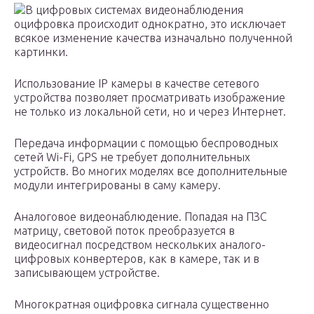
В цифровых системах видеонаблюдения
оцифровка происходит однократно, это исключает
всякое изменение качества изначально полученной
картинки.
Использование IP камеры в качестве сетевого
устройства позволяет просматривать изображение
не только из локальной сети, но и через Интернет.
Передача информации с помощью беспроводных
сетей Wi-Fi, GPS не требует дополнительных
устройств. Во многих моделях все дополнительные
модули интегрированы в саму камеру.
Аналоговое видеонаблюдение. Попадая на ПЗС
матрицу, световой поток преобразуется в
видеосигнал посредством нескольких аналого-
цифровых конвертеров, как в камере, так и в
записывающем устройстве.
Многократная оцифровка сигнала существенно