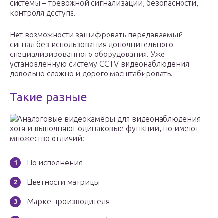
системы – тревожной сигнализации, безопасности,
контроля доступа.
Нет возможности зашифровать передаваемый
сигнал без использования дополнительного
специализированного оборудования. Уже
установленную систему CCTV видеонаблюдения
довольно сложно и дорого масштабировать.
Такие разные
Аналоговые видеокамеры для видеонаблюдения
хотя и выполняют одинаковые функции, но имеют
множество отличий:
По исполнения
Цветности матрицы
Марке производителя