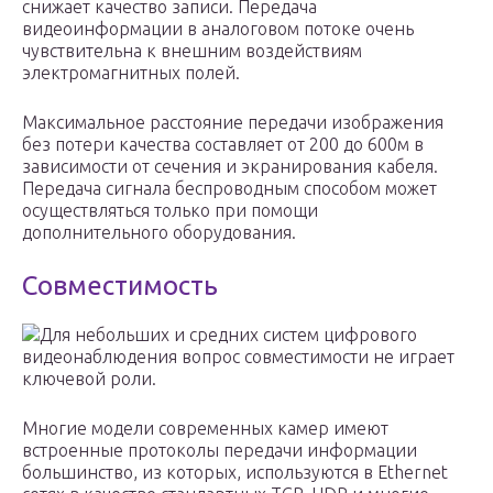
снижает качество записи. Передача
видеоинформации в аналоговом потоке очень
чувствительна к внешним воздействиям
электромагнитных полей.
Максимальное расстояние передачи изображения
без потери качества составляет от 200 до 600м в
зависимости от сечения и экранирования кабеля.
Передача сигнала беспроводным способом может
осуществляться только при помощи
дополнительного оборудования.
Совместимость
Для небольших и средних систем цифрового
видеонаблюдения вопрос совместимости не играет
ключевой роли.
Многие модели современных камер имеют
встроенные протоколы передачи информации
большинство, из которых, используются в Ethernet