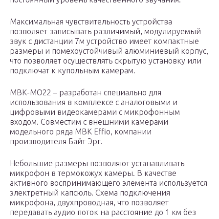
Максимальная чувствительность устройства
позволяет записывать различимый, модулируемый
звук с дистанции 7м устройство имеет компактные
размеры и помехоустойчивый алюминиевый корпус,
что позволяет осуществлять скрытую установку или
подключат к купольным камерам.
МВК-МО22 – разработан специально для
использования в комплексе с аналоговыми и
цифровыми видеокамерами с микрофонным
входом. Совместим с внешними камерами
модельного ряда МВК Effio, компании
производителя Байт Эрг.
Небольшие размеры позволяют устанавливать
микрофон в термокожух камеры. В качестве
активного воспринимающего элемента используется
электретный капсюль. Схема подключения
микрофона, двухпроводная, что позволяет
передавать аудио поток на расстояние до 1 км без