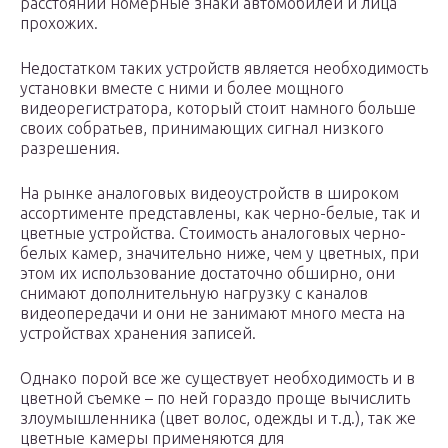
расстоянии номерные знаки автомобилей и лица
прохожих.
Недостатком таких устройств является необходимость
установки вместе с ними и более мощного
видеорегистратора, который стоит намного больше
своих собратьев, принимающих сигнал низкого
разрешения.
На рынке аналоговых видеоустройств в широком
ассортименте представлены, как черно-белые, так и
цветные устройства. Стоимость аналоговых черно-
белых камер, значительно ниже, чем у цветных, при
этом их использование достаточно обширно, они
снимают дополнительную нагрузку с каналов
видеопередачи и они не занимают много места на
устройствах хранения записей.
Однако порой все же существует необходимость и в
цветной съемке – по ней гораздо проще вычислить
злоумышленника (цвет волос, одежды и т.д.), так же
цветные камеры применяются для