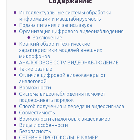
Содержание:
Интеллектуальные системы обработки
информации и масштабируемость
Подача питания и запись звука
Организация цифрового видеонаблюдения
Заключение
Краткий обзор и технические
характеристики моделей внешних
микрофонов
АНАЛОГОВОЕ CCTV ВИДЕОНАБЛЮДЕНИЕ
Такие разные
Отличие цифровой видеокамеры от
аналоговой
Возможности
Система видеонаблюдения поможет
поддерживать порядок
Способ получения и передачи видеосигнала
Совместимость
Возможности аналоговых видеокамер
Виды и особенности
Безопасность
СЕТЕВЫЕ ПРОТОКОЛЫ IP КАМЕР