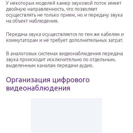
У некоторых моделей камер звуковой поток имеет
двойную направленность, что позволяет
осуществлять не только прием, но и передачу звука
на объект наблюдения.
Передача звука осуществляется по тем же кабелям и
коммутаторам и не требует дополнительных затрат.
В аналоговых системах видеонаблюдения передача
звука происходит исключительно по отдельным,
выделенным каналам передачи аудио.
Организация цифрового
видеонаблюдения