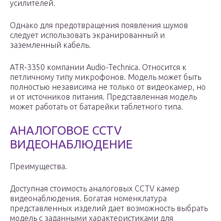
усилителей.
Однако для предотвращения появления шумов
следует использовать экранированный и
заземленный кабель.
ATR-3350 компании Audio-Technica. Относится к
петличному типу микрофонов. Модель может быть
полностью независима не только от видеокамер, но
и от источников питания. Представленная модель
может работать от батарейки таблетного типа.
АНАЛОГОВОЕ CCTV
ВИДЕОНАБЛЮДЕНИЕ
Преимущества.
Доступная стоимость аналоговых CCTV камер
видеонаблюдения. Богатая номенклатура
представленных изделий дает возможность выбрать
модель с заданными характеристиками для