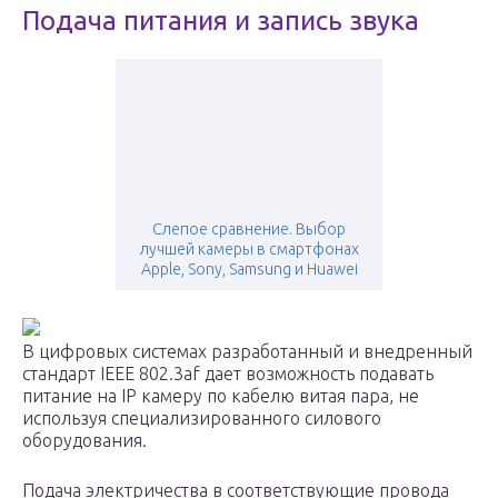
Подача питания и запись звука
Слепое сравнение. Выбор
лучшей камеры в смартфонах
Apple, Sony, Samsung и Huawei
В цифровых системах разработанный и внедренный
стандарт IEEE 802.3af дает возможность подавать
питание на IP камеру по кабелю витая пара, не
используя специализированного силового
оборудования.
Подача электричества в соответствующие провода