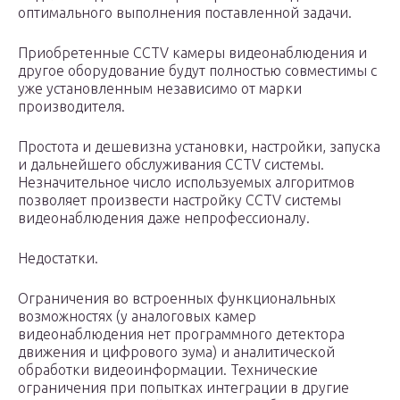
оптимального выполнения поставленной задачи.
Приобретенные CCTV камеры видеонаблюдения и
другое оборудование будут полностью совместимы с
уже установленным независимо от марки
производителя.
Простота и дешевизна установки, настройки, запуска
и дальнейшего обслуживания CCTV системы.
Незначительное число используемых алгоритмов
позволяет произвести настройку CCTV системы
видеонаблюдения даже непрофессионалу.
Недостатки.
Ограничения во встроенных функциональных
возможностях (у аналоговых камер
видеонаблюдения нет программного детектора
движения и цифрового зума) и аналитической
обработки видеоинформации. Технические
ограничения при попытках интеграции в другие