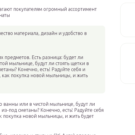
гают покупателям огромный ассортимент
наты
ество материала, дизайн и удобство в
х предметов. Есть разница: будет ли
той мыльнице, будут ли стоять щетки в
етаны? Конечно, есть! Радуйте себя и
 как покупка новой мыльницы, и жить
аю ванны или в чистой мыльнице, будут ли
 из-под сметаны? Конечно, есть! Радуйте себя
к покупка новой мыльницы, и жить будет