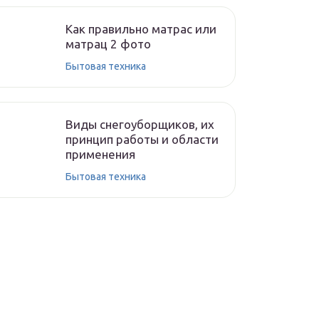
Как правильно матрас или
матрац 2 фото
Бытовая техника
Виды снегоуборщиков, их
принцип работы и области
применения
Бытовая техника