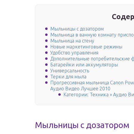
Содер
Мыльницы с дозатором
Мыльница в ванную комнату приспо
Мыльница на стену
Новые маркетинговые режимы
Удобство управления
Дополнительные потребительские 
Батарейки или аккумуляторы
Универсальность
Терки для мыла
Прогрессивная мыльница Canon Powe
Аудио Видео Лучшее 2010
Категории: Техника » Аудио В
Мыльницы с дозатором