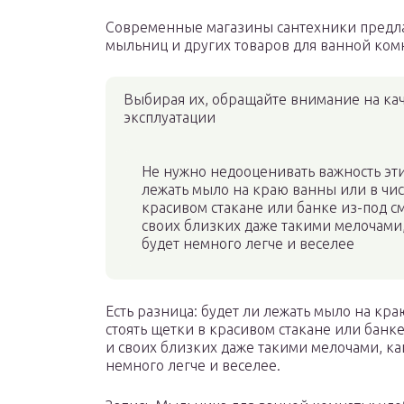
Современные магазины сантехники предла
мыльниц и других товаров для ванной ком
Выбирая их, обращайте внимание на кач
эксплуатации
Не нужно недооценивать важность эти
лежать мыло на краю ванны или в чис
красивом стакане или банке из-под см
своих близких даже такими мелочами,
будет немного легче и веселее
Есть разница: будет ли лежать мыло на кр
стоять щетки в красивом стакане или банке
и своих близких даже такими мелочами, ка
немного легче и веселее.