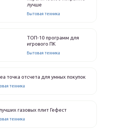
лучше
Бытовая техника
ТОП-10 программ для
игрового ПК
Бытовая техника
ea точка отсчета для умных покупок
овая техника
лучших газовых плит Гефест
овая техника