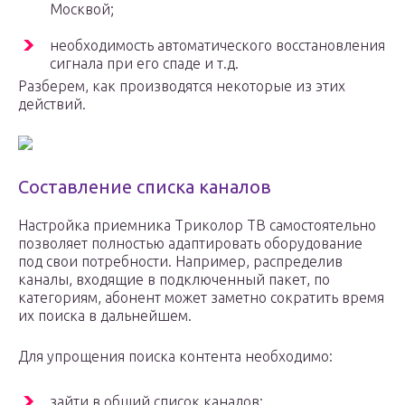
Москвой;
необходимость автоматического восстановления
сигнала при его спаде и т.д.
Разберем, как производятся некоторые из этих
действий.
Составление списка каналов
Настройка приемника Триколор ТВ самостоятельно
позволяет полностью адаптировать оборудование
под свои потребности. Например, распределив
каналы, входящие в подключенный пакет, по
категориям, абонент может заметно сократить время
их поиска в дальнейшем.
Для упрощения поиска контента необходимо:
зайти в общий список каналов;