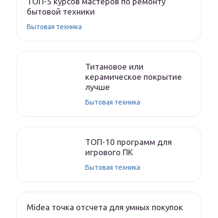
ТОП-5 курсов мастеров по ремонту
бытовой техники
Бытовая техника
Титановое или
керамическое покрытие
лучше
Бытовая техника
ТОП-10 программ для
игрового ПК
Бытовая техника
Midea точка отсчета для умных покупок