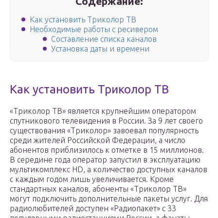
Содержание:
Как установить Триколор ТВ
Необходимые работы с ресивером
Составление списка каналов
Установка даты и времени
Как установить Триколор ТВ
«Триколор ТВ» является крупнейшим оператором
спутникового телевидения в России. За 9 лет своего
существования «Триколор» завоевал популярность
среди жителей Российской Федерации, а число
абонентов приблизилось к отметке в 15 миллионов.
В середине года оператор запустил в эксплуатацию
мультикомплекс HD, а количество доступных каналов
с каждым годом лишь увеличивается. Кроме
стандартных каналов, абоненты «Триколор ТВ»
могут подключить дополнительные пакеты услуг. Для
радиолюбителей доступен «Радиопакет» с 33