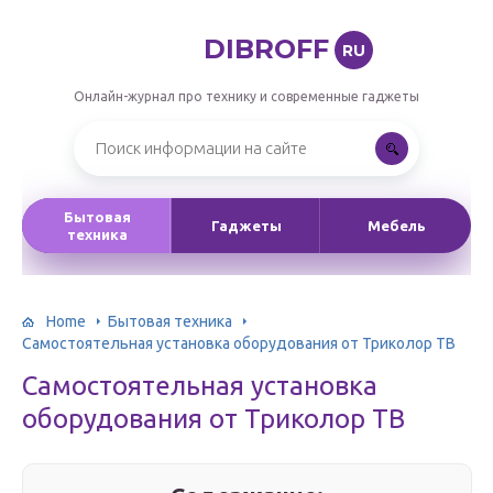
DIBROFF
RU
Онлайн-журнал про технику и современные гаджеты
Бытовая
Гаджеты
Мебель
техника
Home
Бытовая техника
Самостоятельная установка оборудования от Триколор ТВ
Самостоятельная установка
оборудования от Триколор ТВ