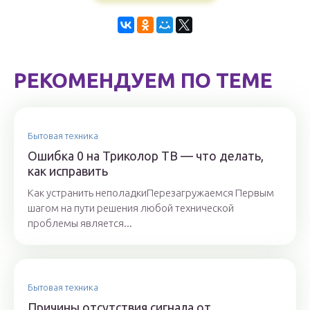
РЕКОМЕНДУЕМ ПО ТЕМЕ
Бытовая техника
Ошибка 0 на Триколор ТВ — что делать,
как исправить
Как устранить неполадкиПерезагружаемся Первым
шагом на пути решения любой технической
проблемы является...
Бытовая техника
Причины отсутствия сигнала от