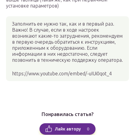
установке параметров)
Заполнить ее нужно так, как и в первый раз.
Важно! В случае, если в ходе настроек
возникают какие-то затруднения, рекомендуем
в первую очередь обратиться к инструкциям,
приложенным к оборудованию. Если
информации в них недостаточно, следует
позвонить в техническую поддержку оператора.
https://www.youtube.com/embed/-uIUi0qot_4
Понравилась статья?
0
Лайк автору