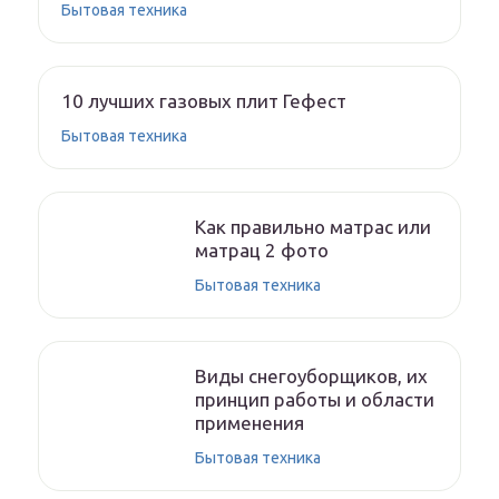
Бытовая техника
10 лучших газовых плит Гефест
Бытовая техника
Как правильно матрас или
матрац 2 фото
Бытовая техника
Виды снегоуборщиков, их
принцип работы и области
применения
Бытовая техника