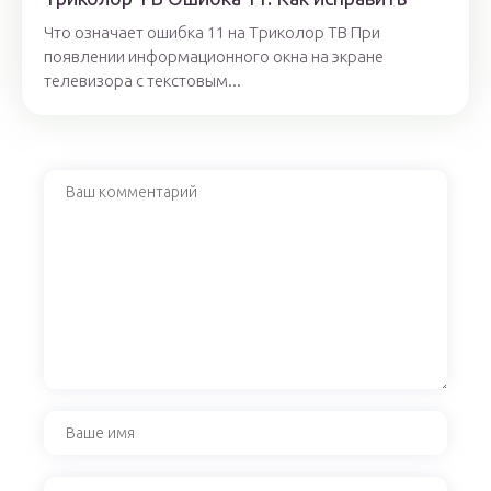
Что означает ошибка 11 на Триколор ТВ При
появлении информационного окна на экране
телевизора с текстовым...