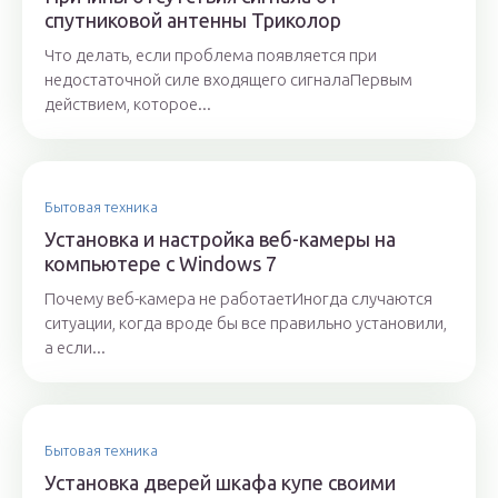
спутниковой антенны Триколор
Что делать, если проблема появляется при
недостаточной силе входящего сигналаПервым
действием, которое...
Бытовая техника
Установка и настройка веб-камеры на
компьютере с Windows 7
Почему веб-камера не работаетИногда случаются
ситуации, когда вроде бы все правильно установили,
а если...
Бытовая техника
Установка дверей шкафа купе своими