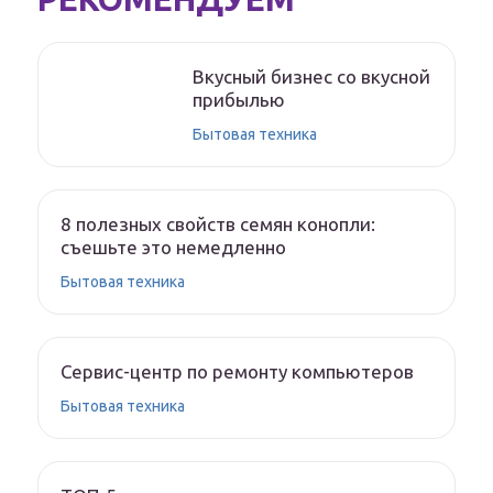
Вкусный бизнес со вкусной
прибылью
Бытовая техника
8 полезных свойств семян конопли:
съешьте это немедленно
Бытовая техника
Сервис-центр по ремонту компьютеров
Бытовая техника