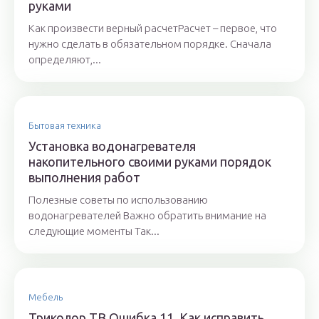
руками
Как произвести верный расчетРасчет – первое, что
нужно сделать в обязательном порядке. Сначала
определяют,...
Бытовая техника
Установка водонагревателя
накопительного своими руками порядок
выполнения работ
Полезные советы по использованию
водонагревателей Важно обратить внимание на
следующие моменты Так...
Мебель
Триколор ТВ Ошибка 11. Как исправить