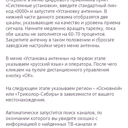
«Системные установки», введите стандартный пин-
код «0000» и запустите «Установку антенны». В
нижней части данного режима отобразятся две
шкалы, указывающие на качество и уровень приема
сигнала. Начните медленно вращать тарелку, пока
обе шкалы не заполнятся на 60-70 процентов.
Закрепите антенну в таком положении и сбросьте
заводские настройки через меню антенны.
В меню «Установка антенны» на первом этапе
указываем «русский язык» и оператора. После чего
кликаем на пульте дистанционного управления
кнопку «ОК».
На следующем этапе указываем регион – «Основной»
или «Триколор-Сибирь» в зависимости от вашего
местонахождения.
Автоматически запустится поиск каналов, по
окончании которого вы увидите окошко с
информацией о найденных ТВ-каналах и