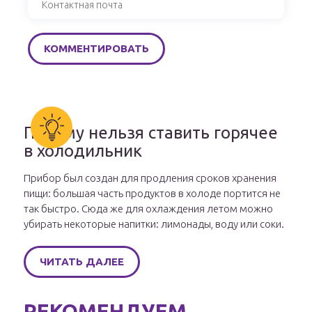
Почему нельзя ставить горячее
в холодильник
Прибор был создан для продления сроков хранения
пищи: большая часть продуктов в холоде портится не
так быстро. Сюда же для охлаждения летом можно
убирать некоторые напитки: лимонады, воду или соки.
ЧИТАТЬ ДАЛЕЕ
РЕКОМЕНДУЕМ