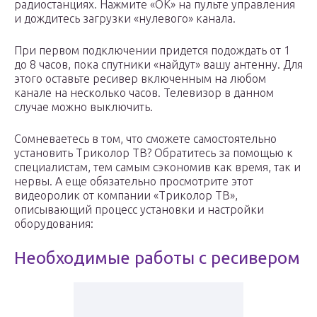
радиостанциях. Нажмите «ОК» на пульте управления
и дождитесь загрузки «нулевого» канала.
При первом подключении придется подождать от 1
до 8 часов, пока спутники «найдут» вашу антенну. Для
этого оставьте ресивер включенным на любом
канале на несколько часов. Телевизор в данном
случае можно выключить.
Сомневаетесь в том, что сможете самостоятельно
установить Триколор ТВ? Обратитесь за помощью к
специалистам, тем самым сэкономив как время, так и
нервы. А еще обязательно просмотрите этот
видеоролик от компании «Триколор ТВ»,
описывающий процесс установки и настройки
оборудования:
Необходимые работы с ресивером