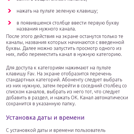
нажать на пульте зеленую клавишу;
в появившемся столбце ввести первую букву
названия нужного канала.
После этого действия на экране останутся только те
каналы, названия которых начинаются с введенной
буквы. Далее можно запустить просмотр одного из
них, либо переместить канал в нужную категорию.
Для доступа к категориям нажимают на пульте
клавишу Fav. На экране отобразится перечень
стандартных категорий. Абоненту следует выбрать
из них нужную, затем перейти в соседний столбец со
списком каналов, выбрать из него тот, что следует
добавить в раздел, и нажать ОК. Канал автоматически
сохранится в указанную папку.
Установка даты и времени
С установкой даты и времени пользователь